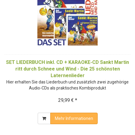
SET LIEDERBUCH inkl. CD + KARAOKE-CD Sankt Martin
ritt durch Schnee und Wind - Die 25 schönsten
Laternenlieder
Hier erhalten Sie das Liederbuch und zusätzlich zwei zugehörige
Audio-CDs als praktisches Kombiprodukt
29,99 € *
Mehr Informationen