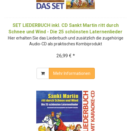
SET LIEDERBUCH inkl. CD Sankt Martin ritt durch
Schnee und Wind - Die 25 schönsten Laternenlieder
Hier erhalten Sie das Liederbuch und zusätzlich die zugehörige
Audio-CD als praktisches Kombiprodukt
26,99 € *
Mehr Informationen