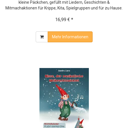
kleine Päckchen, gefüllt mit Liedern, Geschichten &
Mitmachaktionen für Krippe, Kita, Spielgruppen und für zu Hause.
16,99 € *
Mehr Informationen