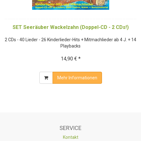
SET Seeräuber Wackelzahn (Doppel-CD - 2 CDs!)
2 CDs - 40 Lieder - 26 Kinderlieder-Hits + Mitmachlieder ab 4 J. + 14
Playbacks
14,90 € *
Mehr Informationen
SERVICE
Kontakt