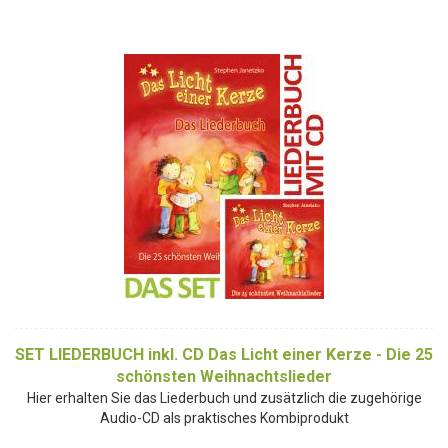
SET LIEDERBUCH inkl. CD Das Licht einer Kerze - Die 25
schönsten Weihnachtslieder
Hier erhalten Sie das Liederbuch und zusätzlich die zugehörige
Audio-CD als praktisches Kombiprodukt