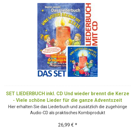
SET LIEDERBUCH inkl. CD Und wieder brennt die Kerze
- Viele schöne Lieder für die ganze Adventszeit
Hier erhalten Sie das Liederbuch und zusätzlich die zugehörige
Audio-CD als praktisches Kombiprodukt
26,99 € *