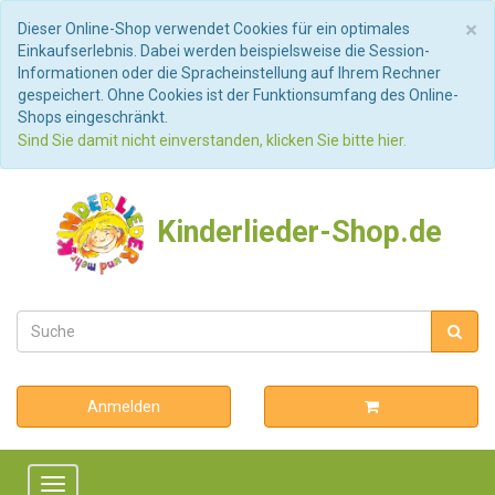
S
×
Dieser Online-Shop verwendet Cookies für ein optimales
Einkaufserlebnis. Dabei werden beispielsweise die Session-
Informationen oder die Spracheinstellung auf Ihrem Rechner
gespeichert. Ohne Cookies ist der Funktionsumfang des Online-
Shops eingeschränkt.
Sind Sie damit nicht einverstanden, klicken Sie bitte hier.
Kinderlieder-Shop.de
Anmelden
Toggle