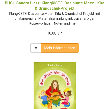
BUCH Sandra Lierz: KlangKISTE: Das bunte Meer - Kita
& Grundschul-Projekt
KlangKISTE: Das bunte Meer - Kita & Grundschul-Projekt mit
umfangreicher Materialsammlung inklusive farbiger
Kopiervorlagen, Noten und mehr!
18,00 € *
Mehr Informationen