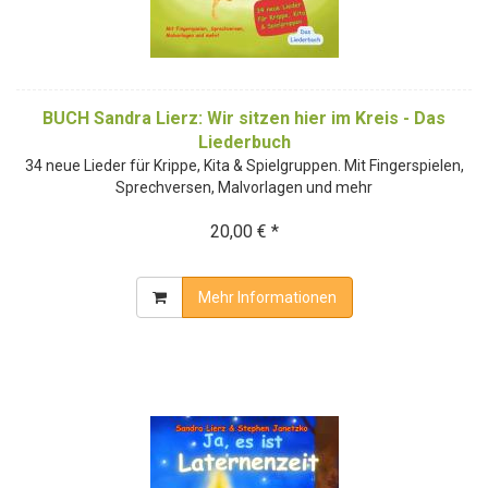
BUCH Sandra Lierz: Wir sitzen hier im Kreis - Das
Liederbuch
34 neue Lieder für Krippe, Kita & Spielgruppen. Mit Fingerspielen,
Sprechversen, Malvorlagen und mehr
20,00 € *
Mehr Informationen