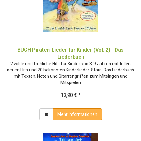
BUCH Piraten-Lieder für Kinder (Vol. 2) - Das
Liederbuch
2 wilde und fröhliche Hits für Kinder von 3-9 Jahren mit tollen
neuen Hits und 20 bekannten Kinderlieder-Stars: Das Liederbuch
mit Texten, Noten und Gitarrengriffen zum Mitsingen und
Mitspielen
13,90 € *
Mehr Informationen