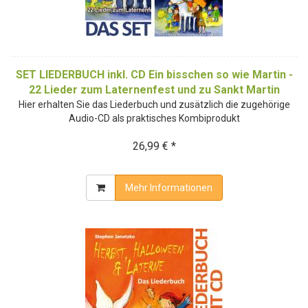
SET LIEDERBUCH inkl. CD Ein bisschen so wie Martin -
22 Lieder zum Laternenfest und zu Sankt Martin
Hier erhalten Sie das Liederbuch und zusätzlich die zugehörige
Audio-CD als praktisches Kombiprodukt
26,99 € *
Mehr Informationen