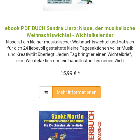
ebook PDF BUCH Sandra Lierz: Nisse, der musikalische
Weihnachtswichtel - Wichtelkalender
Nisse ist ein kleiner musikalischer Weihnachtswichtel und hat sich
für dich 24 liebevoll gestaltete kleine Tagesaktionen voller Musik
und Kreativität überlegt. Jeden Tag bringt er einen Wichtelbrief,
eine Wichtelaktion und ein handillustriertes neues Wich
15,99 € *
Mehr Informationen