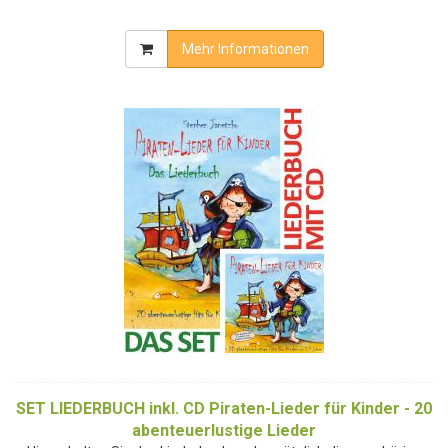
Mehr Informationen
SET LIEDERBUCH inkl. CD Piraten-Lieder für Kinder - 20
abenteuerlustige Lieder