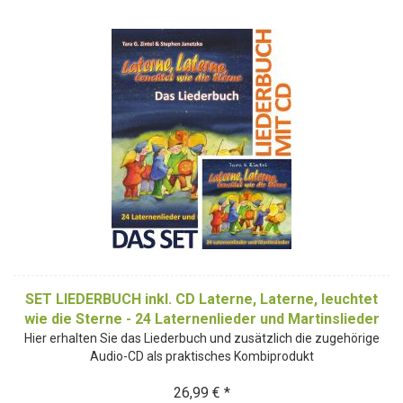
SET LIEDERBUCH inkl. CD Laterne, Laterne, leuchtet
wie die Sterne - 24 Laternenlieder und Martinslieder
Hier erhalten Sie das Liederbuch und zusätzlich die zugehörige
Audio-CD als praktisches Kombiprodukt
26,99 € *