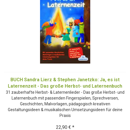
BUCH Sandra Lierz & Stephen Janetzko: Ja, es ist
Laternenzeit - Das große Herbst- und Laternenbuch
31 zauberhafte Herbst- & Laternenlieder - Das große Herbst- und
Laternenbuch mit passenden Fingerspielen, Sprechversen,
Geschichten, Malvorlagen, pädagogisch kreativen
Gestaltungsideen & musikalischen Umsetzungsideen für deine
Praxis
22,90 € *