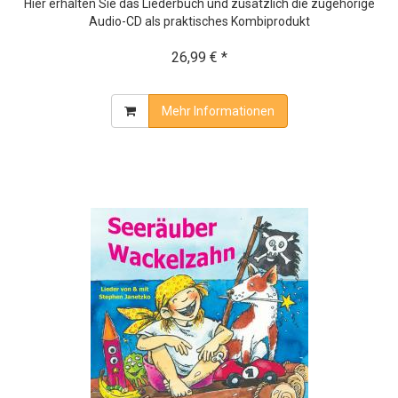
Hier erhalten Sie das Liederbuch und zusätzlich die zugehörige
Audio-CD als praktisches Kombiprodukt
26,99 € *
Mehr Informationen