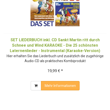
SET LIEDERBUCH inkl. CD Sankt Martin ritt durch
Schnee und Wind KARAOKE - Die 25 schönsten
Laternenlieder - Instrumental (Karaoke-Version)
Hier erhalten Sie das Liederbuch und zusätzlich die zugehörige
Audio-CD als praktisches Kombiprodukt
19,99 € *
Mehr Informationen