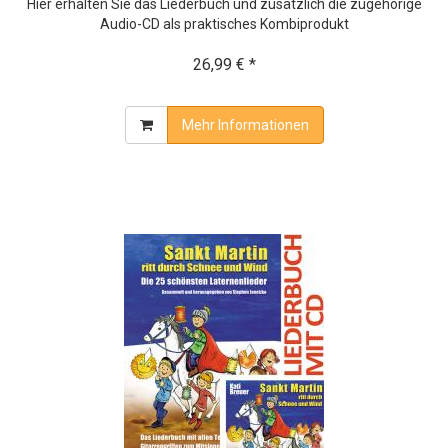
Hier erhalten Sie das Liederbuch und zusätzlich die zugehörige
Audio-CD als praktisches Kombiprodukt
26,99 € *
Mehr Informationen