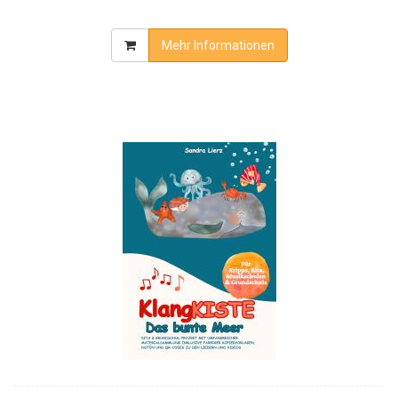
Mehr Informationen