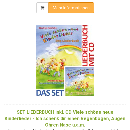
Mehr Informationen
SET LIEDERBUCH inkl. CD Viele schöne neue
Kinderlieder - Ich schenk dir einen Regenbogen, Augen
Ohren Nase u.a.m.