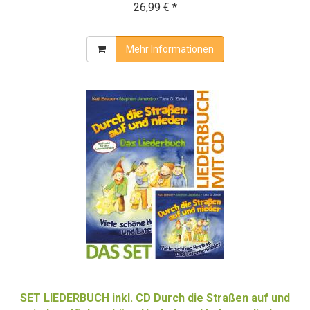
26,99 € *
Mehr Informationen
SET LIEDERBUCH inkl. CD Durch die Straßen auf und