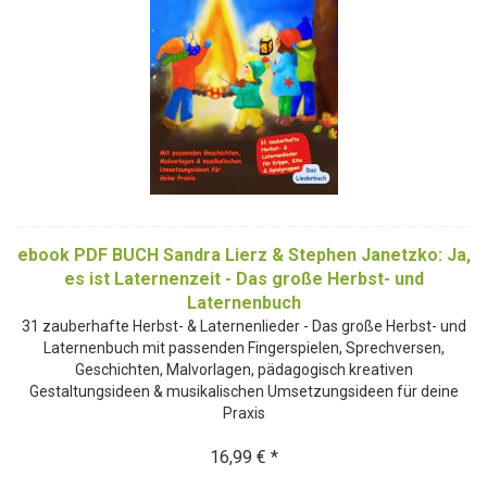
ebook PDF BUCH Sandra Lierz & Stephen Janetzko: Ja,
es ist Laternenzeit - Das große Herbst- und
Laternenbuch
31 zauberhafte Herbst- & Laternenlieder - Das große Herbst- und
Laternenbuch mit passenden Fingerspielen, Sprechversen,
Geschichten, Malvorlagen, pädagogisch kreativen
Gestaltungsideen & musikalischen Umsetzungsideen für deine
Praxis
16,99 € *