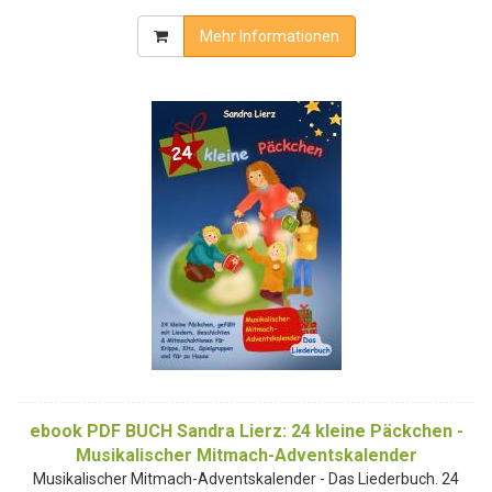
Mehr Informationen
ebook PDF BUCH Sandra Lierz: 24 kleine Päckchen -
Musikalischer Mitmach-Adventskalender
Musikalischer Mitmach-Adventskalender - Das Liederbuch. 24