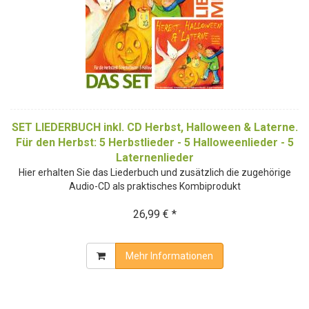
SET LIEDERBUCH inkl. CD Herbst, Halloween & Laterne.
Für den Herbst: 5 Herbstlieder - 5 Halloweenlieder - 5
Laternenlieder
Hier erhalten Sie das Liederbuch und zusätzlich die zugehörige
Audio-CD als praktisches Kombiprodukt
26,99 € *
Mehr Informationen