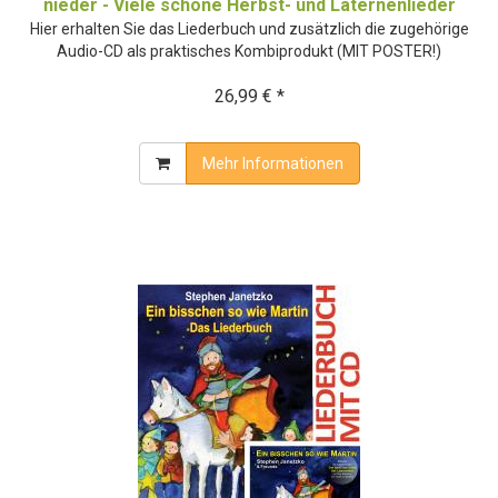
nieder - Viele schöne Herbst- und Laternenlieder
Hier erhalten Sie das Liederbuch und zusätzlich die zugehörige
Audio-CD als praktisches Kombiprodukt (MIT POSTER!)
26,99 € *
Mehr Informationen