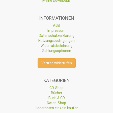
Meine Downloads
INFORMATIONEN
AGB
Impressum
Datenschutzerklärung
Nutzungsbedingungen
Widerrufsbelehrung
Zahlungsoptionen
Vertrag widerrufen
KATEGORIEN
CD-Shop
Bücher
Buch & CD
Noten-Shop
Liedernoten einzeln kaufen