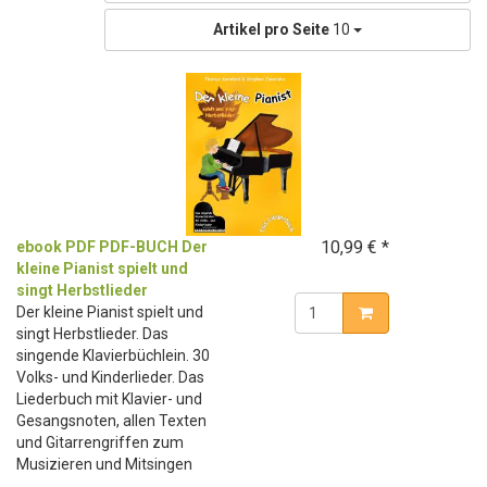
Artikel pro Seite
10
10,99 € *
ebook PDF PDF-BUCH Der
kleine Pianist spielt und
singt Herbstlieder
Der kleine Pianist spielt und
singt Herbstlieder. Das
singende Klavierbüchlein. 30
Volks- und Kinderlieder. Das
Liederbuch mit Klavier- und
Gesangsnoten, allen Texten
und Gitarrengriffen zum
Musizieren und Mitsingen