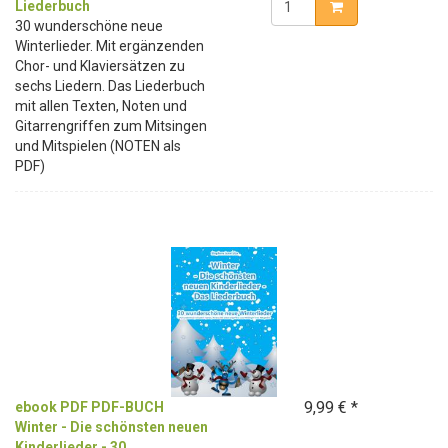
Liederbuch
30 wunderschöne neue
Winterlieder. Mit ergänzenden
Chor- und Klaviersätzen zu
sechs Liedern. Das Liederbuch
mit allen Texten, Noten und
Gitarrengriffen zum Mitsingen
und Mitspielen (NOTEN als
PDF)
9,99 € *
ebook PDF PDF-BUCH
Winter - Die schönsten neuen
Kinderlieder - 30