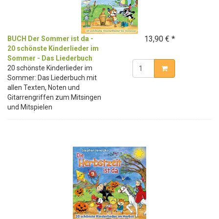
13,90 € *
BUCH Der Sommer ist da -
20 schönste Kinderlieder im
Sommer - Das Liederbuch
20 schönste Kinderlieder im
Sommer: Das Liederbuch mit
allen Texten, Noten und
Gitarrengriffen zum Mitsingen
und Mitspielen