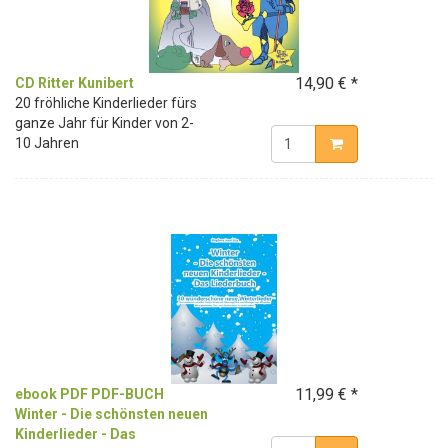
14,90 € *
CD Ritter Kunibert
20 fröhliche Kinderlieder fürs
ganze Jahr für Kinder von 2-
10 Jahren
11,99 € *
ebook PDF PDF-BUCH
Winter - Die schönsten neuen
Kinderlieder - Das