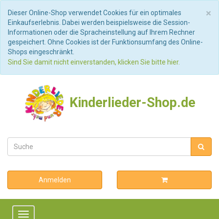
S
×
Dieser Online-Shop verwendet Cookies für ein optimales
Einkaufserlebnis. Dabei werden beispielsweise die Session-
Informationen oder die Spracheinstellung auf Ihrem Rechner
gespeichert. Ohne Cookies ist der Funktionsumfang des Online-
Shops eingeschränkt.
Sind Sie damit nicht einverstanden, klicken Sie bitte hier.
Kinderlieder-Shop.de
Anmelden
Toggle