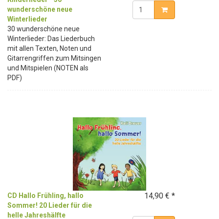
wunderschöne neue
Winterlieder
30 wunderschöne neue
Winterlieder: Das Liederbuch
mit allen Texten, Noten und
Gitarrengriffen zum Mitsingen
und Mitspielen (NOTEN als
PDF)
14,90 € *
CD Hallo Frühling, hallo
Sommer! 20 Lieder für die
helle Jahreshälfte