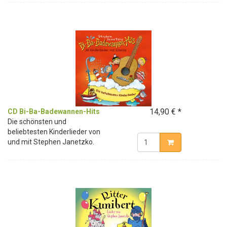
14,90 € *
CD Bi-Ba-Badewannen-Hits
Die schönsten und
beliebtesten Kinderlieder von
und mit Stephen Janetzko.