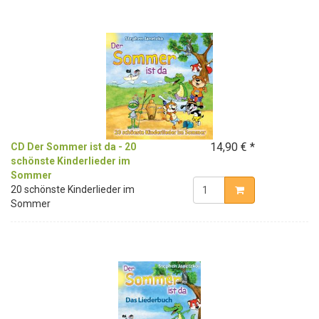
14,90 € *
CD Der Sommer ist da - 20
schönste Kinderlieder im
Sommer
20 schönste Kinderlieder im
Sommer