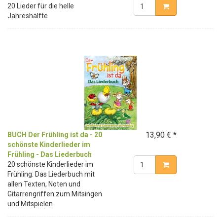
20 Lieder für die helle
Jahreshälfte
13,90 € *
BUCH Der Frühling ist da - 20
schönste Kinderlieder im
Frühling - Das Liederbuch
20 schönste Kinderlieder im
Frühling: Das Liederbuch mit
allen Texten, Noten und
Gitarrengriffen zum Mitsingen
und Mitspielen