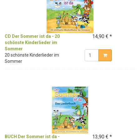
14,90 € *
CD Der Sommer ist da - 20
schönste Kinderlieder im
Sommer
20 schönste Kinderlieder im
Sommer
13,90 € *
BUCH Der Sommer ist da -