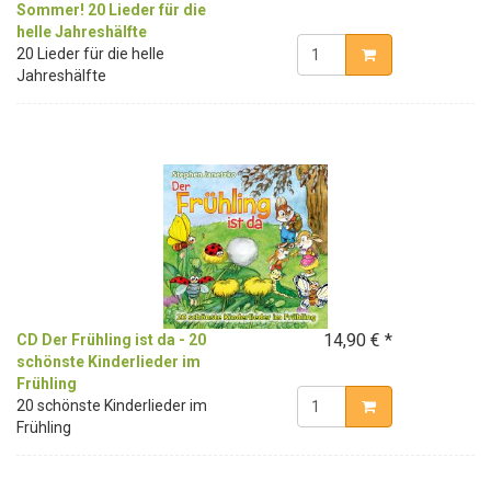
Sommer! 20 Lieder für die
helle Jahreshälfte
20 Lieder für die helle
Jahreshälfte
14,90 € *
CD Der Frühling ist da - 20
schönste Kinderlieder im
Frühling
20 schönste Kinderlieder im
Frühling