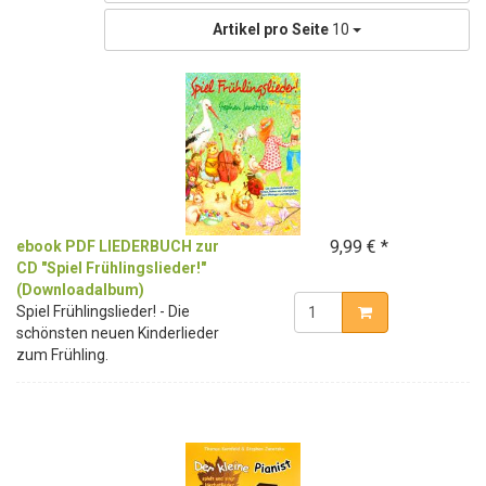
Artikel pro Seite
10
9,99 € *
ebook PDF LIEDERBUCH zur
CD "Spiel Frühlingslieder!"
(Downloadalbum)
Spiel Frühlingslieder! - Die
schönsten neuen Kinderlieder
zum Frühling.