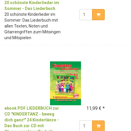
20 schönste Kinderlieder im
Sommer - Das Liederbuch
20 schönste Kinderlieder im
Sommer: Das Liederbuch mit
allen Texten, Noten und
Gitarrengriffen zum Mitsingen
und Mitspielen
11,99 € *
ebook PDF LIEDERBUCH zur
CD "KINDERTANZ - beweg
dich ganz!" 24 Kindertänze -
Das Buch zur CD mit