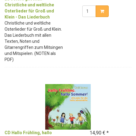
Christliche und weltliche
Osterlieder für Groß und
Klein - Das Liederbuch
Christliche und weltliche
Osterlieder für Groß und Klein.
Das Liederbuch mit allen
Texten, Noten und
Gitarrengriffen zum Mitsingen
und Mitspielen. (NOTEN als
PDF)
14,90 € *
CD Hallo Frühling, hallo