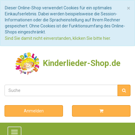
S
×
Dieser Online-Shop verwendet Cookies für ein optimales
Einkaufserlebnis. Dabei werden beispielsweise die Session-
Informationen oder die Spracheinstellung auf Ihrem Rechner
gespeichert. Ohne Cookies ist der Funktionsumfang des Online-
Shops eingeschränkt.
Sind Sie damit nicht einverstanden, klicken Sie bitte hier.
Kinderlieder-Shop.de
Anmelden
Toggle