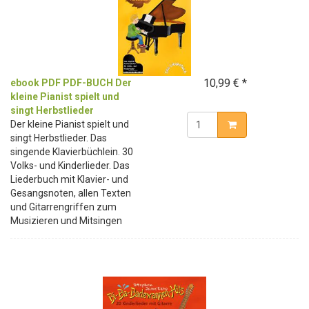
10,99 € *
ebook PDF PDF-BUCH Der
kleine Pianist spielt und
singt Herbstlieder
Der kleine Pianist spielt und
singt Herbstlieder. Das
singende Klavierbüchlein. 30
Volks- und Kinderlieder. Das
Liederbuch mit Klavier- und
Gesangsnoten, allen Texten
und Gitarrengriffen zum
Musizieren und Mitsingen