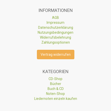
INFORMATIONEN
AGB
Impressum
Datenschutzerklärung
Nutzungsbedingungen
Widerrufsbelehrung
Zahlungsoptionen
Vertrag widerrufen
KATEGORIEN
CD-Shop
Bücher
Buch & CD
Noten-Shop
Liedernoten einzeln kaufen