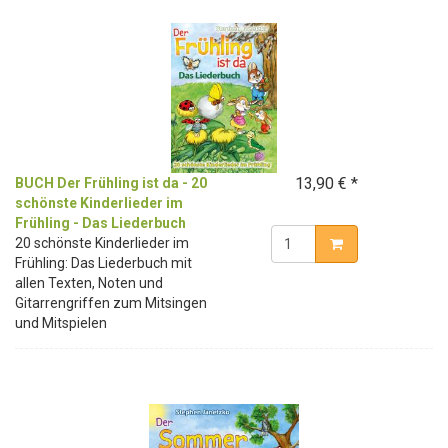
13,90 € *
BUCH Der Frühling ist da - 20
schönste Kinderlieder im
Frühling - Das Liederbuch
20 schönste Kinderlieder im
Frühling: Das Liederbuch mit
allen Texten, Noten und
Gitarrengriffen zum Mitsingen
und Mitspielen