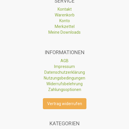
SERVICE
Kontakt
Warenkorb
Konto
Merkzettel
Meine Downloads
INFORMATIONEN
AGB
Impressum
Datenschutzerklärung
Nutzungsbedingungen
Widerrufsbelehrung
Zahlungsoptionen
Vertrag widerrufen
KATEGORIEN