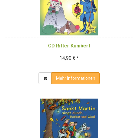
CD Ritter Kunibert
14,90 € *
Mehr Informationen