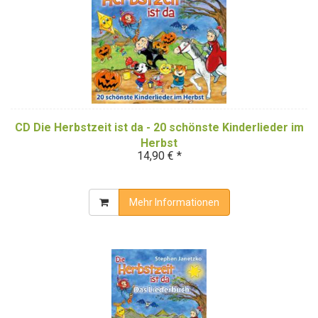
CD Die Herbstzeit ist da - 20 schönste Kinderlieder im
Herbst
14,90 € *
Mehr Informationen