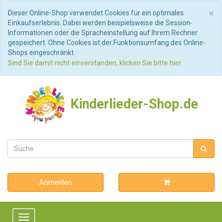
S
×
Dieser Online-Shop verwendet Cookies für ein optimales
Einkaufserlebnis. Dabei werden beispielsweise die Session-
Informationen oder die Spracheinstellung auf Ihrem Rechner
gespeichert. Ohne Cookies ist der Funktionsumfang des Online-
Shops eingeschränkt.
Sind Sie damit nicht einverstanden, klicken Sie bitte hier.
Kinderlieder-Shop.de
Anmelden
Toggle