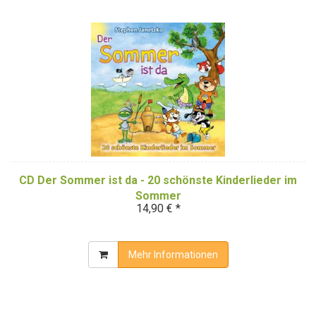
CD Der Sommer ist da - 20 schönste Kinderlieder im
Sommer
14,90 € *
Mehr Informationen