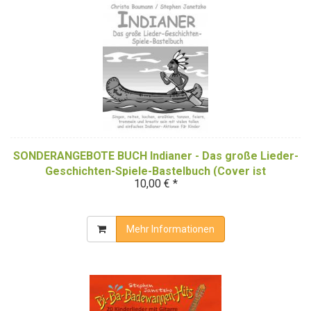
SONDERANGEBOTE BUCH Indianer - Das große Lieder-
Geschichten-Spiele-Bastelbuch (Cover ist
10,00 € *
SchwarzWeiß)
Mehr Informationen