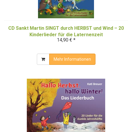
CD Sankt Martin SINGT durch HERBST und Wind – 20
Kinderlieder für die Laternenzeit
14,90 € *
Mehr Informationen