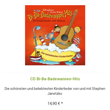
CD Bi-Ba-Badewannen-Hits
Die schönsten und beliebtesten Kinderlieder von und mit Stephen
Janetzko.
14,90 € *