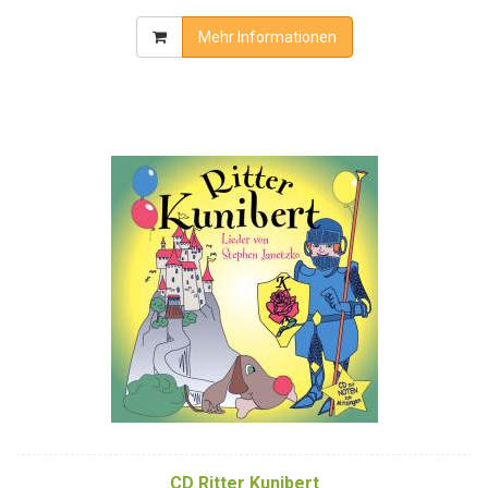
Mehr Informationen
CD Ritter Kunibert