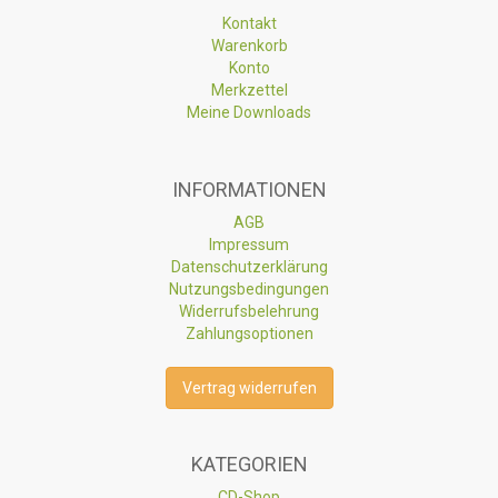
Kontakt
Warenkorb
Konto
Merkzettel
Meine Downloads
INFORMATIONEN
AGB
Impressum
Datenschutzerklärung
Nutzungsbedingungen
Widerrufsbelehrung
Zahlungsoptionen
Vertrag widerrufen
KATEGORIEN
CD-Shop