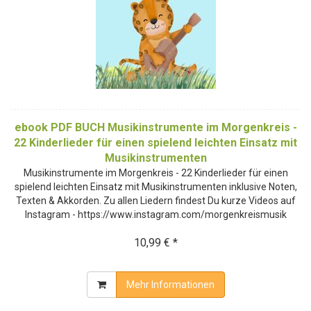
ebook PDF BUCH Musikinstrumente im Morgenkreis -
22 Kinderlieder für einen spielend leichten Einsatz mit
Musikinstrumenten
Musikinstrumente im Morgenkreis - 22 Kinderlieder für einen
spielend leichten Einsatz mit Musikinstrumenten inklusive Noten,
Texten & Akkorden. Zu allen Liedern findest Du kurze Videos auf
Instagram - https://www.instagram.com/morgenkreismusik
10,99 € *
Mehr Informationen