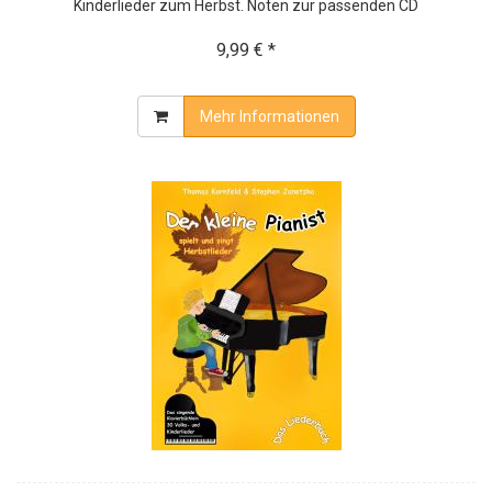
Kinderlieder zum Herbst. Noten zur passenden CD
9,99 € *
Mehr Informationen