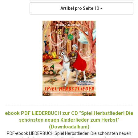
Artikel pro Seite
10
ebook PDF LIEDERBUCH zur CD "Spiel Herbstlieder! Die
schönsten neuen Kinderlieder zum Herbst"
(Downloadalbum)
PDF-ebook LIEDERBUCH Spiel Herbstlieder! Die schönsten neuen