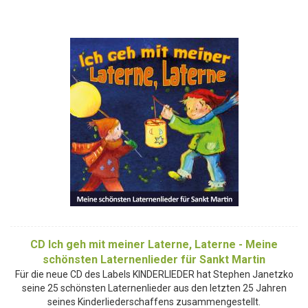
CD Ich geh mit meiner Laterne, Laterne - Meine
schönsten Laternenlieder für Sankt Martin
Für die neue CD des Labels KINDERLIEDER hat Stephen Janetzko
seine 25 schönsten Laternenlieder aus den letzten 25 Jahren
seines Kinderliederschaffens zusammengestellt.