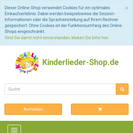
S
×
Dieser Online-Shop verwendet Cookies für ein optimales
Einkaufserlebnis. Dabei werden beispielsweise die Session-
Informationen oder die Spracheinstellung auf Ihrem Rechner
gespeichert. Ohne Cookies ist der Funktionsumfang des Online-
Shops eingeschränkt.
Sind Sie damit nicht einverstanden, klicken Sie bitte hier.
Kinderlieder-Shop.de
Anmelden
Toggle