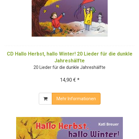
CD Hallo Herbst, hallo Winter! 20 Lieder für die dunkle
Jahreshälfte
20 Lieder für die dunkle Jahreshälfte
14,90 € *
Mehr Informationen