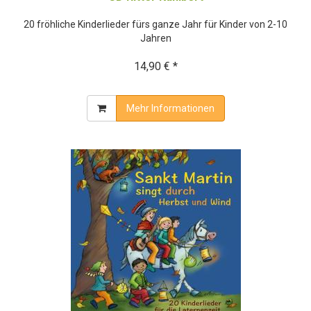
20 fröhliche Kinderlieder fürs ganze Jahr für Kinder von 2-10
Jahren
14,90 € *
Mehr Informationen