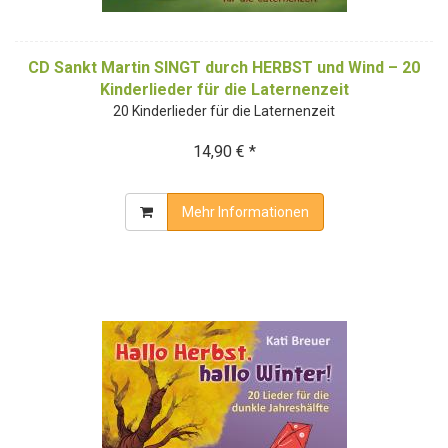
CD Sankt Martin SINGT durch HERBST und Wind – 20
Kinderlieder für die Laternenzeit
20 Kinderlieder für die Laternenzeit
14,90 € *
Mehr Informationen