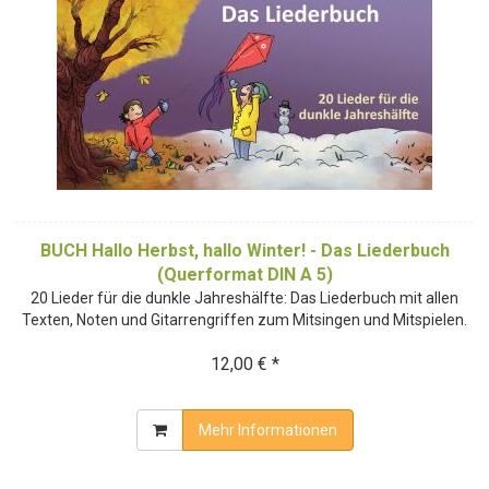
BUCH Hallo Herbst, hallo Winter! - Das Liederbuch
(Querformat DIN A 5)
20 Lieder für die dunkle Jahreshälfte: Das Liederbuch mit allen
Texten, Noten und Gitarrengriffen zum Mitsingen und Mitspielen.
12,00 € *
Mehr Informationen