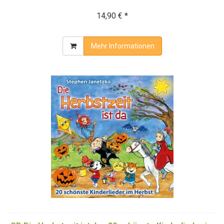
14,90 € *
Mehr Informationen