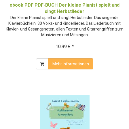
ebook PDF PDF-BUCH Der kleine Pianist spielt und
singt Herbstlieder
Der kleine Pianist spielt und singt Herbstlieder. Das singende
Klavierbüchlein. 30 Volks- und Kinderlieder. Das Liederbuch mit
Klavier- und Gesangsnoten, allen Texten und Gitarrengriffen zum
Musizieren und Mitsingen
10,99 € *
Mehr Informationen