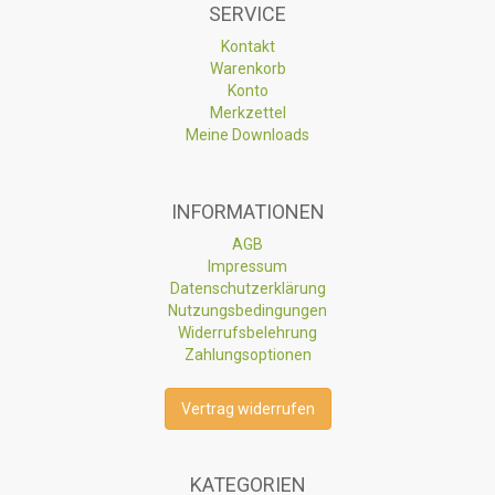
SERVICE
Kontakt
Warenkorb
Konto
Merkzettel
Meine Downloads
INFORMATIONEN
AGB
Impressum
Datenschutzerklärung
Nutzungsbedingungen
Widerrufsbelehrung
Zahlungsoptionen
Vertrag widerrufen
KATEGORIEN