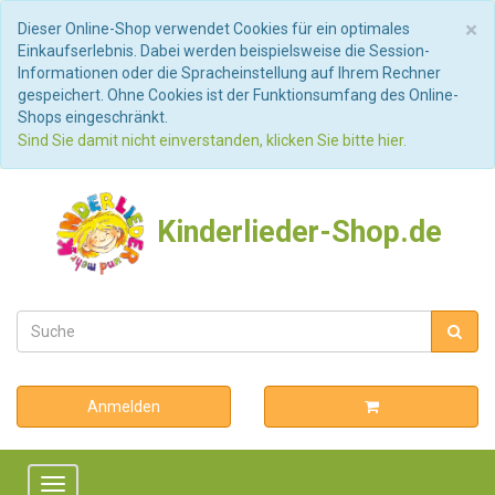
S
×
Dieser Online-Shop verwendet Cookies für ein optimales
Einkaufserlebnis. Dabei werden beispielsweise die Session-
Informationen oder die Spracheinstellung auf Ihrem Rechner
gespeichert. Ohne Cookies ist der Funktionsumfang des Online-
Shops eingeschränkt.
Sind Sie damit nicht einverstanden, klicken Sie bitte hier.
Kinderlieder-Shop.de
Anmelden
Toggle