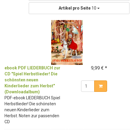
Artikel pro Seite
10
9,99 € *
ebook PDF LIEDERBUCH zur
CD "Spiel Herbstlieder! Die
schönsten neuen
Kinderlieder zum Herbst"
(Downloadalbum)
PDF-ebook LIEDERBUCH Spiel
Herbstlieder! Die schönsten
neuen Kinderlieder zum
Herbst. Noten zur passenden
CD