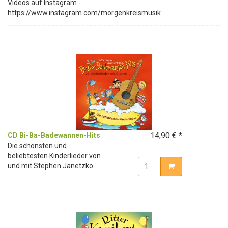
Videos auf Instagram -
https://www.instagram.com/morgenkreismusik
14,90 € *
CD Bi-Ba-Badewannen-Hits
Die schönsten und
beliebtesten Kinderlieder von
und mit Stephen Janetzko.