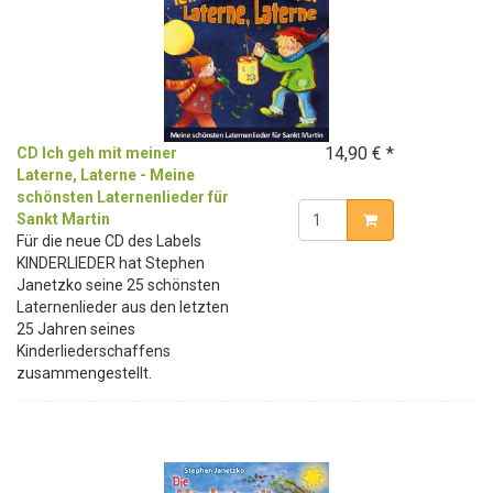
14,90 € *
CD Ich geh mit meiner
Laterne, Laterne - Meine
schönsten Laternenlieder für
Sankt Martin
Für die neue CD des Labels
KINDERLIEDER hat Stephen
Janetzko seine 25 schönsten
Laternenlieder aus den letzten
25 Jahren seines
Kinderliederschaffens
zusammengestellt.