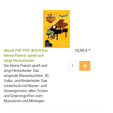
10,99 € *
ebook PDF PDF-BUCH Der
kleine Pianist spielt und
singt Herbstlieder
Der kleine Pianist spielt und
singt Herbstlieder. Das
singende Klavierbüchlein. 30
Volks- und Kinderlieder. Das
Liederbuch mit Klavier- und
Gesangsnoten, allen Texten
und Gitarrengriffen zum
Musizieren und Mitsingen