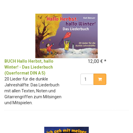
12,00 € *
BUCH Hallo Herbst, hallo
Winter! - Das Liederbuch
(Querformat DIN A 5)
20 Lieder für die dunkle
Jahreshälfte: Das Liederbuch
mit allen Texten, Noten und
Gitarrengriffen zum Mitsingen
und Mitspielen.