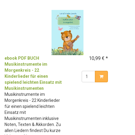
10,99 € *
ebook PDF BUCH
Musikinstrumente im
Morgenkreis - 22
Kinderlieder für einen
spielend leichten Einsatz mit
Musikinstrumenten
Musikinstrumente im
Morgenkreis - 22 Kinderlieder
für einen spielend leichten
Einsatz mit
Musikinstrumenten inklusive
Noten, Texten & Akkorden. Zu
allen Liedern findest Du kurze