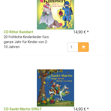
14,90 € *
CD Ritter Kunibert
20 fröhliche Kinderlieder fürs
ganze Jahr für Kinder von 2-
10 Jahren
14,90 € *
CD Sankt Martin SINGT