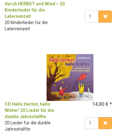
durch HERBST und Wind – 20
Kinderlieder für die
Laternenzeit
20 Kinderlieder für die
Laternenzeit
14,90 € *
CD Hallo Herbst, hallo
Winter! 20 Lieder für die
dunkle Jahreshälfte
20 Lieder für die dunkle
Jahreshälfte