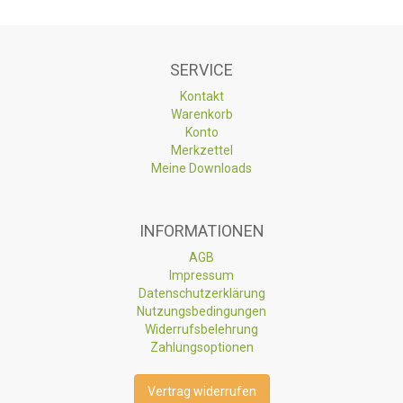
SERVICE
Kontakt
Warenkorb
Konto
Merkzettel
Meine Downloads
INFORMATIONEN
AGB
Impressum
Datenschutzerklärung
Nutzungsbedingungen
Widerrufsbelehrung
Zahlungsoptionen
Vertrag widerrufen