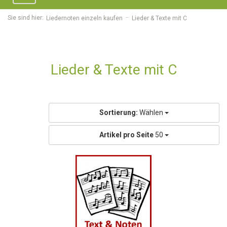
navigation
Sie sind hier:
Liedernoten einzeln kaufen
Lieder & Texte mit C
Lieder & Texte mit C
Sortierung:
Wählen
Artikel pro Seite
50