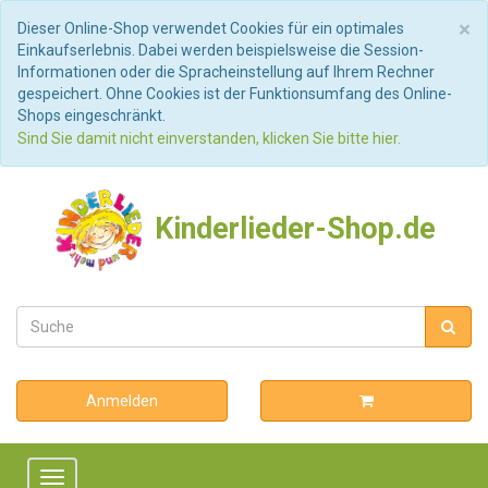
S
×
Dieser Online-Shop verwendet Cookies für ein optimales
Einkaufserlebnis. Dabei werden beispielsweise die Session-
Informationen oder die Spracheinstellung auf Ihrem Rechner
gespeichert. Ohne Cookies ist der Funktionsumfang des Online-
Shops eingeschränkt.
Sind Sie damit nicht einverstanden, klicken Sie bitte hier.
Kinderlieder-Shop.de
Anmelden
Toggle