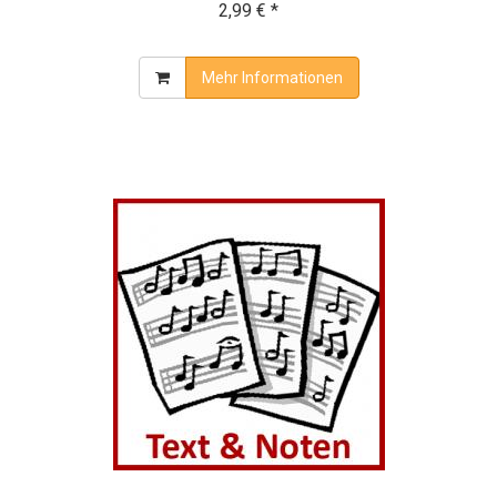
2,99 € *
Mehr Informationen