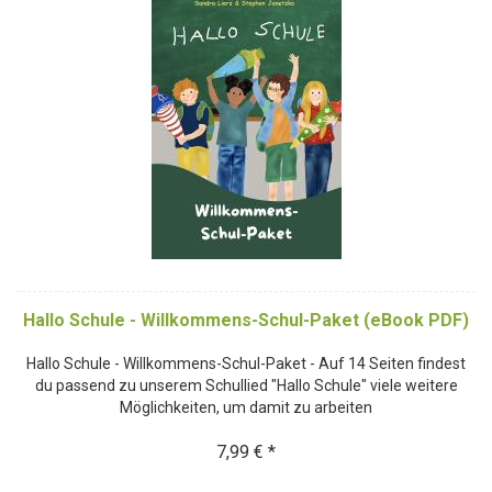
Hallo Schule - Willkommens-Schul-Paket (eBook PDF)
Hallo Schule - Willkommens-Schul-Paket - Auf 14 Seiten findest
du passend zu unserem Schullied "Hallo Schule" viele weitere
Möglichkeiten, um damit zu arbeiten
7,99 € *