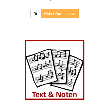
Mehr Informationen