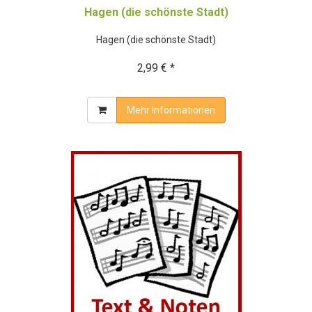
Hagen (die schönste Stadt)
Hagen (die schönste Stadt)
2,99 € *
Mehr Informationen