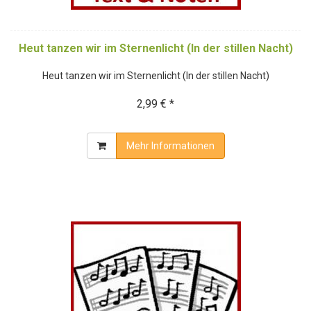
Heut tanzen wir im Sternenlicht (In der stillen Nacht)
Heut tanzen wir im Sternenlicht (In der stillen Nacht)
2,99 € *
Mehr Informationen