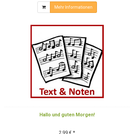
Mehr Informationen
Hallo und guten Morgen!
2,99 € *