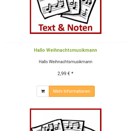
Hallo Weihnachtsmusikmann
Hallo Weihnachtsmusikmann
2,99 € *
Mehr Informationen