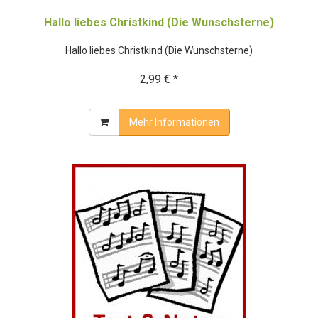
Hallo liebes Christkind (Die Wunschsterne)
Hallo liebes Christkind (Die Wunschsterne)
2,99 € *
Mehr Informationen