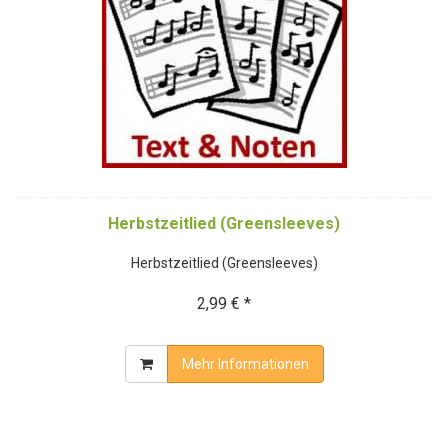
Herbstzeitlied (Greensleeves)
Herbstzeitlied (Greensleeves)
2,99 € *
Mehr Informationen