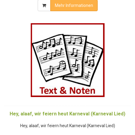
Mehr Informationen
Hey, alaaf, wir feiern heut Karneval (Karneval Lied)
Hey, alaaf, wir feiern heut Karneval (Karneval Lied)