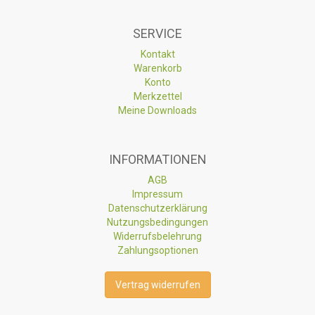
SERVICE
Kontakt
Warenkorb
Konto
Merkzettel
Meine Downloads
INFORMATIONEN
AGB
Impressum
Datenschutzerklärung
Nutzungsbedingungen
Widerrufsbelehrung
Zahlungsoptionen
Vertrag widerrufen