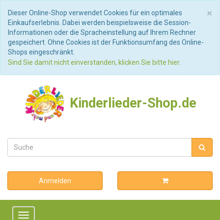
S
×
Dieser Online-Shop verwendet Cookies für ein optimales
Einkaufserlebnis. Dabei werden beispielsweise die Session-
Informationen oder die Spracheinstellung auf Ihrem Rechner
gespeichert. Ohne Cookies ist der Funktionsumfang des Online-
Shops eingeschränkt.
Sind Sie damit nicht einverstanden, klicken Sie bitte hier.
Kinderlieder-Shop.de
Anmelden
Toggle