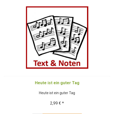
Heute ist ein guter Tag
Heute ist ein guter Tag
2,99 € *