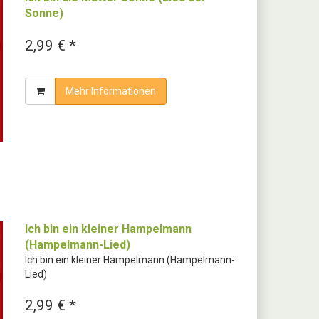
Sonne)
2,99 € *
Mehr Informationen
Ich bin ein kleiner Hampelmann
(Hampelmann-Lied)
Ich bin ein kleiner Hampelmann (Hampelmann-
Lied)
2,99 € *