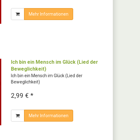
Mehr Informationen
Ich bin ein Mensch im Glück (Lied der
Beweglichkeit)
Ich bin ein Mensch im Glück (Lied der
Beweglichkeit)
2,99 € *
Mehr Informationen