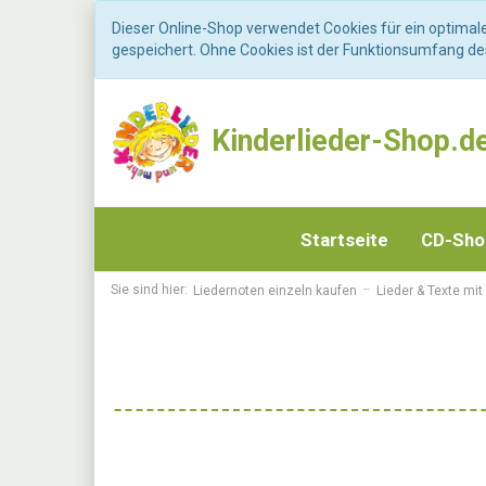
Dieser Online-Shop verwendet Cookies für ein optimal
gespeichert. Ohne Cookies ist der Funktionsumfang d
Kinderlieder-Shop.d
Startseite
CD-Sh
Sie sind hier:
Liedernoten einzeln kaufen
Lieder & Texte mit 