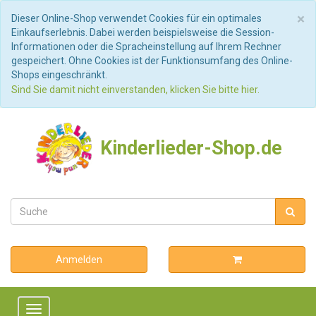
S
×
Dieser Online-Shop verwendet Cookies für ein optimales
Einkaufserlebnis. Dabei werden beispielsweise die Session-
Informationen oder die Spracheinstellung auf Ihrem Rechner
gespeichert. Ohne Cookies ist der Funktionsumfang des Online-
Shops eingeschränkt.
Sind Sie damit nicht einverstanden, klicken Sie bitte hier.
Kinderlieder-Shop.de
Anmelden
Toggle