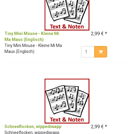
2,99 € *
Tiny Mini Mouse - Kleine Mi
Ma Maus (Englisch)
Tiny Mini Mouse - Kleine Mi Ma
Maus (Englisch)
2,99 € *
Schneeflocken, wippediwapp
Schneeflocken, wippediwapp