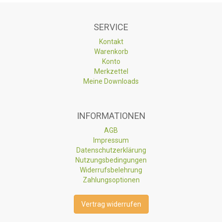
SERVICE
Kontakt
Warenkorb
Konto
Merkzettel
Meine Downloads
INFORMATIONEN
AGB
Impressum
Datenschutzerklärung
Nutzungsbedingungen
Widerrufsbelehrung
Zahlungsoptionen
Vertrag widerrufen