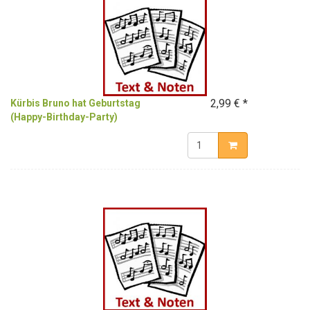
2,99 € *
Kürbis Bruno hat Geburtstag
(Happy-Birthday-Party)