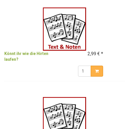
2,99 € *
Könnt ihr wie die Hirten
laufen?