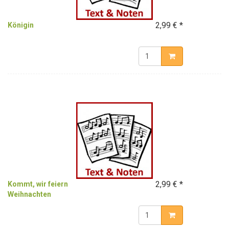
2,99 € *
Königin
2,99 € *
Kommt, wir feiern
Weihnachten