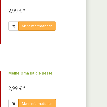
2,99 € *
Mehr Informationen
Meine Oma ist die Beste
2,99 € *
Mehr Informationen