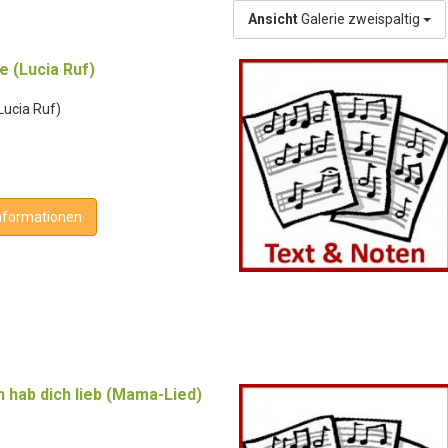
Ansicht
Galerie zweispaltig
e (Lucia Ruf)
Lucia Ruf)
nformationen
 hab dich lieb (Mama-Lied)