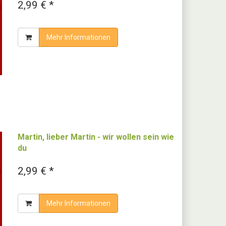
2,99 € *
Mehr Informationen
Martin, lieber Martin - wir wollen sein wie
du
2,99 € *
Mehr Informationen