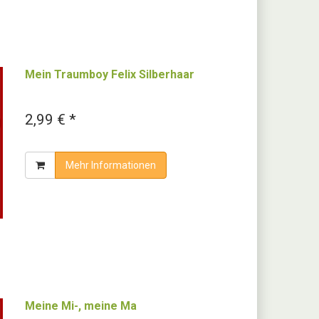
Mein Traumboy Felix Silberhaar
2,99 € *
Mehr Informationen
Meine Mi-, meine Ma