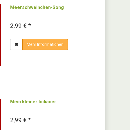
Meerschweinchen-Song
2,99 € *
Mehr Informationen
Mein kleiner Indianer
2,99 € *