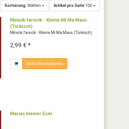
Sortierung:
Wählen
Artikel pro Seite
100
Minicik farecik - Kleine Mi Ma Maus
(Türkisch)
Minicik farecik - Kleine Mi Ma Maus (Türkisch)
2,99 € *
Mehr Informationen
Marias kleiner Esel