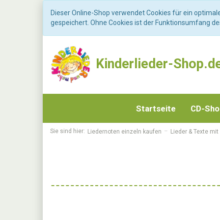
Dieser Online-Shop verwendet Cookies für ein optimal
gespeichert. Ohne Cookies ist der Funktionsumfang d
Kinderlieder-Shop.d
Startseite
CD-Sh
Sie sind hier:
Liedernoten einzeln kaufen
Lieder & Texte mit