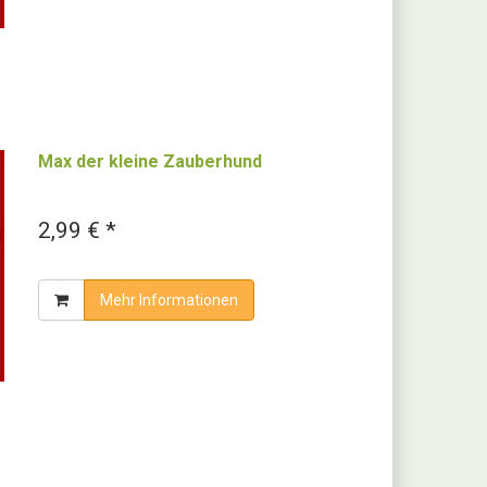
Max der kleine Zauberhund
2,99 € *
Mehr Informationen