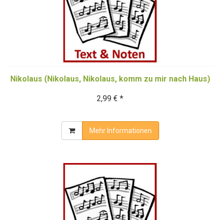
Nikolaus (Nikolaus, Nikolaus, komm zu mir nach Haus)
2,99 € *
Mehr Informationen