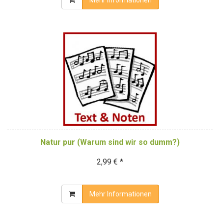
Natur pur (Warum sind wir so dumm?)
2,99 € *
Mehr Informationen