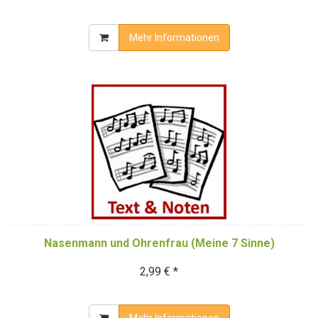
Mehr Informationen
Nasenmann und Ohrenfrau (Meine 7 Sinne)
2,99 € *
Mehr Informationen