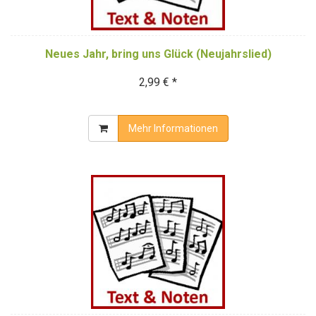
Neues Jahr, bring uns Glück (Neujahrslied)
2,99 € *
Mehr Informationen