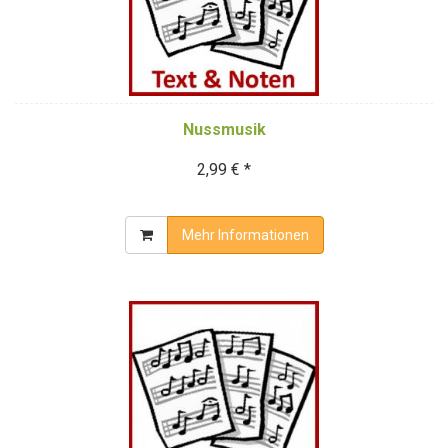
Nussmusik
2,99 € *
Mehr Informationen