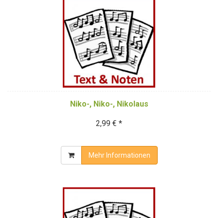
Niko-, Niko-, Nikolaus
2,99 € *
Mehr Informationen