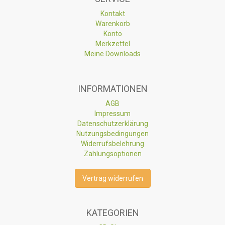
Kontakt
Warenkorb
Konto
Merkzettel
Meine Downloads
INFORMATIONEN
AGB
Impressum
Datenschutzerklärung
Nutzungsbedingungen
Widerrufsbelehrung
Zahlungsoptionen
Vertrag widerrufen
KATEGORIEN