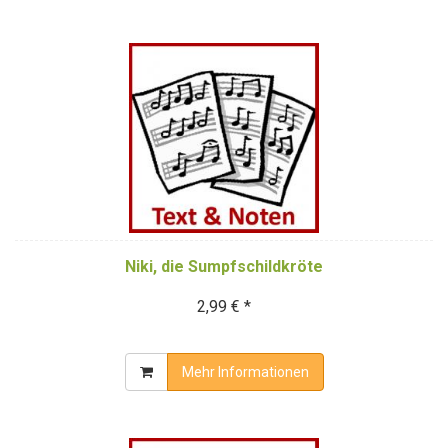
Niki, die Sumpfschildkröte
2,99 € *
Mehr Informationen