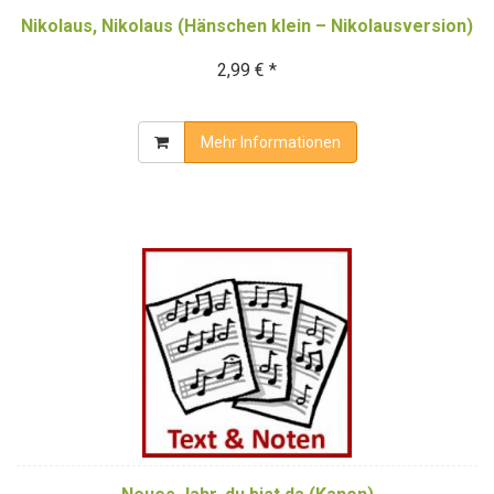
Nikolaus, Nikolaus (Hänschen klein – Nikolausversion)
2,99 € *
Mehr Informationen