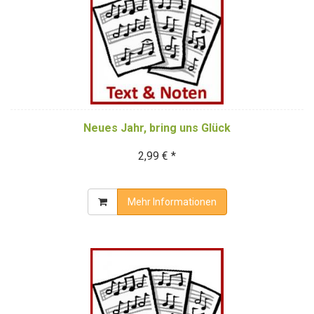
Neues Jahr, bring uns Glück
2,99 € *
Mehr Informationen