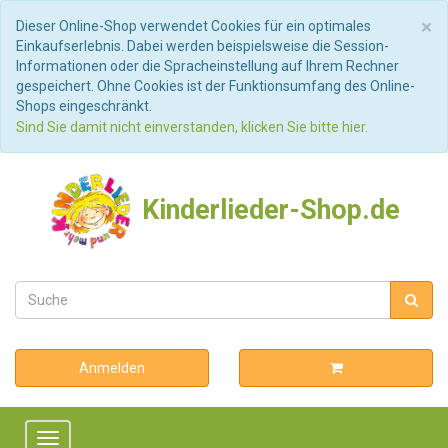
S
×
Dieser Online-Shop verwendet Cookies für ein optimales
Einkaufserlebnis. Dabei werden beispielsweise die Session-
Informationen oder die Spracheinstellung auf Ihrem Rechner
gespeichert. Ohne Cookies ist der Funktionsumfang des Online-
Shops eingeschränkt.
Sind Sie damit nicht einverstanden, klicken Sie bitte hier.
Kinderlieder-Shop.de
Anmelden
Toggle