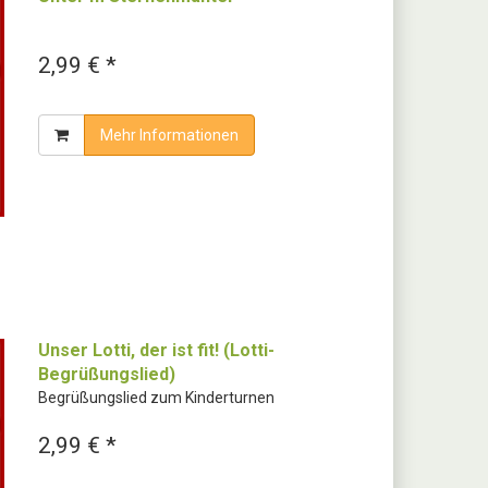
2,99 € *
Mehr Informationen
Unser Lotti, der ist fit! (Lotti-
Begrüßungslied)
Begrüßungslied zum Kinderturnen
2,99 € *