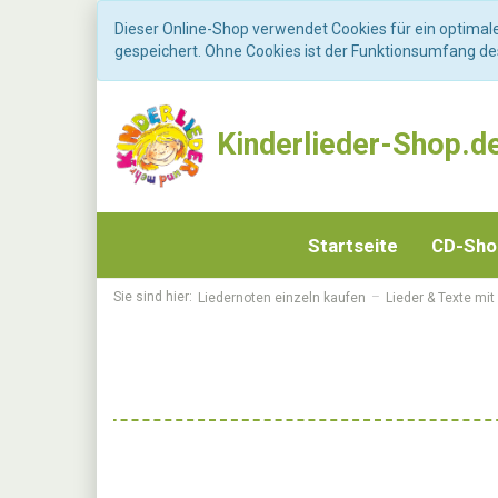
Dieser Online-Shop verwendet Cookies für ein optimal
gespeichert. Ohne Cookies ist der Funktionsumfang d
Kinderlieder-Shop.d
Startseite
CD-Sh
Sie sind hier:
Liedernoten einzeln kaufen
Lieder & Texte mit