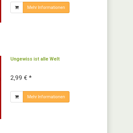
Mehr Informationen
Ungewiss ist alle Welt
2,99 € *
Mehr Informationen