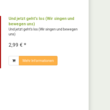
Und jetzt geht's los (Wir singen und
bewegen uns)
Und jetzt geht's los (Wir singen und bewegen
uns)
2,99 € *
Mehr Informationen