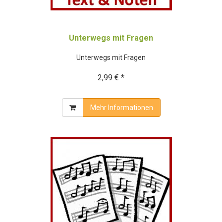
Unterwegs mit Fragen
Unterwegs mit Fragen
2,99 € *
Mehr Informationen