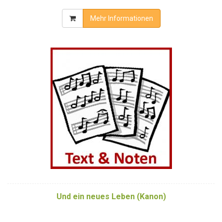
Mehr Informationen
Und ein neues Leben (Kanon)