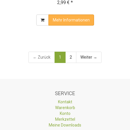
2,99 € *
Mehr Informationen
← Zurück
1
2
Weiter →
SERVICE
Kontakt
Warenkorb
Konto
Merkzettel
Meine Downloads