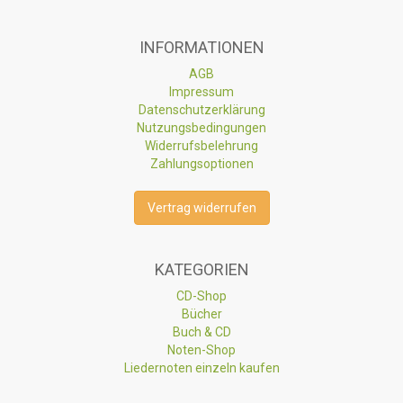
INFORMATIONEN
AGB
Impressum
Datenschutzerklärung
Nutzungsbedingungen
Widerrufsbelehrung
Zahlungsoptionen
Vertrag widerrufen
KATEGORIEN
CD-Shop
Bücher
Buch & CD
Noten-Shop
Liedernoten einzeln kaufen