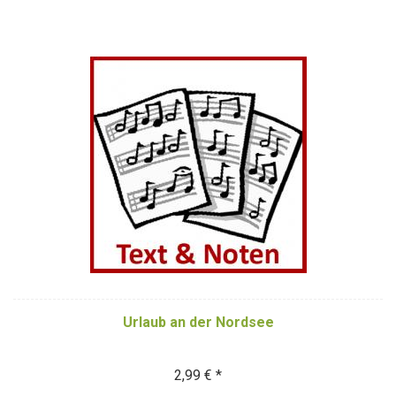
Urlaub an der Nordsee
2,99 € *