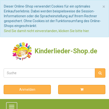
S
×
Dieser Online-Shop verwendet Cookies für ein optimales
Einkaufserlebnis. Dabei werden beispielsweise die Session-
Informationen oder die Spracheinstellung auf Ihrem Rechner
gespeichert. Ohne Cookies ist der Funktionsumfang des Online-
Shops eingeschränkt.
Sind Sie damit nicht einverstanden, klicken Sie bitte hier.
Kinderlieder-Shop.de
Anmelden
Toggle