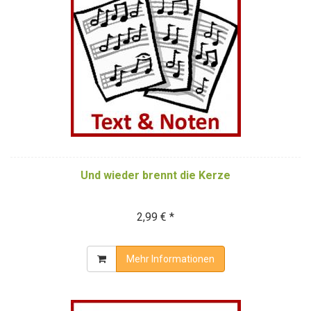
Und wieder brennt die Kerze
2,99 € *
Mehr Informationen