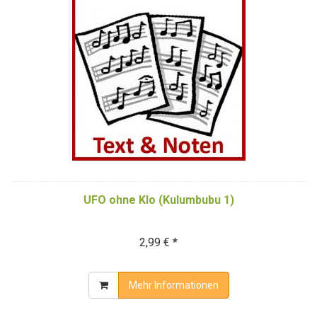
UFO ohne Klo (Kulumbubu 1)
2,99 € *
Mehr Informationen