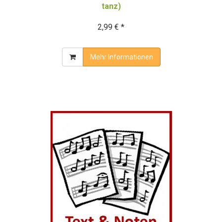
tanz)
2,99 € *
Mehr Informationen