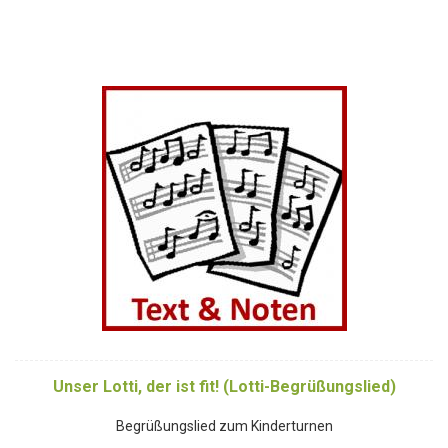
Unser Lotti, der ist fit! (Lotti-Begrüßungslied)
Begrüßungslied zum Kinderturnen