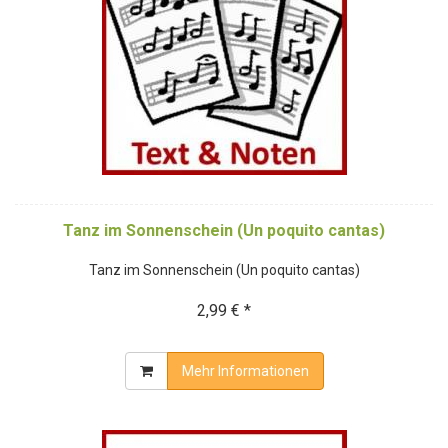
Tanz im Sonnenschein (Un poquito cantas)
Tanz im Sonnenschein (Un poquito cantas)
2,99 € *
Mehr Informationen