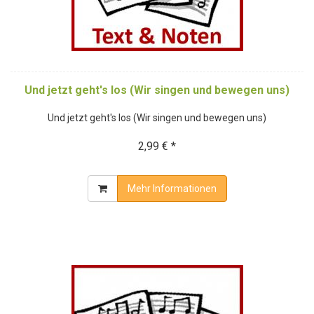
Und jetzt geht's los (Wir singen und bewegen uns)
Und jetzt geht's los (Wir singen und bewegen uns)
2,99 € *
Mehr Informationen