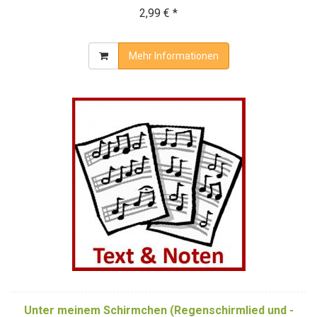
2,99 € *
Mehr Informationen
Unter meinem Schirmchen (Regenschirmlied und -