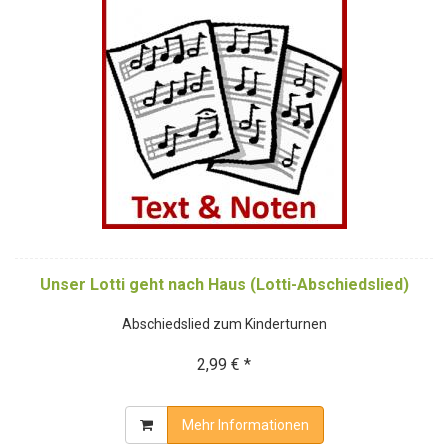
Unser Lotti geht nach Haus (Lotti-Abschiedslied)
Abschiedslied zum Kinderturnen
2,99 € *
Mehr Informationen