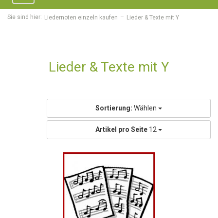
navigation
Sie sind hier:
Liedernoten einzeln kaufen
Lieder & Texte mit Y
Lieder & Texte mit Y
Sortierung:
Wählen
Artikel pro Seite
12