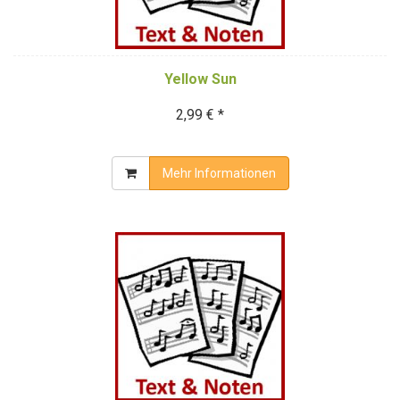
Yellow Sun
2,99 € *
Mehr Informationen