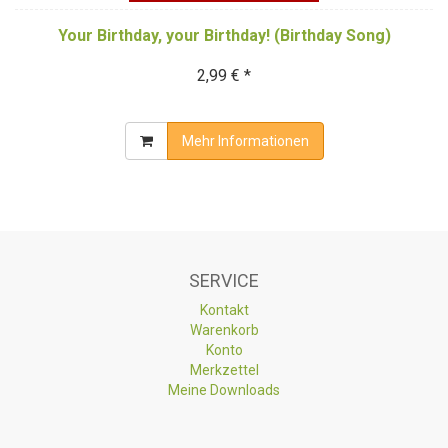
Your Birthday, your Birthday! (Birthday Song)
2,99 € *
Mehr Informationen
SERVICE
Kontakt
Warenkorb
Konto
Merkzettel
Meine Downloads