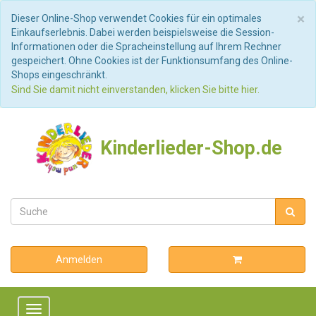
S
×
Dieser Online-Shop verwendet Cookies für ein optimales
Einkaufserlebnis. Dabei werden beispielsweise die Session-
Informationen oder die Spracheinstellung auf Ihrem Rechner
gespeichert. Ohne Cookies ist der Funktionsumfang des Online-
Shops eingeschränkt.
Sind Sie damit nicht einverstanden, klicken Sie bitte hier.
Kinderlieder-Shop.de
Anmelden
Toggle