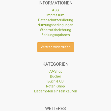
INFORMATIONEN
AGB
Impressum
Datenschutzerklärung
Nutzungsbedingungen
Widerrufsbelehrung
Zahlungsoptionen
Vertrag widerrufen
KATEGORIEN
CD-Shop
Bücher
Buch & CD
Noten-Shop
Liedernoten einzeln kaufen
WEITERES