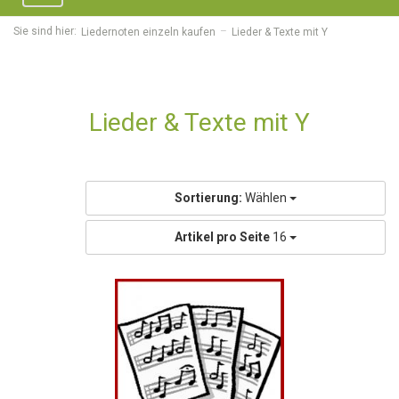
navigation
Sie sind hier:
Liedernoten einzeln kaufen
Lieder & Texte mit Y
Lieder & Texte mit Y
Sortierung:
Wählen
Artikel pro Seite
16