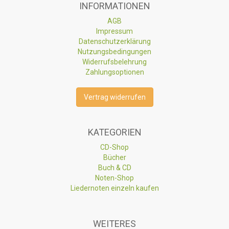
INFORMATIONEN
AGB
Impressum
Datenschutzerklärung
Nutzungsbedingungen
Widerrufsbelehrung
Zahlungsoptionen
Vertrag widerrufen
KATEGORIEN
CD-Shop
Bücher
Buch & CD
Noten-Shop
Liedernoten einzeln kaufen
WEITERES