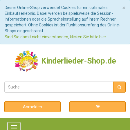
S
×
Dieser Online-Shop verwendet Cookies für ein optimales
Einkaufserlebnis. Dabei werden beispielsweise die Session-
Informationen oder die Spracheinstellung auf Ihrem Rechner
gespeichert. Ohne Cookies ist der Funktionsumfang des Online-
Shops eingeschränkt.
Sind Sie damit nicht einverstanden, klicken Sie bitte hier.
Kinderlieder-Shop.de
Anmelden
Toggle