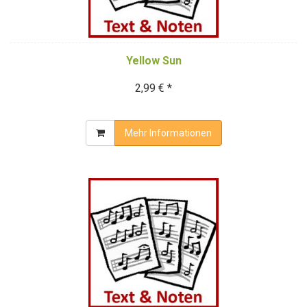
Yellow Sun
2,99 € *
Mehr Informationen