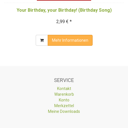
Your Birthday, your Birthday! (Birthday Song)
2,99 € *
Mehr Informationen
SERVICE
Kontakt
Warenkorb
Konto
Merkzettel
Meine Downloads