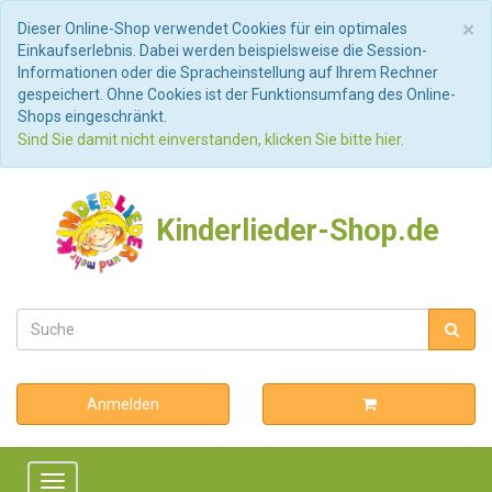
S
×
Dieser Online-Shop verwendet Cookies für ein optimales
Einkaufserlebnis. Dabei werden beispielsweise die Session-
Informationen oder die Spracheinstellung auf Ihrem Rechner
gespeichert. Ohne Cookies ist der Funktionsumfang des Online-
Shops eingeschränkt.
Sind Sie damit nicht einverstanden, klicken Sie bitte hier.
Kinderlieder-Shop.de
Anmelden
Toggle