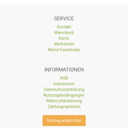
SERVICE
Kontakt
Warenkorb
Konto
Merkzettel
Meine Downloads
INFORMATIONEN
AGB
Impressum
Datenschutzerklärung
Nutzungsbedingungen
Widerrufsbelehrung
Zahlungsoptionen
Vertrag widerrufen