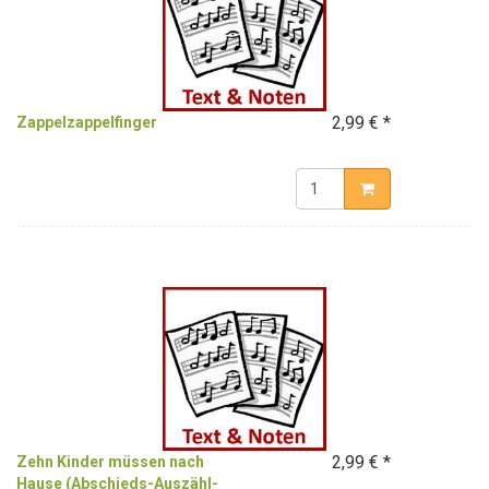
2,99 € *
Zappelzappelfinger
2,99 € *
Zehn Kinder müssen nach
Hause (Abschieds-Auszähl-