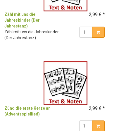
2,99 € *
Zähl mit uns die
Jahreskinder (Der
Jahrestanz)
Zähl mit uns die Jahreskinder
(Der Jahrestanz)
2,99 € *
Zünd die erste Kerze an
(Adventsspiellied)