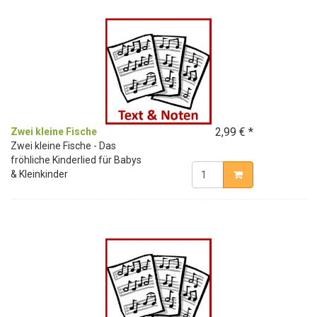
2,99 € *
Zwei kleine Fische
Zwei kleine Fische - Das
fröhliche Kinderlied für Babys
& Kleinkinder