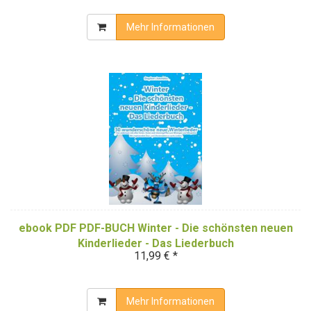
Mehr Informationen
ebook PDF PDF-BUCH Winter - Die schönsten neuen
Kinderlieder - Das Liederbuch
11,99 € *
Mehr Informationen