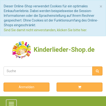
S
×
Dieser Online-Shop verwendet Cookies für ein optimales
Einkaufserlebnis. Dabei werden beispielsweise die Session-
Informationen oder die Spracheinstellung auf Ihrem Rechner
gespeichert. Ohne Cookies ist der Funktionsumfang des Online-
Shops eingeschränkt.
Sind Sie damit nicht einverstanden, klicken Sie bitte hier.
Kinderlieder-Shop.de
Anmelden
Toggle