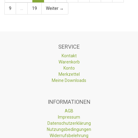
9
...
19
Weiter →
SERVICE
Kontakt
Warenkorb
Konto
Merkzettel
Meine Downloads
INFORMATIONEN
AGB
Impressum
Datenschutzerklärung
Nutzungsbedingungen
Widerrufsbelehrung