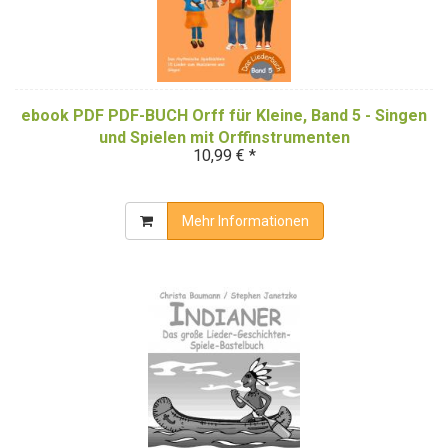
ebook PDF PDF-BUCH Orff für Kleine, Band 5 - Singen
und Spielen mit Orffinstrumenten
10,99 € *
Mehr Informationen