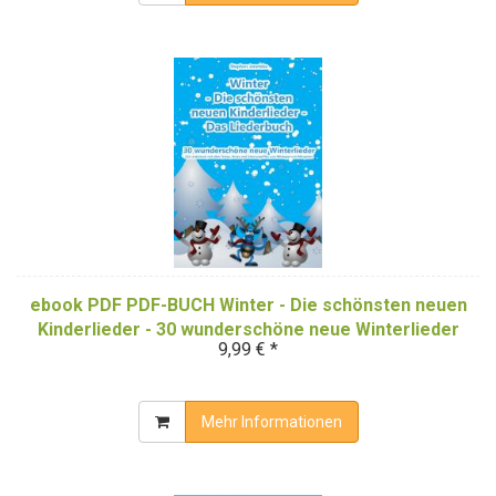
ebook PDF PDF-BUCH Winter - Die schönsten neuen
Kinderlieder - 30 wunderschöne neue Winterlieder
9,99 € *
Mehr Informationen