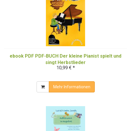
ebook PDF PDF-BUCH Der kleine Pianist spielt und
singt Herbstlieder
10,99 € *
Mehr Informationen