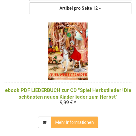
Artikel pro Seite
12
ebook PDF LIEDERBUCH zur CD "Spiel Herbstlieder! Die
schönsten neuen Kinderlieder zum Herbst"
9,99 € *
(Downloadalbum)
Mehr Informationen