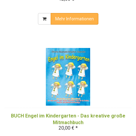
Mehr Informationen
BUCH Engel im Kindergarten - Das kreative große
Mitmachbuch
20,00 € *