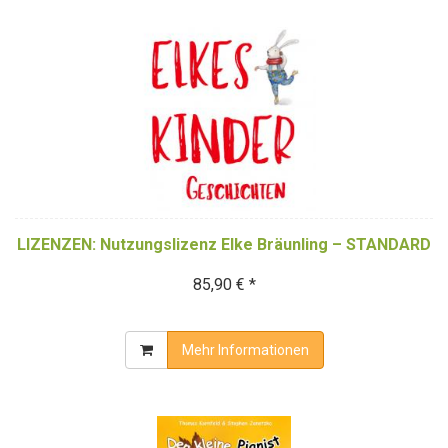
LIZENZEN: Nutzungslizenz Elke Bräunling – STANDARD
85,90 € *
Mehr Informationen