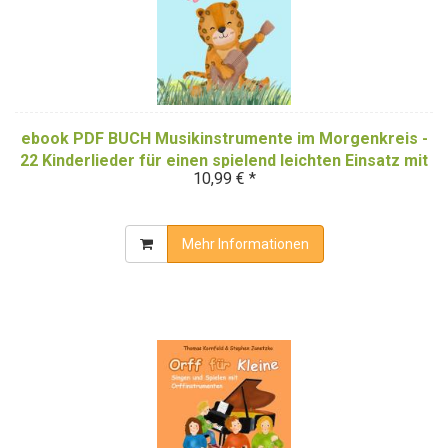
ebook PDF BUCH Musikinstrumente im Morgenkreis -
22 Kinderlieder für einen spielend leichten Einsatz mit
10,99 € *
Musikinstrumenten
Mehr Informationen