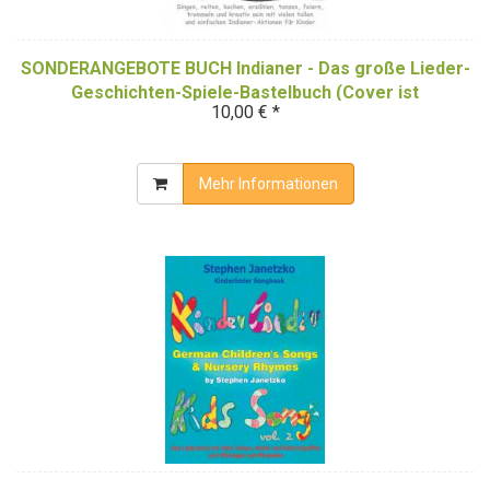
SONDERANGEBOTE BUCH Indianer - Das große Lieder-
Geschichten-Spiele-Bastelbuch (Cover ist
10,00 € *
SchwarzWeiß)
Mehr Informationen