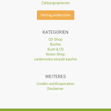
Zahlungsoptionen
Vertrag widerrufen
KATEGORIEN
CD-Shop
Bücher
Buch & CD
Noten-Shop
Liedernoten einzeln kaufen
WEITERES
Credits und Kooperation
Disclaimer