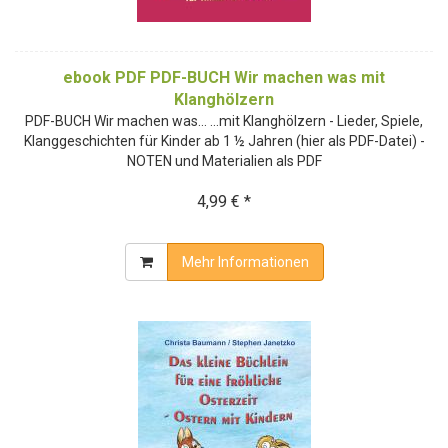
ebook PDF PDF-BUCH Wir machen was mit
Klanghölzern
PDF-BUCH Wir machen was... ...mit Klanghölzern - Lieder, Spiele,
Klanggeschichten für Kinder ab 1 ½ Jahren (hier als PDF-Datei) -
NOTEN und Materialien als PDF
4,99 € *
Mehr Informationen