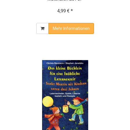
4,99 € *
Mehr Informationen