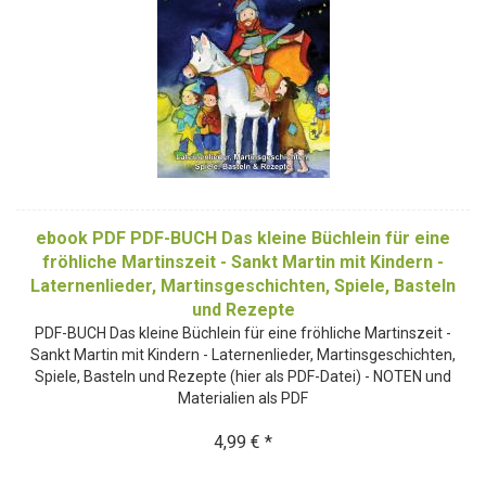
ebook PDF PDF-BUCH Das kleine Büchlein für eine
fröhliche Martinszeit - Sankt Martin mit Kindern -
Laternenlieder, Martinsgeschichten, Spiele, Basteln
und Rezepte
PDF-BUCH Das kleine Büchlein für eine fröhliche Martinszeit -
Sankt Martin mit Kindern - Laternenlieder, Martinsgeschichten,
Spiele, Basteln und Rezepte (hier als PDF-Datei) - NOTEN und
Materialien als PDF
4,99 € *