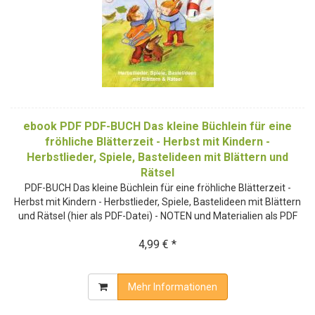
ebook PDF PDF-BUCH Das kleine Büchlein für eine
fröhliche Blätterzeit - Herbst mit Kindern -
Herbstlieder, Spiele, Bastelideen mit Blättern und
Rätsel
PDF-BUCH Das kleine Büchlein für eine fröhliche Blätterzeit -
Herbst mit Kindern - Herbstlieder, Spiele, Bastelideen mit Blättern
und Rätsel (hier als PDF-Datei) - NOTEN und Materialien als PDF
4,99 € *
Mehr Informationen