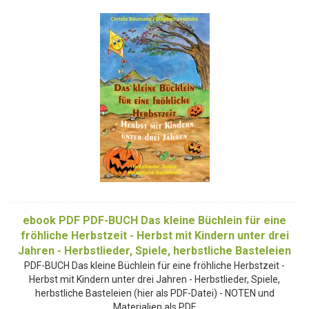
ebook PDF PDF-BUCH Das kleine Büchlein für eine
fröhliche Herbstzeit - Herbst mit Kindern unter drei
Jahren - Herbstlieder, Spiele, herbstliche Basteleien
PDF-BUCH Das kleine Büchlein für eine fröhliche Herbstzeit -
Herbst mit Kindern unter drei Jahren - Herbstlieder, Spiele,
herbstliche Basteleien (hier als PDF-Datei) - NOTEN und
Materialien als PDF