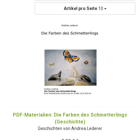
Artikel pro Seite
10
PDF-Materialien: Die Farben des Schmetterlings
(Geschichte)
Geschichten von Andrea Lederer