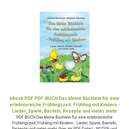
ebook PDF PDF-BUCH Das kleine Büchlein für eine
erlebnisreiche Frühlingszeit. Frühling mit Kindern -
Lieder, Spiele, Basteln, Rezepte und vieles mehr
PDF-BUCH Das kleine Büchlein für eine erlebnisreiche
Frühlingszeit. Frühling mit Kindern - Lieder, Spiele, Basteln,
Rezepte und vieles mehr (hier als PDF-Datei) - NOTEN und