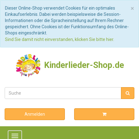
S
×
Dieser Online-Shop verwendet Cookies für ein optimales
Einkaufserlebnis. Dabei werden beispielsweise die Session-
Informationen oder die Spracheinstellung auf Ihrem Rechner
gespeichert. Ohne Cookies ist der Funktionsumfang des Online-
Shops eingeschränkt.
Sind Sie damit nicht einverstanden, klicken Sie bitte hier.
Kinderlieder-Shop.de
Anmelden
Toggle