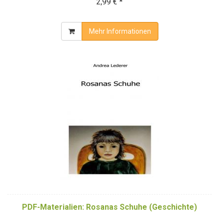
2,99 € *
Mehr Informationen
PDF-Materialien: Rosanas Schuhe (Geschichte)