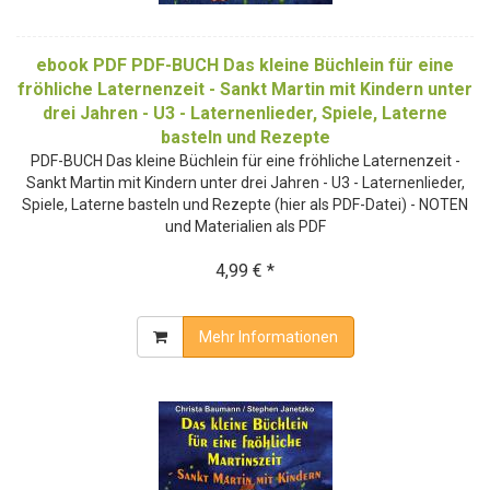
ebook PDF PDF-BUCH Das kleine Büchlein für eine
fröhliche Laternenzeit - Sankt Martin mit Kindern unter
drei Jahren - U3 - Laternenlieder, Spiele, Laterne
basteln und Rezepte
PDF-BUCH Das kleine Büchlein für eine fröhliche Laternenzeit -
Sankt Martin mit Kindern unter drei Jahren - U3 - Laternenlieder,
Spiele, Laterne basteln und Rezepte (hier als PDF-Datei) - NOTEN
und Materialien als PDF
4,99 € *
Mehr Informationen