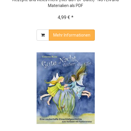
Materialien als PDF
4,99 € *
Mehr Informationen