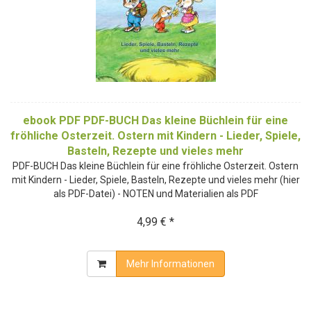
ebook PDF PDF-BUCH Das kleine Büchlein für eine
fröhliche Osterzeit. Ostern mit Kindern - Lieder, Spiele,
Basteln, Rezepte und vieles mehr
PDF-BUCH Das kleine Büchlein für eine fröhliche Osterzeit. Ostern
mit Kindern - Lieder, Spiele, Basteln, Rezepte und vieles mehr (hier
als PDF-Datei) - NOTEN und Materialien als PDF
4,99 € *
Mehr Informationen