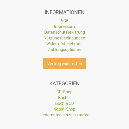
INFORMATIONEN
AGB
Impressum
Datenschutzerklärung
Nutzungsbedingungen
Widerrufsbelehrung
Zahlungsoptionen
Vertrag widerrufen
KATEGORIEN
CD-Shop
Bücher
Buch & CD
Noten-Shop
Liedernoten einzeln kaufen