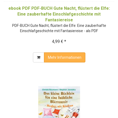
ebook PDF PDF-BUCH Gute Nacht, flüstert die Elfe:
Eine zauberhafte Einschlafgeschichte mit
Fantasiereise
PDF-BUCH Gute Nacht, flüstert die Elfe: Eine zauberhafte
Einschlafgeschichte mit Fantasiereise - als PDF
4,99 € *
Mehr Informationen