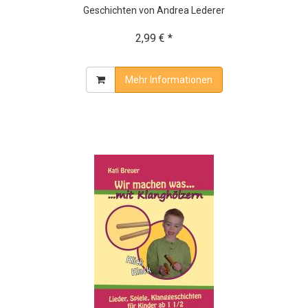
Geschichten von Andrea Lederer
2,99 € *
Mehr Informationen