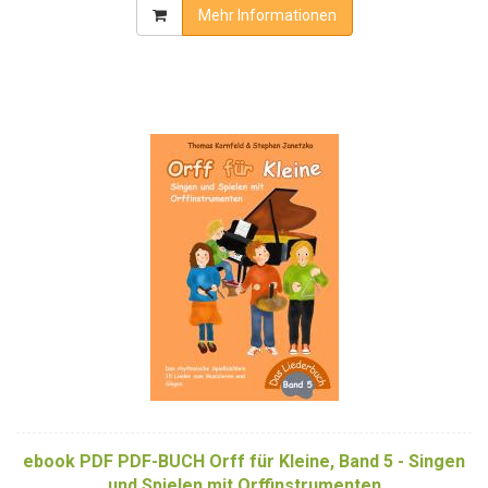
Mehr Informationen
ebook PDF PDF-BUCH Orff für Kleine, Band 5 - Singen
und Spielen mit Orffinstrumenten