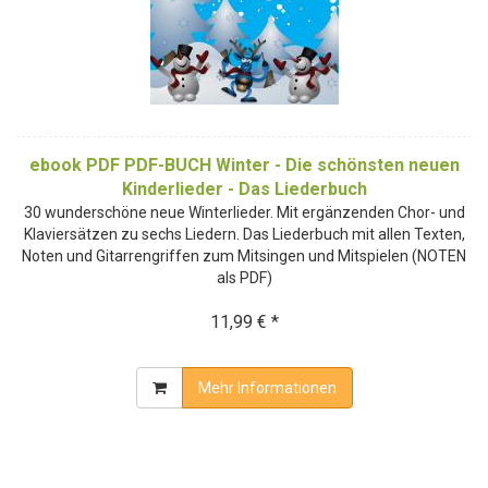
ebook PDF PDF-BUCH Winter - Die schönsten neuen
Kinderlieder - Das Liederbuch
30 wunderschöne neue Winterlieder. Mit ergänzenden Chor- und
Klaviersätzen zu sechs Liedern. Das Liederbuch mit allen Texten,
Noten und Gitarrengriffen zum Mitsingen und Mitspielen (NOTEN
als PDF)
11,99 € *
Mehr Informationen