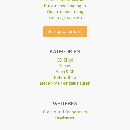
Nutzungsbedingungen
Widerrufsbelehrung
Zahlungsoptionen
Vertrag widerrufen
KATEGORIEN
CD-Shop
Bücher
Buch & CD
Noten-Shop
Liedernoten einzeln kaufen
WEITERES
Credits und Kooperation
Disclaimer