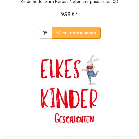
Kinderlieder zum Herbst. Noten zur passenden CD
9,99 € *
Mehr Informationen