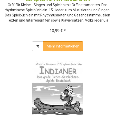
Orff für Kleine - Singen und Spielen mit Orffinstrumenten. Das
rhythmische Spielbüchlein. 15 Lieder zum Musizieren und Singen.
Das Spielbüchlein mit Rhythmusnoten und Gesangsstimme, allen
Texten und Gitarrengriffen sowie Klaviersätzen. Volkslieder u.a
10,99 € *
Mehr Informationen