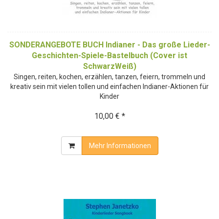
SONDERANGEBOTE BUCH Indianer - Das große Lieder-
Geschichten-Spiele-Bastelbuch (Cover ist
SchwarzWeiß)
Singen, reiten, kochen, erzählen, tanzen, feiern, trommeln und
kreativ sein mit vielen tollen und einfachen Indianer-Aktionen für
Kinder
10,00 € *
Mehr Informationen