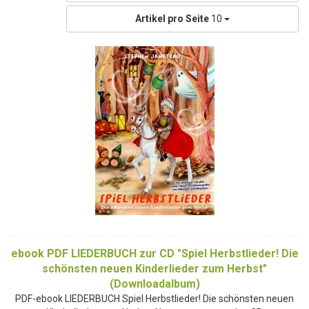
Artikel pro Seite
10
ebook PDF LIEDERBUCH zur CD "Spiel Herbstlieder! Die
schönsten neuen Kinderlieder zum Herbst"
(Downloadalbum)
PDF-ebook LIEDERBUCH Spiel Herbstlieder! Die schönsten neuen