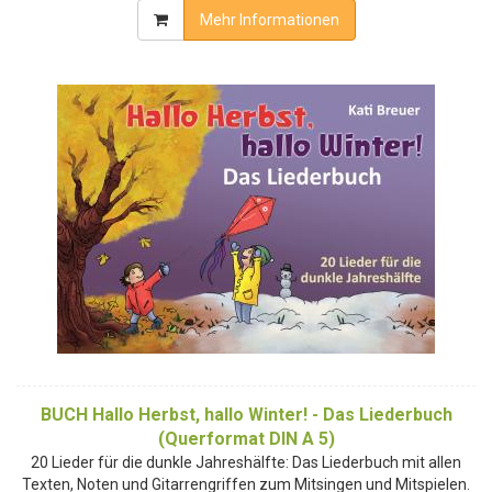
Mehr Informationen
BUCH Hallo Herbst, hallo Winter! - Das Liederbuch
(Querformat DIN A 5)
20 Lieder für die dunkle Jahreshälfte: Das Liederbuch mit allen
Texten, Noten und Gitarrengriffen zum Mitsingen und Mitspielen.