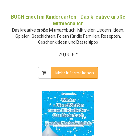
BUCH Engel im Kindergarten - Das kreative große
Mitmachbuch
Das kreative große Mitmachbuch: Mit vielen Liedern, Ideen,
Spielen, Geschichten, Feiern für die Familien, Rezepten,
Geschenkideen und Basteltipps
20,00 € *
Mehr Informationen