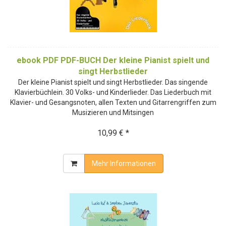
ebook PDF PDF-BUCH Der kleine Pianist spielt und
singt Herbstlieder
Der kleine Pianist spielt und singt Herbstlieder. Das singende
Klavierbüchlein. 30 Volks- und Kinderlieder. Das Liederbuch mit
Klavier- und Gesangsnoten, allen Texten und Gitarrengriffen zum
Musizieren und Mitsingen
10,99 € *
Mehr Informationen