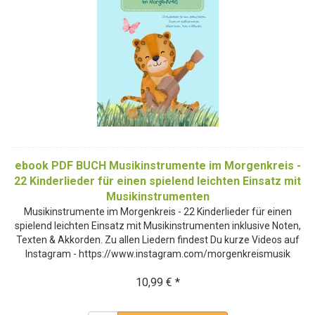
ebook PDF BUCH Musikinstrumente im Morgenkreis -
22 Kinderlieder für einen spielend leichten Einsatz mit
Musikinstrumenten
Musikinstrumente im Morgenkreis - 22 Kinderlieder für einen
spielend leichten Einsatz mit Musikinstrumenten inklusive Noten,
Texten & Akkorden. Zu allen Liedern findest Du kurze Videos auf
Instagram - https://www.instagram.com/morgenkreismusik
10,99 € *