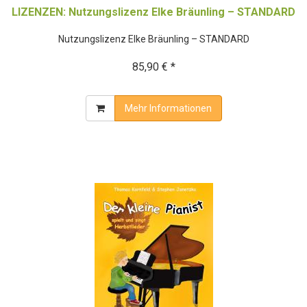
LIZENZEN: Nutzungslizenz Elke Bräunling – STANDARD
Nutzungslizenz Elke Bräunling – STANDARD
85,90 € *
Mehr Informationen