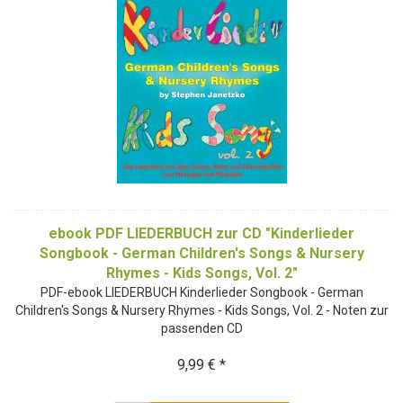
ebook PDF LIEDERBUCH zur CD "Kinderlieder
Songbook - German Children's Songs & Nursery
Rhymes - Kids Songs, Vol. 2"
PDF-ebook LIEDERBUCH Kinderlieder Songbook - German
Children's Songs & Nursery Rhymes - Kids Songs, Vol. 2 - Noten zur
passenden CD
9,99 € *