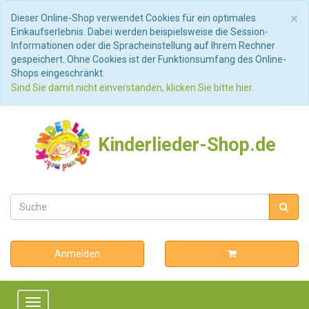
S
×
Dieser Online-Shop verwendet Cookies für ein optimales
Einkaufserlebnis. Dabei werden beispielsweise die Session-
Informationen oder die Spracheinstellung auf Ihrem Rechner
gespeichert. Ohne Cookies ist der Funktionsumfang des Online-
Shops eingeschränkt.
Sind Sie damit nicht einverstanden, klicken Sie bitte hier.
Kinderlieder-Shop.de
Anmelden
Toggle