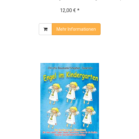
12,00 € *
Mehr Informationen