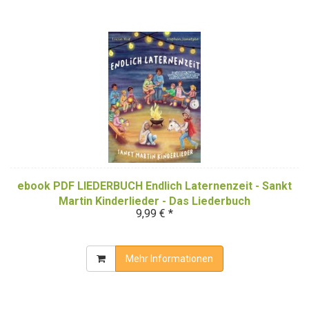
ebook PDF LIEDERBUCH Endlich Laternenzeit - Sankt
Martin Kinderlieder - Das Liederbuch
9,99 € *
Mehr Informationen