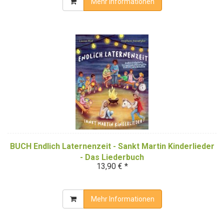
Mehr Informationen
BUCH Endlich Laternenzeit - Sankt Martin Kinderlieder
- Das Liederbuch
13,90 € *
Mehr Informationen