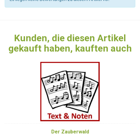
Kunden, die diesen Artikel
gekauft haben, kauften auch
Der Zauberwald