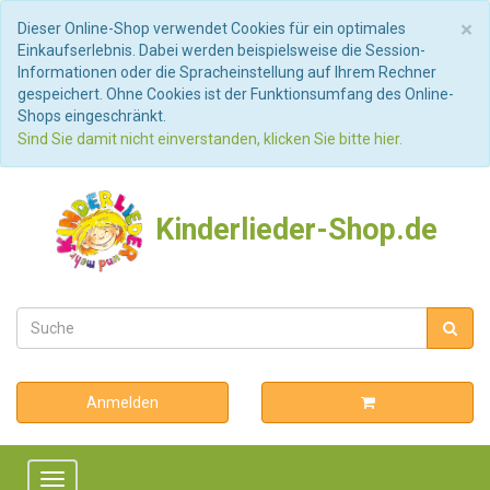
S
×
Dieser Online-Shop verwendet Cookies für ein optimales
Einkaufserlebnis. Dabei werden beispielsweise die Session-
Informationen oder die Spracheinstellung auf Ihrem Rechner
gespeichert. Ohne Cookies ist der Funktionsumfang des Online-
Shops eingeschränkt.
Sind Sie damit nicht einverstanden, klicken Sie bitte hier.
Kinderlieder-Shop.de
Anmelden
Toggle