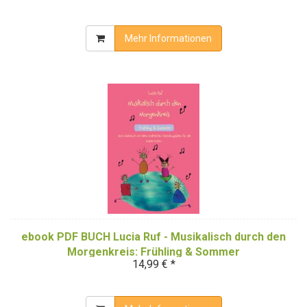
Mehr Informationen
ebook PDF BUCH Lucia Ruf - Musikalisch durch den
Morgenkreis: Frühling & Sommer
14,99 € *