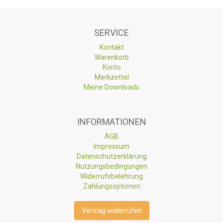
SERVICE
Kontakt
Warenkorb
Konto
Merkzettel
Meine Downloads
INFORMATIONEN
AGB
Impressum
Datenschutzerklärung
Nutzungsbedingungen
Widerrufsbelehrung
Zahlungsoptionen
Vertrag widerrufen