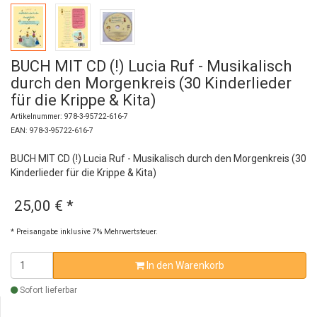
BUCH MIT CD (!) Lucia Ruf - Musikalisch
durch den Morgenkreis (30 Kinderlieder
für die Krippe & Kita)
Artikelnummer: 978-3-95722-616-7
EAN: 978-3-95722-616-7
BUCH MIT CD (!) Lucia Ruf - Musikalisch durch den Morgenkreis (30
Kinderlieder für die Krippe & Kita)
25,00 €
*
* Preisangabe inklusive 7% Mehrwertsteuer.
In den Warenkorb
Sofort lieferbar