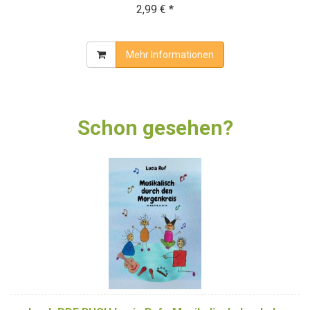
2,99 € *
Mehr Informationen
Schon gesehen?