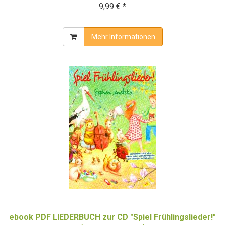
9,99 € *
Mehr Informationen
ebook PDF LIEDERBUCH zur CD "Spiel Frühlingslieder!"