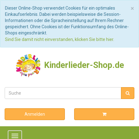
S
×
Dieser Online-Shop verwendet Cookies für ein optimales
Einkaufserlebnis. Dabei werden beispielsweise die Session-
Informationen oder die Spracheinstellung auf Ihrem Rechner
gespeichert. Ohne Cookies ist der Funktionsumfang des Online-
Shops eingeschränkt.
Sind Sie damit nicht einverstanden, klicken Sie bitte hier.
Kinderlieder-Shop.de
Anmelden
Toggle