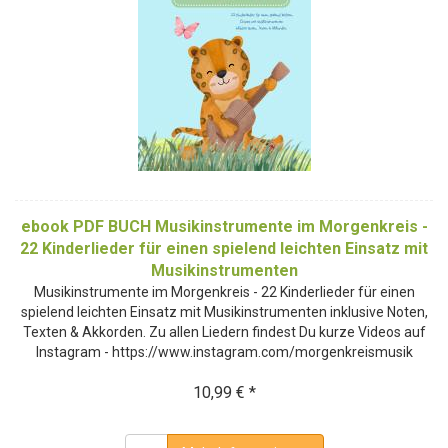
ebook PDF BUCH Musikinstrumente im Morgenkreis -
22 Kinderlieder für einen spielend leichten Einsatz mit
Musikinstrumenten
Musikinstrumente im Morgenkreis - 22 Kinderlieder für einen
spielend leichten Einsatz mit Musikinstrumenten inklusive Noten,
Texten & Akkorden. Zu allen Liedern findest Du kurze Videos auf
Instagram - https://www.instagram.com/morgenkreismusik
10,99 € *