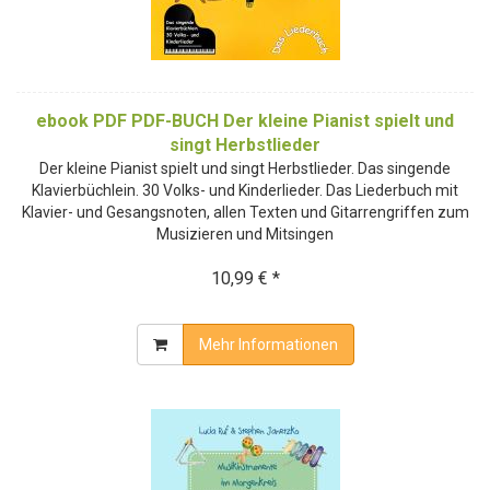
ebook PDF PDF-BUCH Der kleine Pianist spielt und
singt Herbstlieder
Der kleine Pianist spielt und singt Herbstlieder. Das singende
Klavierbüchlein. 30 Volks- und Kinderlieder. Das Liederbuch mit
Klavier- und Gesangsnoten, allen Texten und Gitarrengriffen zum
Musizieren und Mitsingen
10,99 € *
Mehr Informationen