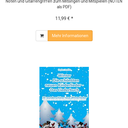
Noten und Gitarrengriffen zum Mitsingen und Mitspielen (NOTEN
als PDF)
11,99 € *
Mehr Informationen