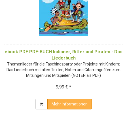
ebook PDF PDF-BUCH Indianer, Ritter und Piraten - Das
Liederbuch
Themenlieder für die Faschingsparty oder Projekte mit Kindern:
Das Liederbuch mit allen Texten, Noten und Gitarrengriffen zum
Mitsingen und Mitspielen (NOTEN als PDF)
9,99 € *
Mehr Informationen