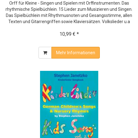
Orff für Kleine - Singen und Spielen mit Orffinstrumenten. Das
rhythmische Spielbüchlein. 15 Lieder zum Musizieren und Singen.
Das Spielbüchlein mit Rhythmusnoten und Gesangsstimme, allen
Texten und Gitarrengriffen sowie Klaviersätzen. Volkslieder u.a
10,99 € *
Mehr Informationen