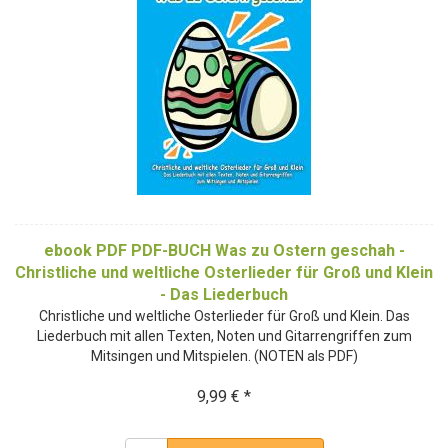
ebook PDF PDF-BUCH Was zu Ostern geschah -
Christliche und weltliche Osterlieder für Groß und Klein
- Das Liederbuch
Christliche und weltliche Osterlieder für Groß und Klein. Das
Liederbuch mit allen Texten, Noten und Gitarrengriffen zum
Mitsingen und Mitspielen. (NOTEN als PDF)
9,99 € *