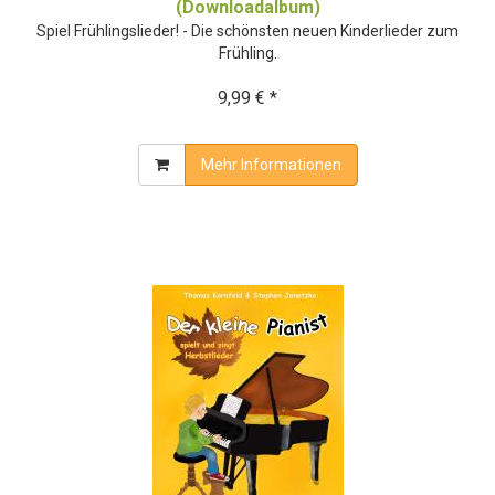
(Downloadalbum)
Spiel Frühlingslieder! - Die schönsten neuen Kinderlieder zum
Frühling.
9,99 € *
Mehr Informationen