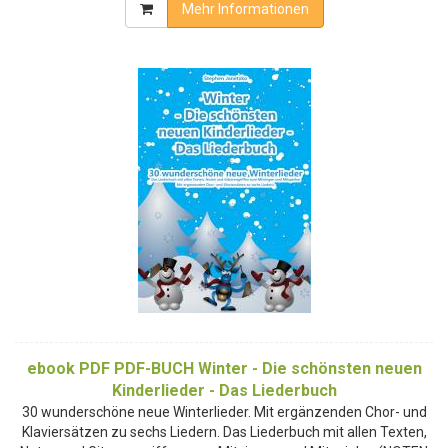
Mehr Informationen
ebook PDF PDF-BUCH Winter - Die schönsten neuen
Kinderlieder - Das Liederbuch
30 wunderschöne neue Winterlieder. Mit ergänzenden Chor- und
Klaviersätzen zu sechs Liedern. Das Liederbuch mit allen Texten,