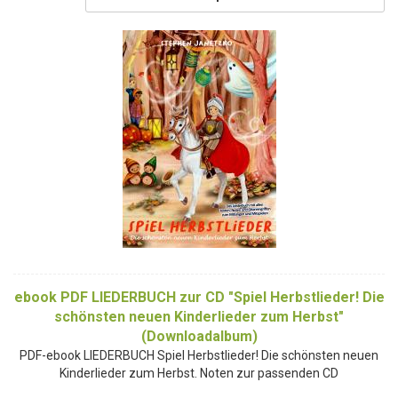
ebook PDF LIEDERBUCH zur CD "Spiel Herbstlieder! Die
schönsten neuen Kinderlieder zum Herbst"
(Downloadalbum)
PDF-ebook LIEDERBUCH Spiel Herbstlieder! Die schönsten neuen
Kinderlieder zum Herbst. Noten zur passenden CD