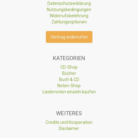
Datenschutzerklärung
Nutzungsbedingungen
Widerrufsbelehrung
Zahlungsoptionen
Vertrag widerrufen
KATEGORIEN
CD-Shop
Bücher
Buch & CD
Noten-Shop
Liedernoten einzeln kaufen
WEITERES
Credits und Kooperation
Disclaimer