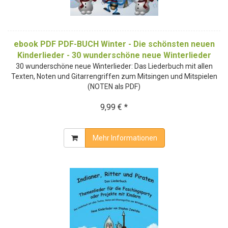
ebook PDF PDF-BUCH Winter - Die schönsten neuen
Kinderlieder - 30 wunderschöne neue Winterlieder
30 wunderschöne neue Winterlieder: Das Liederbuch mit allen
Texten, Noten und Gitarrengriffen zum Mitsingen und Mitspielen
(NOTEN als PDF)
9,99 € *
Mehr Informationen