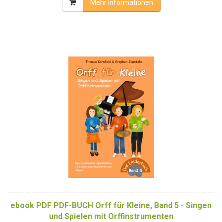
Mehr Informationen
ebook PDF PDF-BUCH Orff für Kleine, Band 5 - Singen
und Spielen mit Orffinstrumenten