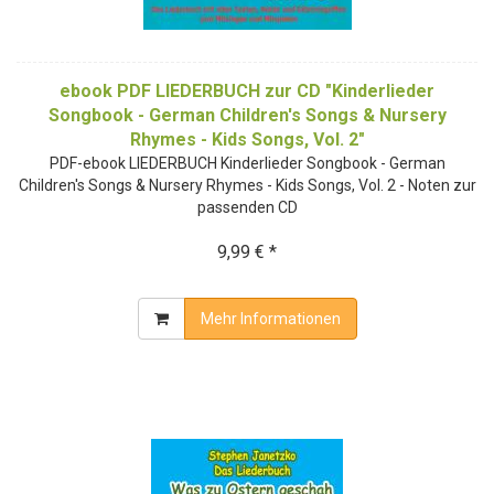
ebook PDF LIEDERBUCH zur CD "Kinderlieder
Songbook - German Children's Songs & Nursery
Rhymes - Kids Songs, Vol. 2"
PDF-ebook LIEDERBUCH Kinderlieder Songbook - German
Children's Songs & Nursery Rhymes - Kids Songs, Vol. 2 - Noten zur
passenden CD
9,99 € *
Mehr Informationen