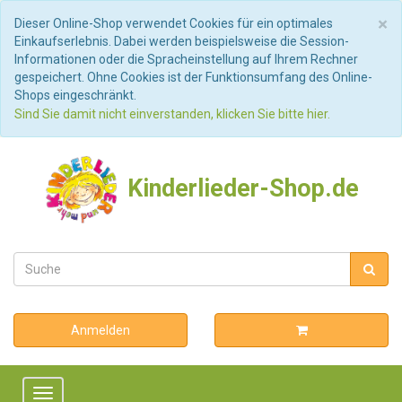
S
×
Dieser Online-Shop verwendet Cookies für ein optimales
Einkaufserlebnis. Dabei werden beispielsweise die Session-
Informationen oder die Spracheinstellung auf Ihrem Rechner
gespeichert. Ohne Cookies ist der Funktionsumfang des Online-
Shops eingeschränkt.
Sind Sie damit nicht einverstanden, klicken Sie bitte hier.
Kinderlieder-Shop.de
Anmelden
Toggle