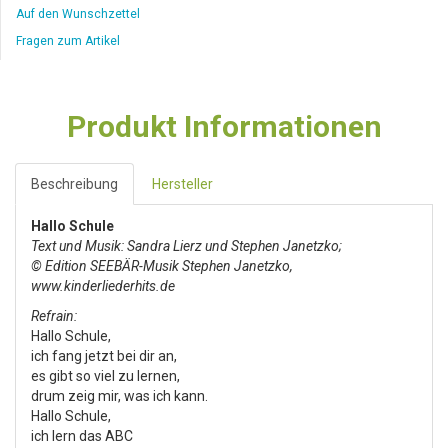
Auf den Wunschzettel
Fragen zum Artikel
Produkt Informationen
Beschreibung
Hersteller
Hallo Schule
Text und Musik: Sandra Lierz und Stephen Janetzko;
© Edition SEEBÄR-Musik Stephen Janetzko,
www.kinderliederhits.de
Refrain:
Hallo Schule,
ich fang jetzt bei dir an,
es gibt so viel zu lernen,
drum zeig mir, was ich kann.
Hallo Schule,
ich lern das ABC