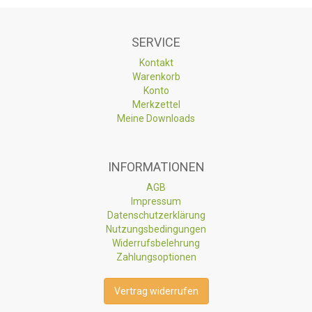
SERVICE
Kontakt
Warenkorb
Konto
Merkzettel
Meine Downloads
INFORMATIONEN
AGB
Impressum
Datenschutzerklärung
Nutzungsbedingungen
Widerrufsbelehrung
Zahlungsoptionen
Vertrag widerrufen