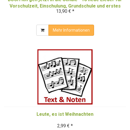
Vorschulzeit, Einschulung, Grundschule und erstes
13,90 € *
Lernen - Das Liederbuch
Mehr Informationen
Leute, es ist Weihnachten
2,99 € *