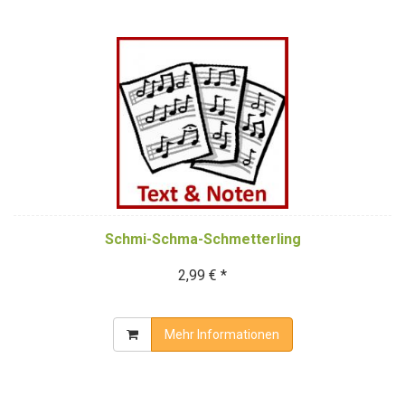
Schmi-Schma-Schmetterling
2,99 € *
Mehr Informationen