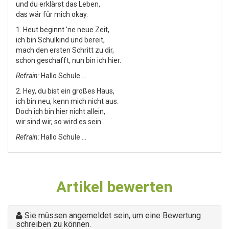
und du erklärst das Leben,
das wär für mich okay.
1. Heut beginnt 'ne neue Zeit,
ich bin Schulkind und bereit,
mach den ersten Schritt zu dir,
schon geschafft, nun bin ich hier.
Refrain:
Hallo Schule ...
2. Hey, du bist ein großes Haus,
ich bin neu, kenn mich nicht aus.
Doch ich bin hier nicht allein,
wir sind wir, so wird es sein.
Refrain:
Hallo Schule ...
Artikel bewerten
Sie müssen angemeldet sein, um eine Bewertung
schreiben zu können.