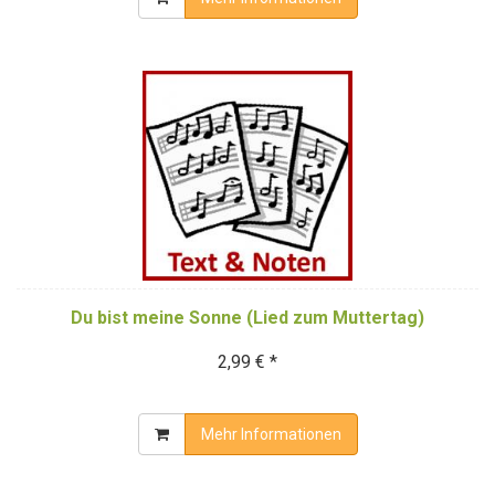
Du bist meine Sonne (Lied zum Muttertag)
2,99 € *
Mehr Informationen