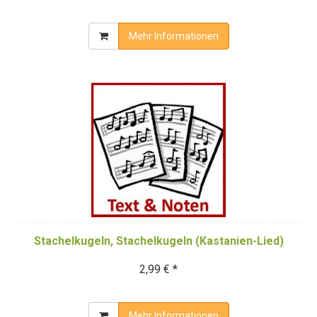
Mehr Informationen
Stachelkugeln, Stachelkugeln (Kastanien-Lied)
2,99 € *
Mehr Informationen