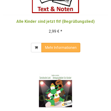
Alle Kinder sind jetzt fit! (Begrüßungslied)
2,99 € *
Mehr Informationen