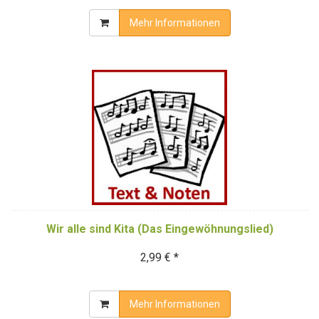
Mehr Informationen
Wir alle sind Kita (Das Eingewöhnungslied)
2,99 € *
Mehr Informationen