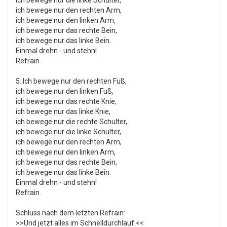
ich bewege nur die linke Schulter,
ich bewege nur den rechten Arm,
ich bewege nur den linken Arm,
ich bewege nur das rechte Bein,
ich bewege nur das linke Bein.
Einmal drehn - und stehn!
Refrain.
5. Ich bewege nur den rechten Fuß,
ich bewege nur den linken Fuß,
ich bewege nur das rechte Knie,
ich bewege nur das linke Knie,
ich bewege nur die rechte Schulter,
ich bewege nur die linke Schulter,
ich bewege nur den rechten Arm,
ich bewege nur den linken Arm,
ich bewege nur das rechte Bein,
ich bewege nur das linke Bein.
Einmal drehn - und stehn!
Refrain.
Schluss nach dem letzten Refrain:
>>Und jetzt alles im Schnelldurchlauf:<<