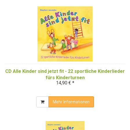
CD Alle Kinder sind jetzt fit - 22 sportliche Kinderlieder
fürs Kinderturnen
14,90 € *
Mehr Informationen