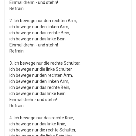
Einmal drehn - und stehn!
Refrain.
2. Ich bewege nur den rechten Arm,
ich bewege nur den linken Arm,
ich bewege nur das rechte Bein,
ich bewege nur das linke Bein.
Einmal drehn - und stehn!
Refrain.
3. Ich bewege nur die rechte Schulter,
ich bewege nur die linke Schulter,
ich bewege nur den rechten Arm,
ich bewege nur den linken Arm,
ich bewege nur das rechte Bein,
ich bewege nur das linke Bein.
Einmal drehn- und stehn!
Refrain.
4. Ich bewege nur das rechte Knie,
ich bewege nur das linke Knie,
ich bewege nur die rechte Schulter,