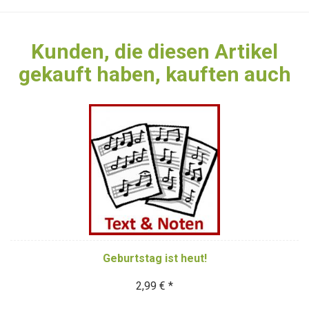
Kunden, die diesen Artikel
gekauft haben, kauften auch
Geburtstag ist heut!
2,99 € *