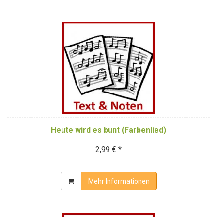
Heute wird es bunt (Farbenlied)
2,99 € *
Mehr Informationen