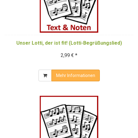
Unser Lotti, der ist fit! (Lotti-Begrüßungslied)
2,99 € *
Mehr Informationen