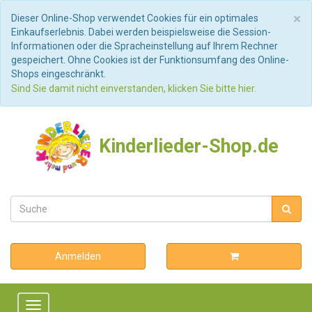
S
×
Dieser Online-Shop verwendet Cookies für ein optimales
Einkaufserlebnis. Dabei werden beispielsweise die Session-
Informationen oder die Spracheinstellung auf Ihrem Rechner
gespeichert. Ohne Cookies ist der Funktionsumfang des Online-
Shops eingeschränkt.
Sind Sie damit nicht einverstanden, klicken Sie bitte hier.
Kinderlieder-Shop.de
Anmelden
Toggle