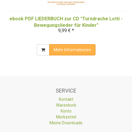
ebook PDF LIEDERBUCH zur CD "Turndrache Lotti -
Bewegungslieder für Kinder"
9,99 € *
Mehr Informationen
SERVICE
Kontakt
Warenkorb
Konto
Merkzettel
Meine Downloads