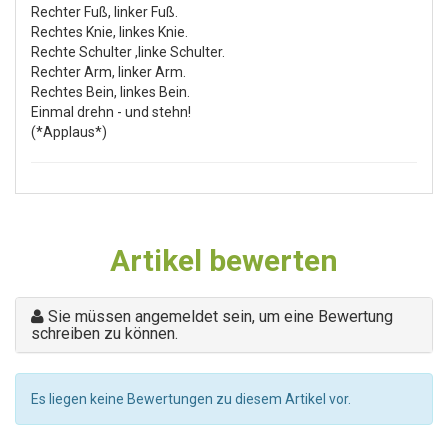
Rechter Fuß, linker Fuß.
Rechtes Knie, linkes Knie.
Rechte Schulter ,linke Schulter.
Rechter Arm, linker Arm.
Rechtes Bein, linkes Bein.
Einmal drehn - und stehn!
(*Applaus*)
Artikel bewerten
Sie müssen angemeldet sein, um eine Bewertung
schreiben zu können.
Es liegen keine Bewertungen zu diesem Artikel vor.