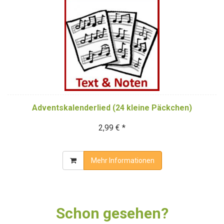
Adventskalenderlied (24 kleine Päckchen)
2,99 € *
Mehr Informationen
Schon gesehen?