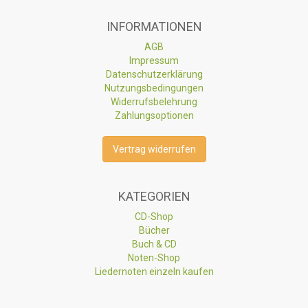
INFORMATIONEN
AGB
Impressum
Datenschutzerklärung
Nutzungsbedingungen
Widerrufsbelehrung
Zahlungsoptionen
Vertrag widerrufen
KATEGORIEN
CD-Shop
Bücher
Buch & CD
Noten-Shop
Liedernoten einzeln kaufen