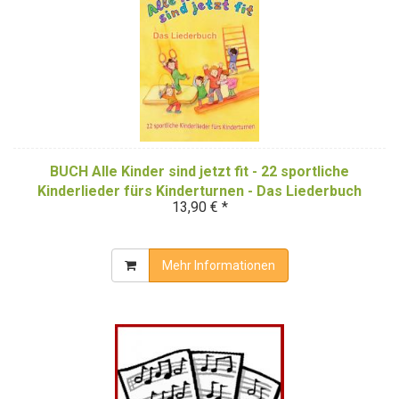
BUCH Alle Kinder sind jetzt fit - 22 sportliche
Kinderlieder fürs Kinderturnen - Das Liederbuch
13,90 € *
Mehr Informationen