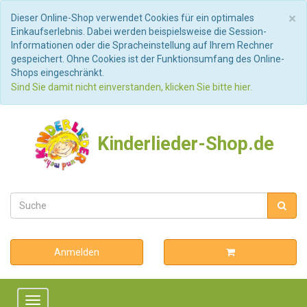
S
×
Dieser Online-Shop verwendet Cookies für ein optimales
Einkaufserlebnis. Dabei werden beispielsweise die Session-
Informationen oder die Spracheinstellung auf Ihrem Rechner
gespeichert. Ohne Cookies ist der Funktionsumfang des Online-
Shops eingeschränkt.
Sind Sie damit nicht einverstanden, klicken Sie bitte hier.
Kinderlieder-Shop.de
Anmelden
Toggle