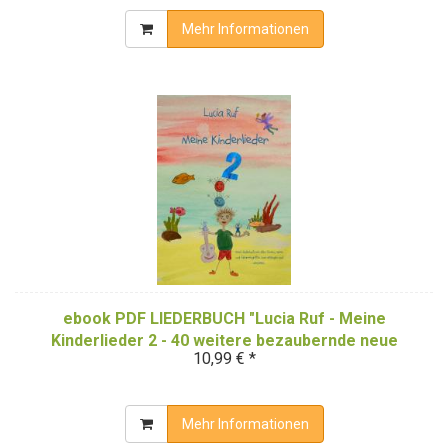
Mehr Informationen
ebook PDF LIEDERBUCH "Lucia Ruf - Meine
Kinderlieder 2 - 40 weitere bezaubernde neue
10,99 € *
Kinderlieder - Das Liederbuch"
Mehr Informationen