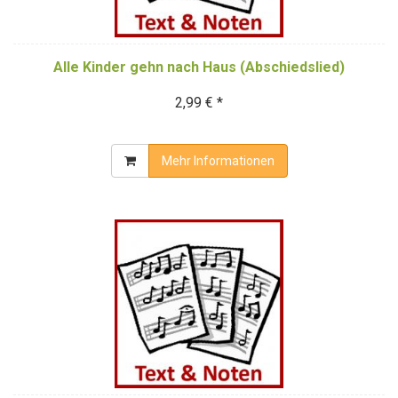
Alle Kinder gehn nach Haus (Abschiedslied)
2,99 € *
Mehr Informationen