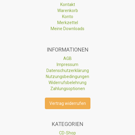
Kontakt
Warenkorb
Konto
Merkzettel
Meine Downloads
INFORMATIONEN
AGB
Impressum
Datenschutzerklärung
Nutzungsbedingungen
Widerrufsbelehrung
Zahlungsoptionen
Vertrag widerrufen
KATEGORIEN
CD-Shop