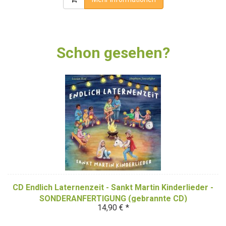
Schon gesehen?
CD Endlich Laternenzeit - Sankt Martin Kinderlieder -
SONDERANFERTIGUNG (gebrannte CD)
14,90 € *