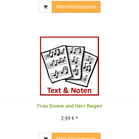
Mehr Informationen
Frau Sonne und Herr Regen
2,99 € *
Mehr Informationen