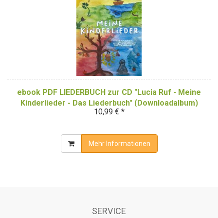
ebook PDF LIEDERBUCH zur CD "Lucia Ruf - Meine
Kinderlieder - Das Liederbuch" (Downloadalbum)
10,99 € *
Mehr Informationen
SERVICE