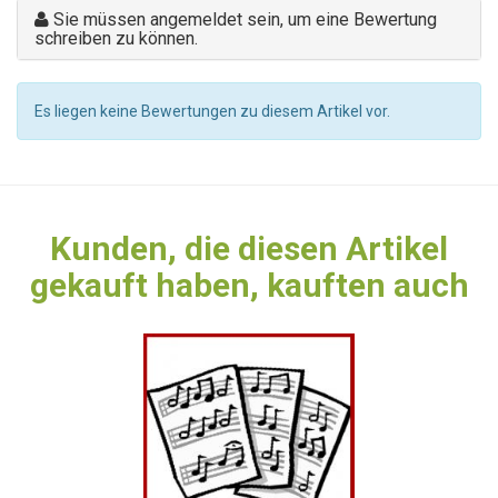
Sie müssen angemeldet sein, um eine Bewertung
schreiben zu können.
Es liegen keine Bewertungen zu diesem Artikel vor.
Kunden, die diesen Artikel
gekauft haben, kauften auch