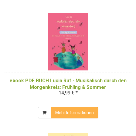
ebook PDF BUCH Lucia Ruf - Musikalisch durch den
Morgenkreis: Frühling & Sommer
14,99 € *
Mehr Informationen