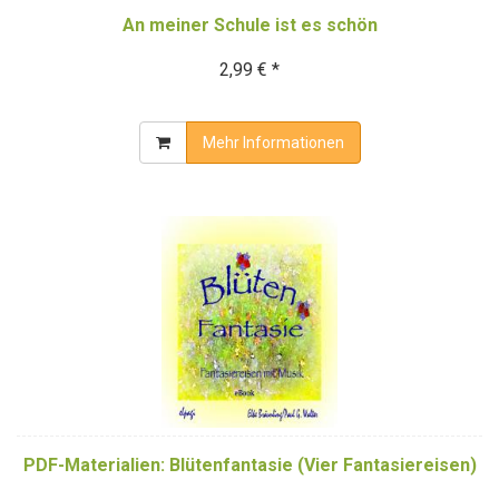
An meiner Schule ist es schön
2,99 € *
Mehr Informationen
PDF-Materialien: Blütenfantasie (Vier Fantasiereisen)