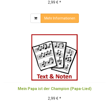
2,99 € *
Mehr Informationen
Mein Papa ist der Champion (Papa-Lied)
2,99 € *