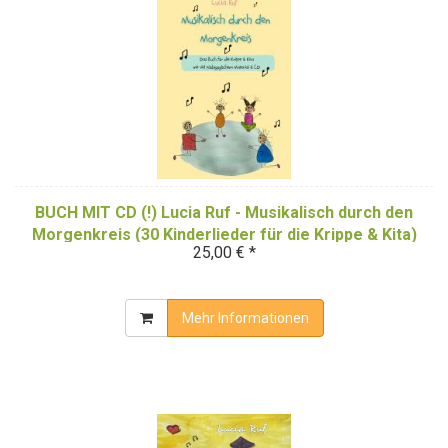
BUCH MIT CD (!) Lucia Ruf - Musikalisch durch den
Morgenkreis (30 Kinderlieder für die Krippe & Kita)
25,00 € *
Mehr Informationen