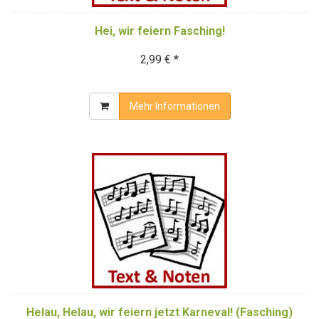
Hei, wir feiern Fasching!
2,99 € *
Mehr Informationen
Helau, Helau, wir feiern jetzt Karneval! (Fasching)