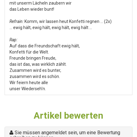
mit unserm Lächeln zaubern wir
das Leben wieder bunt!
Refrain:
Komm, wir lassen heut Konfetti regnen … (2x)
… ewig hält, ewig hält, ewig hält, ewig hält ...
Rap:
Auf dass die Freundschaft ewig hält,
Konfetti für die Welt.
Freunde bringen Freude,
das ist das, was wirklich zählt.
Zusammen wird es bunter,
zusammen wird es schön.
Wir feiern heute alle
unser Wiederseh'n.
Artikel bewerten
Sie müssen angemeldet sein, um eine Bewertung