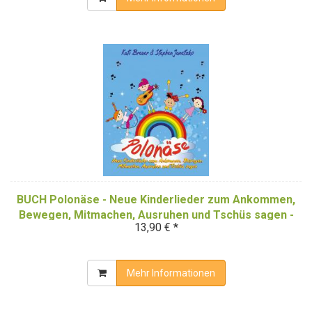
BUCH Polonäse - Neue Kinderlieder zum Ankommen,
Bewegen, Mitmachen, Ausruhen und Tschüs sagen -
13,90 € *
Das Liederbuch
Mehr Informationen