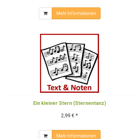
Mehr Informationen
Ein kleiner Stern (Sternentanz)
2,99 € *
Mehr Informationen