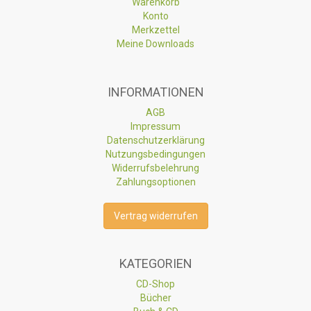
Warenkorb
Konto
Merkzettel
Meine Downloads
INFORMATIONEN
AGB
Impressum
Datenschutzerklärung
Nutzungsbedingungen
Widerrufsbelehrung
Zahlungsoptionen
Vertrag widerrufen
KATEGORIEN
CD-Shop
Bücher