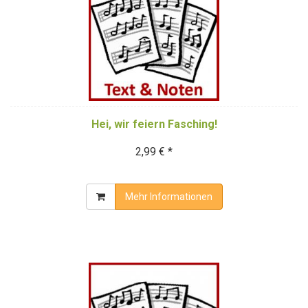
Hei, wir feiern Fasching!
2,99 € *
Mehr Informationen