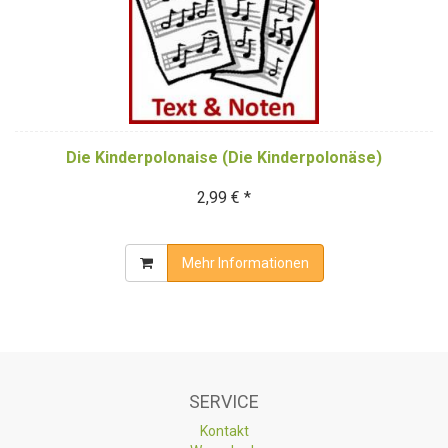
Die Kinderpolonaise (Die Kinderpolonäse)
2,99 € *
Mehr Informationen
SERVICE
Kontakt