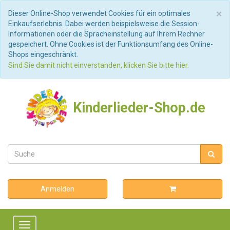
S
×
Dieser Online-Shop verwendet Cookies für ein optimales
Einkaufserlebnis. Dabei werden beispielsweise die Session-
Informationen oder die Spracheinstellung auf Ihrem Rechner
gespeichert. Ohne Cookies ist der Funktionsumfang des Online-
Shops eingeschränkt.
Sind Sie damit nicht einverstanden, klicken Sie bitte hier.
Kinderlieder-Shop.de
Anmelden
Toggle