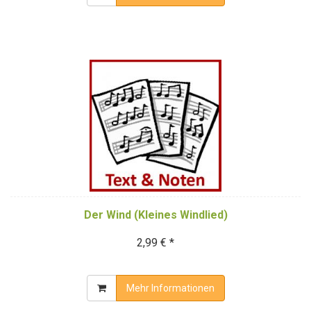
Der Wind (Kleines Windlied)
2,99 € *
Mehr Informationen