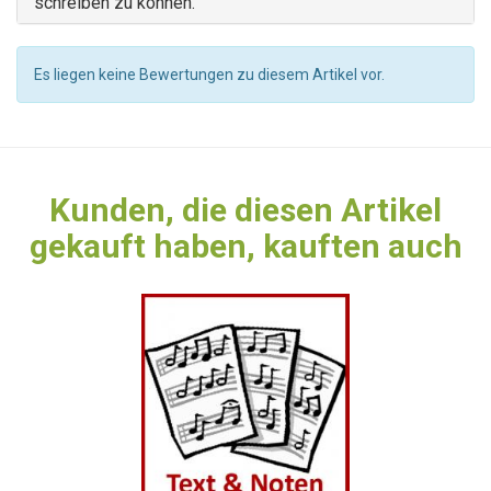
schreiben zu können.
Es liegen keine Bewertungen zu diesem Artikel vor.
Kunden, die diesen Artikel
gekauft haben, kauften auch