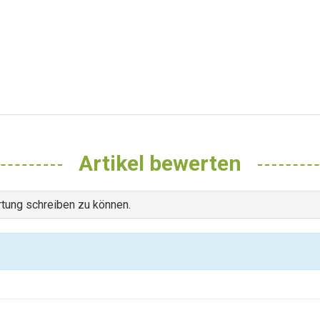
Artikel bewerten
tung schreiben zu können.