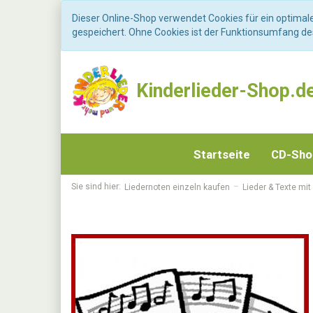
Dieser Online-Shop verwendet Cookies für ein optimal
gespeichert. Ohne Cookies ist der Funktionsumfang d
Kinderlieder-Shop.d
Startseite
CD-Sh
Sie sind hier:
Liedernoten einzeln kaufen
Lieder & Texte mit