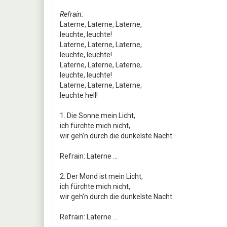
Refrain:
Laterne, Laterne, Laterne,
leuchte, leuchte!
Laterne, Laterne, Laterne,
leuchte, leuchte!
Laterne, Laterne, Laterne,
leuchte, leuchte!
Laterne, Laterne, Laterne,
leuchte hell!
1. Die Sonne mein Licht,
ich fürchte mich nicht,
wir geh'n durch die dunkelste Nacht.
Refrain: Laterne ...
2. Der Mond ist mein Licht,
ich fürchte mich nicht,
wir geh'n durch die dunkelste Nacht.
Refrain: Laterne ...