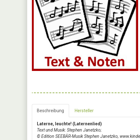
Beschreibung
Hersteller
Laterne, leuchte! (Laternenlied)
Text und Musik: Stephen Janetzko;
© Edition SEEBÄR-Musik Stephen Janetzko, www.kinder