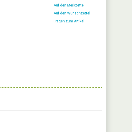
Auf den Merkzettel
Auf den Wunschzettel
Fragen zum Artikel