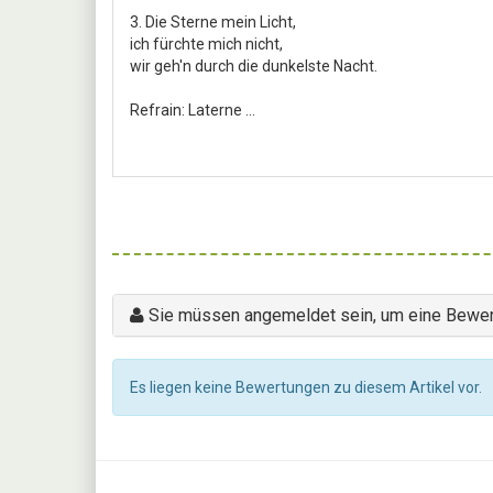
3. Die Sterne mein Licht,
ich fürchte mich nicht,
wir geh'n durch die dunkelste Nacht.
Refrain: Laterne ...
Sie müssen angemeldet sein, um eine Bewer
Es liegen keine Bewertungen zu diesem Artikel vor.