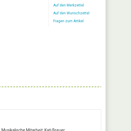
Auf den Merkzettel
Auf den Wunschzettel
Fragen zum Artikel
usikalische Mitarbeit: Kati Breuer.