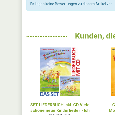
Es liegen keine Bewertungen zu diesem Artikel vor.
Kunden, die
SET LIEDERBUCH inkl. CD Viele
C
schöne neue Kinderlieder - Ich
Mor