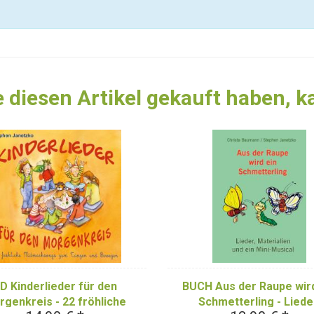
 diesen Artikel gekauft haben, 
D Kinderlieder für den
BUCH Aus der Raupe wird
genkreis - 22 fröhliche
Schmetterling - Liede