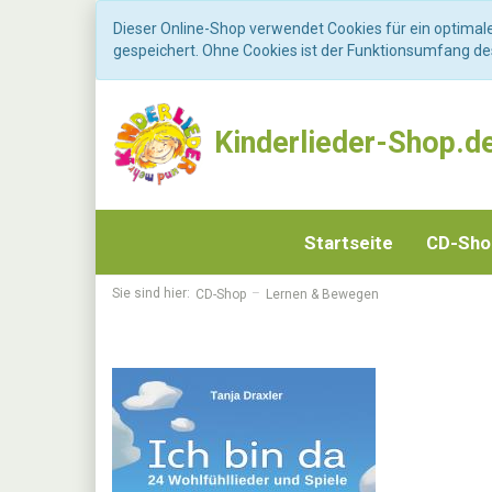
Dieser Online-Shop verwendet Cookies für ein optimal
gespeichert. Ohne Cookies ist der Funktionsumfang d
Kinderlieder-Shop.d
Startseite
CD-Sh
Sie sind hier:
CD-Shop
Lernen & Bewegen