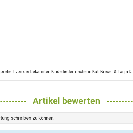
rpretiert von der bekannten Kinderliedermacherin Kati Breuer & Tanja Dr
Artikel bewerten
tung schreiben zu können.