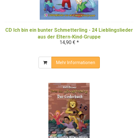
CD Ich bin ein bunter Schmetterling - 24 Lieblingslieder
aus der Eltern-Kind-Gruppe
14,90 € *
Mehr Informationen