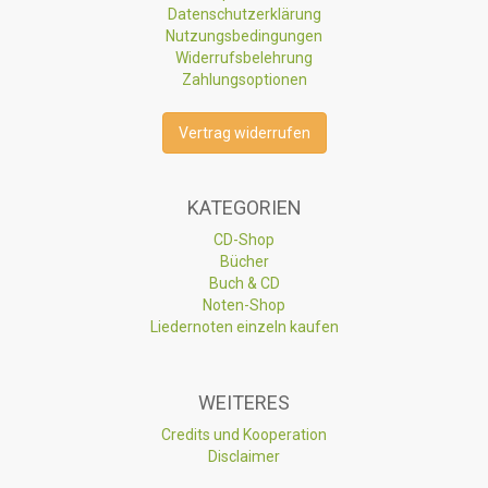
Datenschutzerklärung
Nutzungsbedingungen
Widerrufsbelehrung
Zahlungsoptionen
Vertrag widerrufen
KATEGORIEN
CD-Shop
Bücher
Buch & CD
Noten-Shop
Liedernoten einzeln kaufen
WEITERES
Credits und Kooperation
Disclaimer