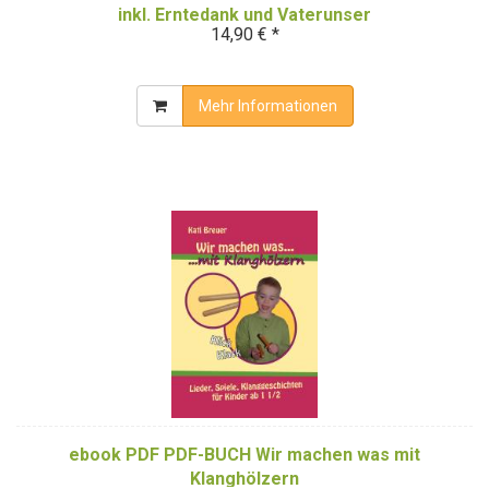
inkl. Erntedank und Vaterunser
14,90 € *
Mehr Informationen
ebook PDF PDF-BUCH Wir machen was mit
Klanghölzern