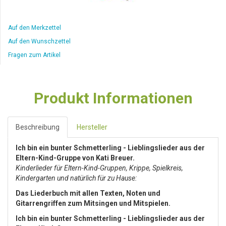
Auf den Merkzettel
Auf den Wunschzettel
Fragen zum Artikel
Produkt Informationen
Beschreibung
Hersteller
Ich bin ein bunter Schmetterling - Lieblingslieder aus der
Eltern-Kind-Gruppe von Kati Breuer.
Kinderlieder für Eltern-Kind-Gruppen, Krippe, Spielkreis,
Kindergarten und natürlich für zu Hause:
Das Liederbuch mit allen Texten, Noten und
Gitarrengriffen zum Mitsingen und Mitspielen.
Ich bin ein bunter Schmetterling - Lieblingslieder aus der