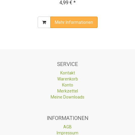
4,99 € *
Mehr Informationen
SERVICE
Kontakt
Warenkorb
Konto
Merkzettel
Meine Downloads
INFORMATIONEN
AGB
Impressum