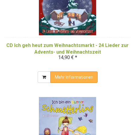
CD Ich geh heut zum Weihnachtsmarkt - 24 Lieder zur
Advents- und Weihnachtszeit
14,90 € *
Mehr Informationen