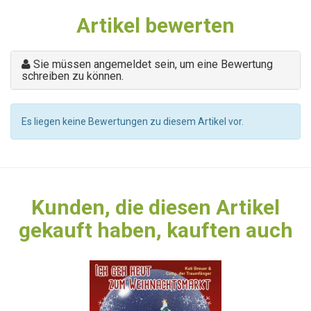
Artikel bewerten
Sie müssen angemeldet sein, um eine Bewertung
schreiben zu können.
Es liegen keine Bewertungen zu diesem Artikel vor.
Kunden, die diesen Artikel
gekauft haben, kauften auch