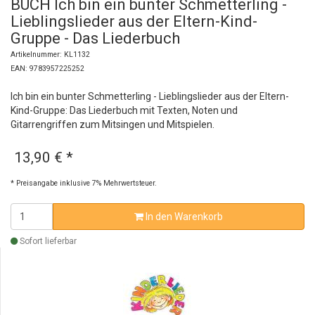
BUCH Ich bin ein bunter Schmetterling -
Lieblingslieder aus der Eltern-Kind-
Gruppe - Das Liederbuch
Artikelnummer: KL1132
EAN: 9783957225252
Ich bin ein bunter Schmetterling - Lieblingslieder aus der Eltern-
Kind-Gruppe: Das Liederbuch mit Texten, Noten und
Gitarrengriffen zum Mitsingen und Mitspielen.
13,90 €
*
* Preisangabe inklusive 7% Mehrwertsteuer.
In den Warenkorb
Sofort lieferbar