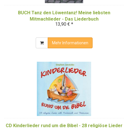
BUCH Tanz den Löwentanz! Meine liebsten
Mitmachlieder - Das Liederbuch
13,90 € *
Mehr Informationen
CD Kinderlieder rund um die Bibel - 28 religiöse Lieder