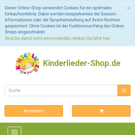
S
×
Dieser Online-Shop verwendet Cookies für ein optimales
Einkaufserlebnis. Dabei werden beispielsweise die Session-
Informationen oder die Spracheinstellung auf Ihrem Rechner
gespeichert. Ohne Cookies ist der Funktionsumfang des Online-
Shops eingeschränkt.
Sind Sie damit nicht einverstanden, klicken Sie bitte hier.
Kinderlieder-Shop.de
Anmelden
Toggle