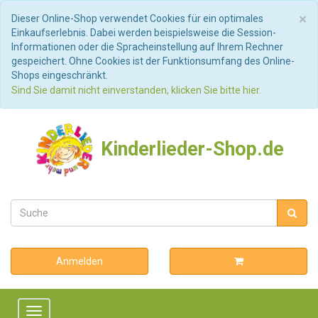
S
×
Dieser Online-Shop verwendet Cookies für ein optimales
Einkaufserlebnis. Dabei werden beispielsweise die Session-
Informationen oder die Spracheinstellung auf Ihrem Rechner
gespeichert. Ohne Cookies ist der Funktionsumfang des Online-
Shops eingeschränkt.
Sind Sie damit nicht einverstanden, klicken Sie bitte hier.
Kinderlieder-Shop.de
Anmelden
Toggle