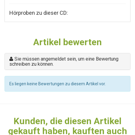
Hörproben zu dieser CD:
Artikel bewerten
Sie müssen angemeldet sein, um eine Bewertung
schreiben zu können.
Es liegen keine Bewertungen zu diesem Artikel vor.
Kunden, die diesen Artikel
gekauft haben, kauften auch