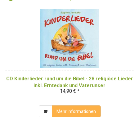
CD Kinderlieder rund um die Bibel - 28 religiöse Lieder
inkl. Erntedank und Vaterunser
14,90 € *
Mehr Informationen