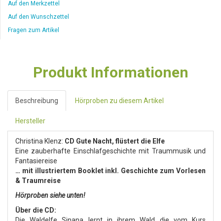
Auf den Merkzettel
Auf den Wunschzettel
Fragen zum Artikel
Produkt Informationen
Beschreibung
Hörproben zu diesem Artikel
Hersteller
Christina Klenz:
CD Gute Nacht, flüstert die Elfe
Eine zauberhafte Einschlafgeschichte mit Traummusik und
Fantasiereise
… mit illustriertem Booklet inkl. Geschichte zum Vorlesen
& Traumreise
Hörproben siehe unten!
Über die CD:
Die Waldelfe Sinana lernt in ihrem Wald die vom Kurs