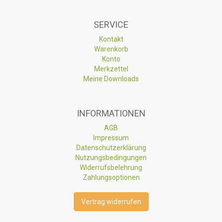
SERVICE
Kontakt
Warenkorb
Konto
Merkzettel
Meine Downloads
INFORMATIONEN
AGB
Impressum
Datenschutzerklärung
Nutzungsbedingungen
Widerrufsbelehrung
Zahlungsoptionen
Vertrag widerrufen