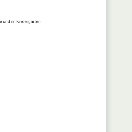
pe und im Kindergarten.