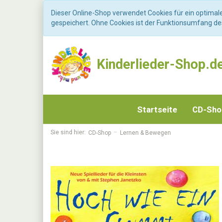
Dieser Online-Shop verwendet Cookies für ein optimal
gespeichert. Ohne Cookies ist der Funktionsumfang d
Kinderlieder-Shop.d
Startseite
CD-Sh
Sie sind hier:
CD-Shop
Lernen & Bewegen