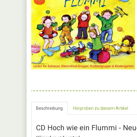
Beschreibung
Hörproben zu diesem Artikel
CD Hoch wie ein Flummi - Neue 