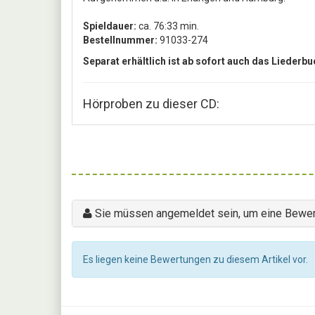
Spieldauer:
ca. 76:33 min.
Bestellnummer:
91033-274
Separat erhältlich ist ab sofort auch das Liederb
Hörproben zu dieser CD:
Sie müssen angemeldet sein, um eine Bewer
Es liegen keine Bewertungen zu diesem Artikel vor.