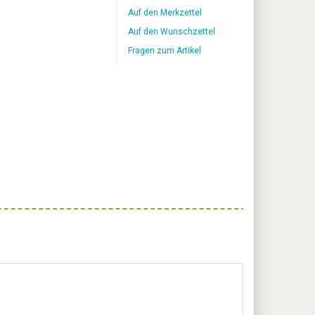
Auf den Merkzettel
Auf den Wunschzettel
Fragen zum Artikel