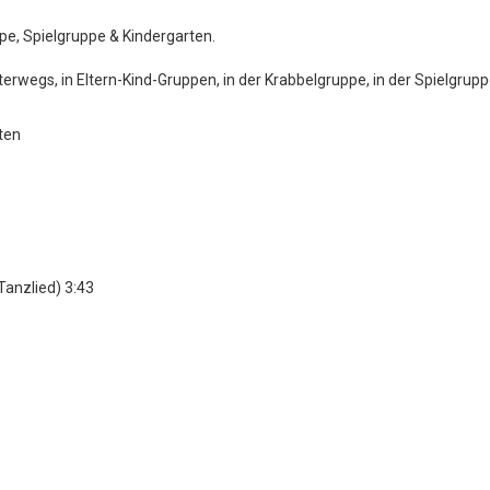
pe, Spielgruppe & Kindergarten.
nterwegs, in Eltern-Kind-Gruppen, in der Krabbelgruppe, in der Spielgrup
ten
Tanzlied) 3:43