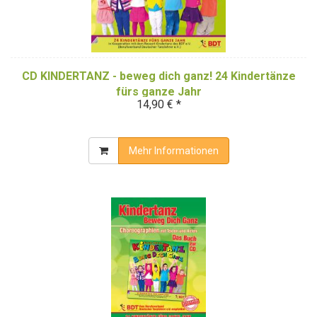
CD KINDERTANZ - beweg dich ganz! 24 Kindertänze
fürs ganze Jahr
14,90 € *
Mehr Informationen