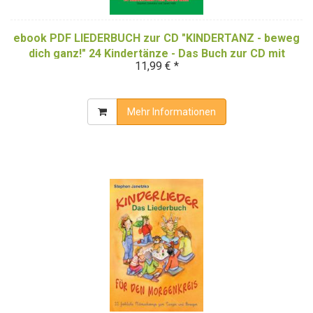
ebook PDF LIEDERBUCH zur CD "KINDERTANZ - beweg
dich ganz!" 24 Kindertänze - Das Buch zur CD mit
11,99 € *
Choreographien (Farbe)!
Mehr Informationen