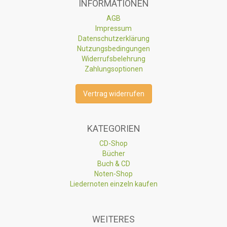
INFORMATIONEN
AGB
Impressum
Datenschutzerklärung
Nutzungsbedingungen
Widerrufsbelehrung
Zahlungsoptionen
Vertrag widerrufen
KATEGORIEN
CD-Shop
Bücher
Buch & CD
Noten-Shop
Liedernoten einzeln kaufen
WEITERES