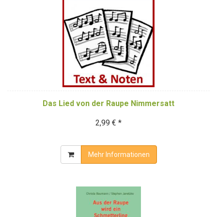
Das Lied von der Raupe Nimmersatt
2,99 € *
Mehr Informationen