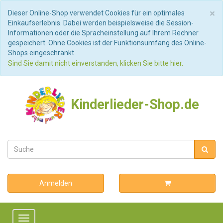
S
×
Dieser Online-Shop verwendet Cookies für ein optimales
Einkaufserlebnis. Dabei werden beispielsweise die Session-
Informationen oder die Spracheinstellung auf Ihrem Rechner
gespeichert. Ohne Cookies ist der Funktionsumfang des Online-
Shops eingeschränkt.
Sind Sie damit nicht einverstanden, klicken Sie bitte hier.
Kinderlieder-Shop.de
Anmelden
Toggle