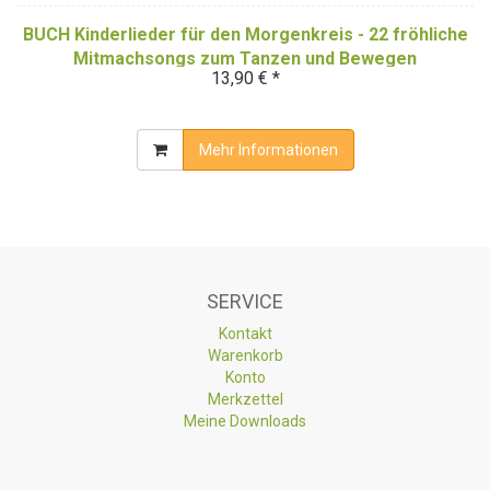
BUCH Kinderlieder für den Morgenkreis - 22 fröhliche
Mitmachsongs zum Tanzen und Bewegen
13,90 € *
Mehr Informationen
SERVICE
Kontakt
Warenkorb
Konto
Merkzettel
Meine Downloads