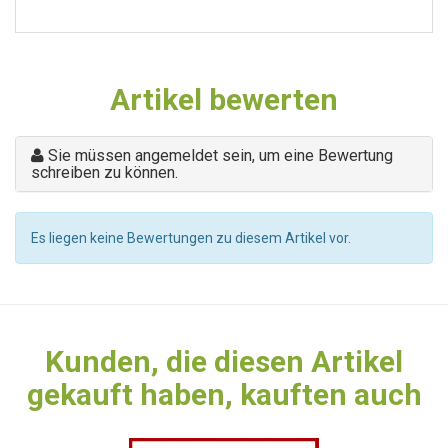
Artikel bewerten
Sie müssen angemeldet sein, um eine Bewertung
schreiben zu können.
Es liegen keine Bewertungen zu diesem Artikel vor.
Kunden, die diesen Artikel
gekauft haben, kauften auch