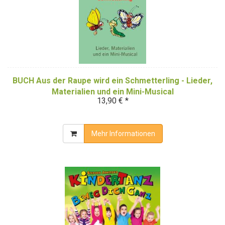
BUCH Aus der Raupe wird ein Schmetterling - Lieder,
Materialien und ein Mini-Musical
13,90 € *
Mehr Informationen