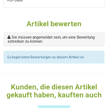
PDF-Datei
Artikel bewerten
Sie müssen angemeldet sein, um eine Bewertung
schreiben zu können.
Es liegen keine Bewertungen zu diesem Artikel vor.
Kunden, die diesen Artikel
gekauft haben, kauften auch