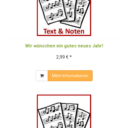
Wir wünschen ein gutes neues Jahr!
2,99 € *
Mehr Informationen