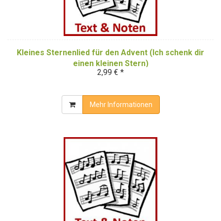
Kleines Sternenlied für den Advent (Ich schenk dir
einen kleinen Stern)
2,99 € *
Mehr Informationen