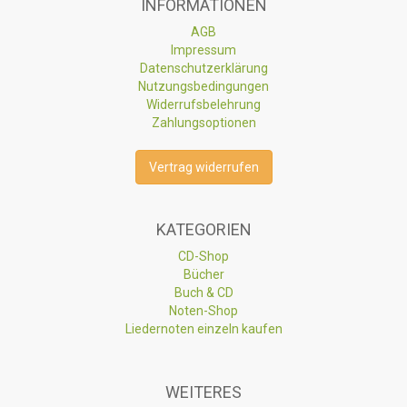
INFORMATIONEN
AGB
Impressum
Datenschutzerklärung
Nutzungsbedingungen
Widerrufsbelehrung
Zahlungsoptionen
Vertrag widerrufen
KATEGORIEN
CD-Shop
Bücher
Buch & CD
Noten-Shop
Liedernoten einzeln kaufen
WEITERES