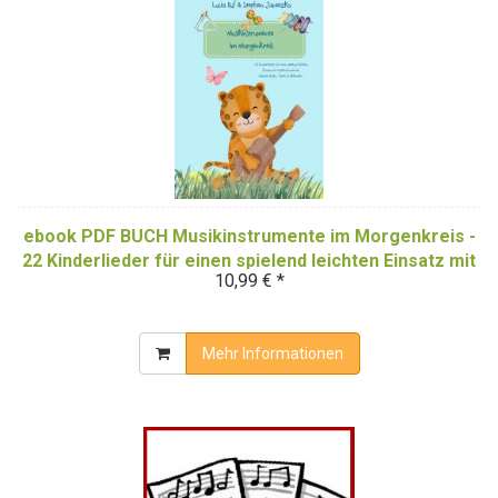
ebook PDF BUCH Musikinstrumente im Morgenkreis -
22 Kinderlieder für einen spielend leichten Einsatz mit
10,99 € *
Musikinstrumenten
Mehr Informationen