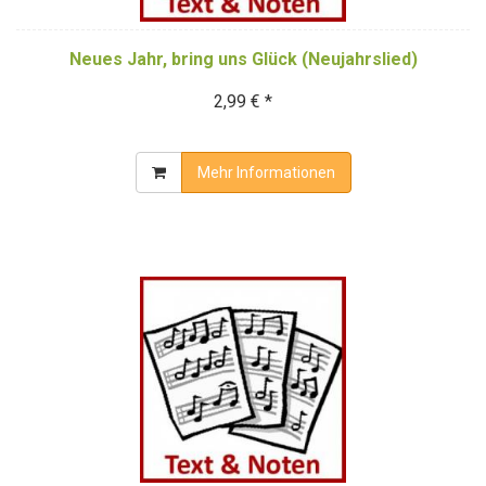
Neues Jahr, bring uns Glück (Neujahrslied)
2,99 € *
Mehr Informationen