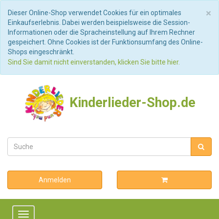
S
×
Dieser Online-Shop verwendet Cookies für ein optimales
Einkaufserlebnis. Dabei werden beispielsweise die Session-
Informationen oder die Spracheinstellung auf Ihrem Rechner
gespeichert. Ohne Cookies ist der Funktionsumfang des Online-
Shops eingeschränkt.
Sind Sie damit nicht einverstanden, klicken Sie bitte hier.
Kinderlieder-Shop.de
Anmelden
Toggle