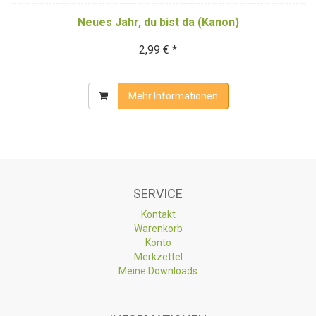
Neues Jahr, du bist da (Kanon)
2,99 € *
Mehr Informationen
SERVICE
Kontakt
Warenkorb
Konto
Merkzettel
Meine Downloads