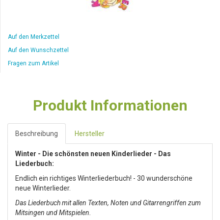
Auf den Merkzettel
Auf den Wunschzettel
Fragen zum Artikel
Produkt Informationen
Beschreibung
Hersteller
Winter - Die schönsten neuen Kinderlieder - Das
Liederbuch:
Endlich ein richtiges Winterliederbuch! - 30 wunderschöne
neue Winterlieder.
Das Liederbuch mit allen Texten, Noten und Gitarrengriffen zum
Mitsingen und Mitspielen.