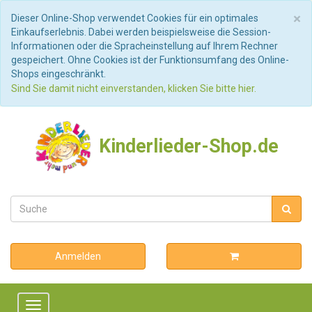
S
×
Dieser Online-Shop verwendet Cookies für ein optimales
Einkaufserlebnis. Dabei werden beispielsweise die Session-
Informationen oder die Spracheinstellung auf Ihrem Rechner
gespeichert. Ohne Cookies ist der Funktionsumfang des Online-
Shops eingeschränkt.
Sind Sie damit nicht einverstanden, klicken Sie bitte hier.
Kinderlieder-Shop.de
Anmelden
Toggle