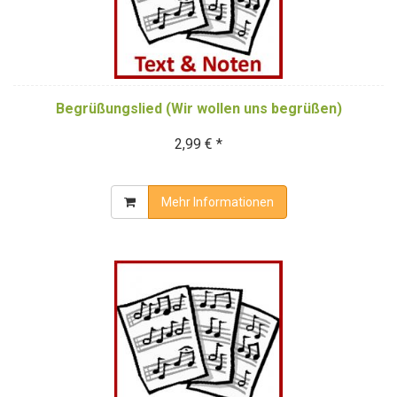
Begrüßungslied (Wir wollen uns begrüßen)
2,99 € *
Mehr Informationen