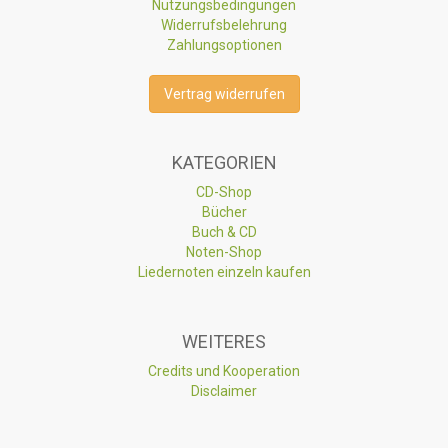
Nutzungsbedingungen
Widerrufsbelehrung
Zahlungsoptionen
Vertrag widerrufen
KATEGORIEN
CD-Shop
Bücher
Buch & CD
Noten-Shop
Liedernoten einzeln kaufen
WEITERES
Credits und Kooperation
Disclaimer