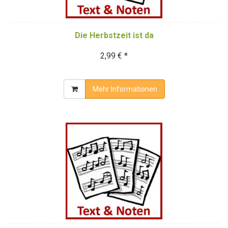
Die Herbstzeit ist da
2,99 € *
Mehr Informationen