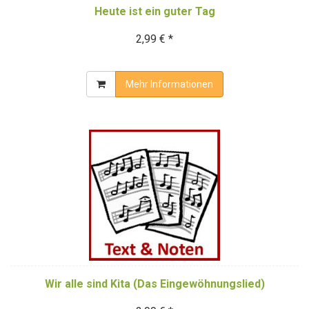
Heute ist ein guter Tag
2,99 € *
Mehr Informationen
Wir alle sind Kita (Das Eingewöhnungslied)