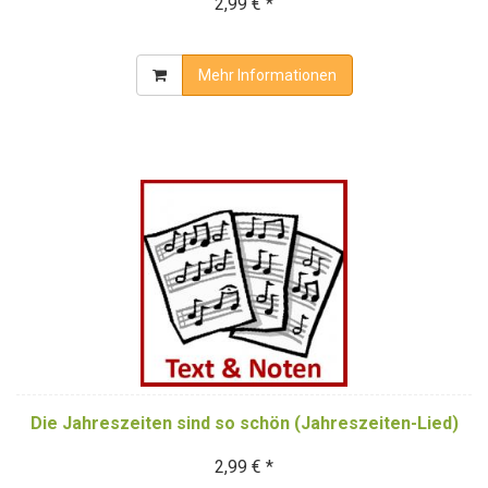
2,99 € *
Mehr Informationen
Die Jahreszeiten sind so schön (Jahreszeiten-Lied)
2,99 € *