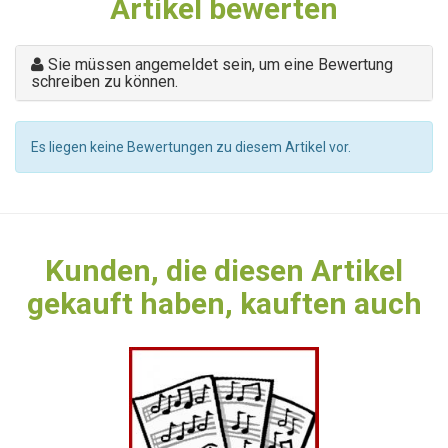
Artikel bewerten
Sie müssen angemeldet sein, um eine Bewertung
schreiben zu können.
Es liegen keine Bewertungen zu diesem Artikel vor.
Kunden, die diesen Artikel
gekauft haben, kauften auch