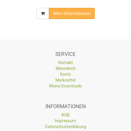
Mehr Informationen
SERVICE
Kontakt
Warenkorb
Konto
Merkzettel
Meine Downloads
INFORMATIONEN
AGB
Impressum
Datenschutzerklärung