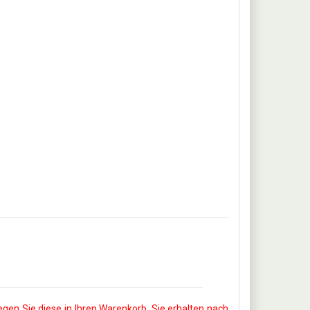
egen Sie diese in Ihren Warenkorb. Sie erhalten nach