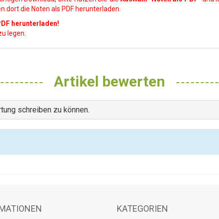
n dort die Noten als PDF herunterladen.
DF herunterladen!
u legen.
Artikel bewerten
tung schreiben zu können.
MATIONEN
KATEGORIEN