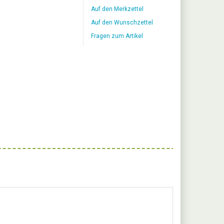
Auf den Merkzettel
Auf den Wunschzettel
Fragen zum Artikel