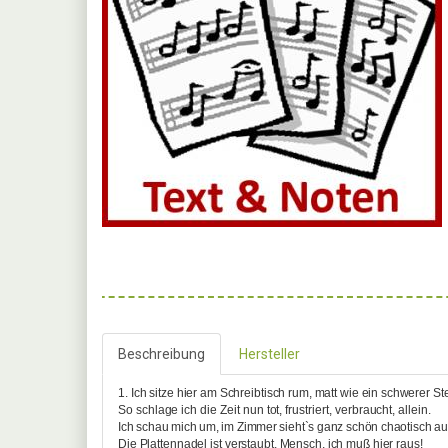
Beschreibung
Hersteller
1. Ich sitze hier am Schreibtisch rum, matt wie ein schwerer Ste
So schlage ich die Zeit nun tot, frustriert, verbraucht, allein.
Ich schau mich um, im Zimmer sieht`s ganz schön chaotisch au
Die Plattennadel ist verstaubt, Mensch, ich muß hier raus!