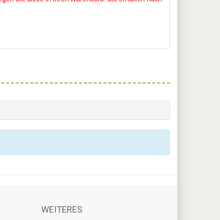
WEITERES