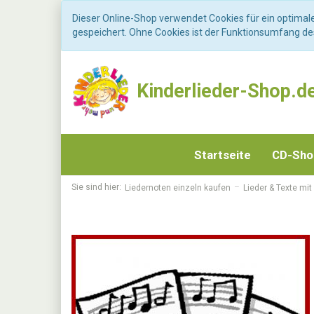
Dieser Online-Shop verwendet Cookies für ein optimal
gespeichert. Ohne Cookies ist der Funktionsumfang d
Kinderlieder-Shop.d
Startseite
CD-Sh
Sie sind hier:
Liedernoten einzeln kaufen
Lieder & Texte mit