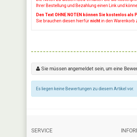
Ihrer Bestellung und Bezahlung einen Link und könne
Den Text OHNE NOTEN können Sie kostenlos als P
Sie brauchen diesen hierfür
nicht
in den Warenkorb z
Sie müssen angemeldet sein, um eine Bewer
Es liegen keine Bewertungen zu diesem Artikel vor.
SERVICE
INFOR