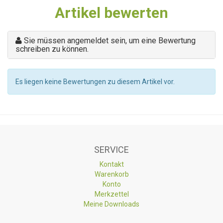
Artikel bewerten
Sie müssen angemeldet sein, um eine Bewertung
schreiben zu können.
Es liegen keine Bewertungen zu diesem Artikel vor.
SERVICE
Kontakt
Warenkorb
Konto
Merkzettel
Meine Downloads