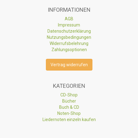
INFORMATIONEN
AGB
Impressum
Datenschutzerklärung
Nutzungsbedingungen
Widerrufsbelehrung
Zahlungsoptionen
Vertrag widerrufen
KATEGORIEN
CD-Shop
Bücher
Buch & CD
Noten-Shop
Liedernoten einzeln kaufen