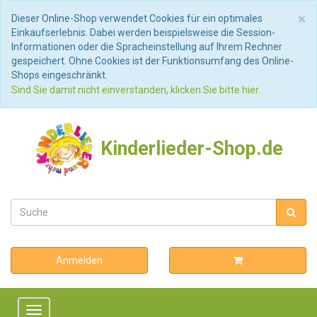
S
×
Dieser Online-Shop verwendet Cookies für ein optimales
Einkaufserlebnis. Dabei werden beispielsweise die Session-
Informationen oder die Spracheinstellung auf Ihrem Rechner
gespeichert. Ohne Cookies ist der Funktionsumfang des Online-
Shops eingeschränkt.
Sind Sie damit nicht einverstanden, klicken Sie bitte hier.
Kinderlieder-Shop.de
Anmelden
Toggle