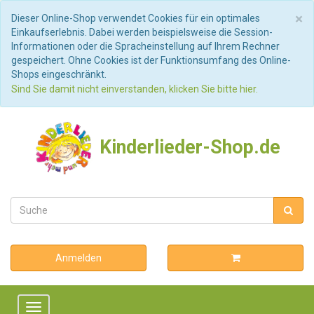
S
×
Dieser Online-Shop verwendet Cookies für ein optimales
Einkaufserlebnis. Dabei werden beispielsweise die Session-
Informationen oder die Spracheinstellung auf Ihrem Rechner
gespeichert. Ohne Cookies ist der Funktionsumfang des Online-
Shops eingeschränkt.
Sind Sie damit nicht einverstanden, klicken Sie bitte hier.
Kinderlieder-Shop.de
Anmelden
Toggle