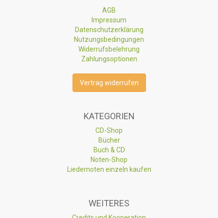
AGB
Impressum
Datenschutzerklärung
Nutzungsbedingungen
Widerrufsbelehrung
Zahlungsoptionen
Vertrag widerrufen
KATEGORIEN
CD-Shop
Bücher
Buch & CD
Noten-Shop
Liedernoten einzeln kaufen
WEITERES
Credits und Kooperation