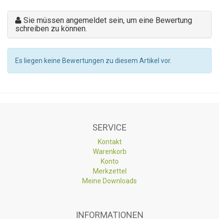
Sie müssen angemeldet sein, um eine Bewertung
schreiben zu können.
Es liegen keine Bewertungen zu diesem Artikel vor.
SERVICE
Kontakt
Warenkorb
Konto
Merkzettel
Meine Downloads
INFORMATIONEN