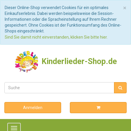
S
×
Dieser Online-Shop verwendet Cookies für ein optimales
Einkaufserlebnis. Dabei werden beispielsweise die Session-
Informationen oder die Spracheinstellung auf Ihrem Rechner
gespeichert. Ohne Cookies ist der Funktionsumfang des Online-
Shops eingeschränkt.
Sind Sie damit nicht einverstanden, klicken Sie bitte hier.
Kinderlieder-Shop.de
Anmelden
Toggle