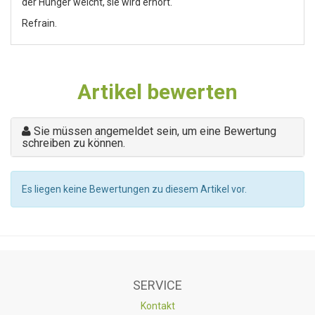
der Hunger weicht, sie wird erhört.
Refrain.
Artikel bewerten
Sie müssen angemeldet sein, um eine Bewertung
schreiben zu können.
Es liegen keine Bewertungen zu diesem Artikel vor.
SERVICE
Kontakt