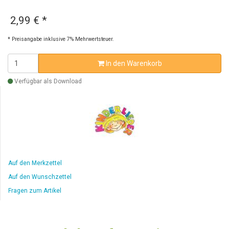
2,99 €
*
* Preisangabe inklusive 7% Mehrwertsteuer.
In den Warenkorb
Verfügbar als Download
Auf den Merkzettel
Auf den Wunschzettel
Fragen zum Artikel