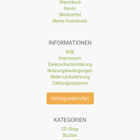
Warenkorb
Konto
Merkzettel
Meine Downloads
INFORMATIONEN
AGB
Impressum
Datenschutzerklärung
Nutzungsbedingungen
Widerrufsbelehrung
Zahlungsoptionen
Vertrag widerrufen
KATEGORIEN
CD-Shop
Bücher