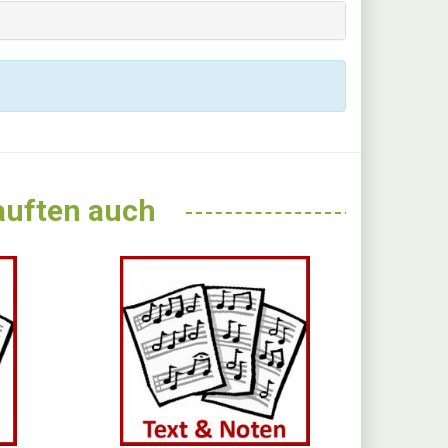
kauften auch