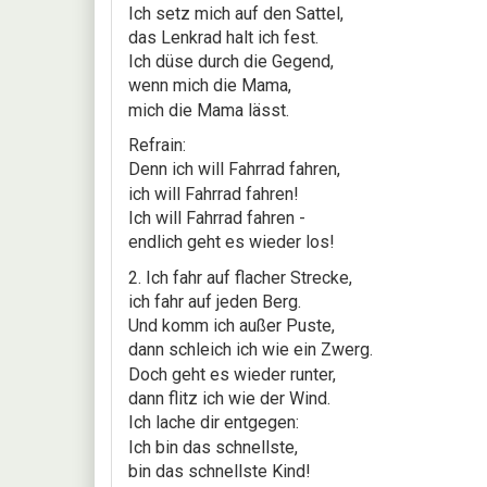
Ich setz mich auf den Sattel,
das Lenkrad halt ich fest.
Ich düse durch die Gegend,
wenn mich die Mama,
mich die Mama lässt.
Refrain:
Denn ich will Fahrrad fahren,
ich will Fahrrad fahren!
Ich will Fahrrad fahren -
endlich geht es wieder los!
2. Ich fahr auf flacher Strecke,
ich fahr auf jeden Berg.
Und komm ich außer Puste,
dann schleich ich wie ein Zwerg.
Doch geht es wieder runter,
dann flitz ich wie der Wind.
Ich lache dir entgegen:
Ich bin das schnellste,
bin das schnellste Kind!