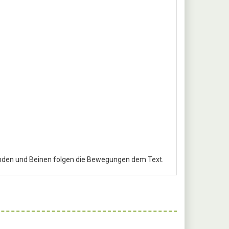
änden und Beinen folgen die Bewegungen dem Text.