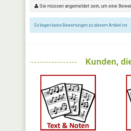
Sie müssen angemeldet sein, um eine Bewer
Es liegen keine Bewertungen zu diesem Artikel vor.
Kunden, die