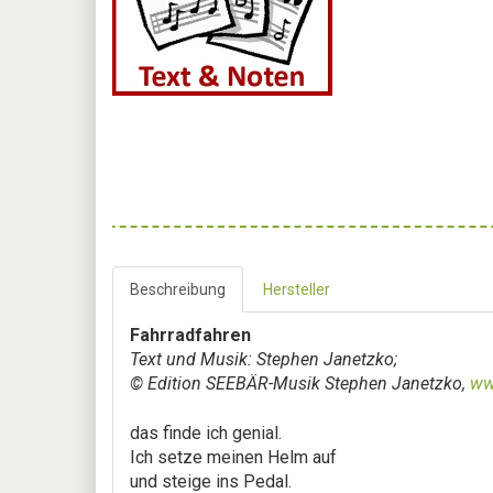
Beschreibung
Hersteller
Fahrradfahren
Text und Musik: Stephen Janetzko;
© Edition SEEBÄR-Musik Stephen Janetzko,
ww
das finde ich genial.
Ich setze meinen Helm auf
und steige ins Pedal.