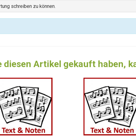
tung schreiben zu können.
 diesen Artikel gekauft haben, 