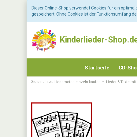
Dieser Online-Shop verwendet Cookies für ein optimal
gespeichert. Ohne Cookies ist der Funktionsumfang d
Kinderlieder-Shop.d
Startseite
CD-Sh
Sie sind hier:
Liedernoten einzeln kaufen
Lieder & Texte mit