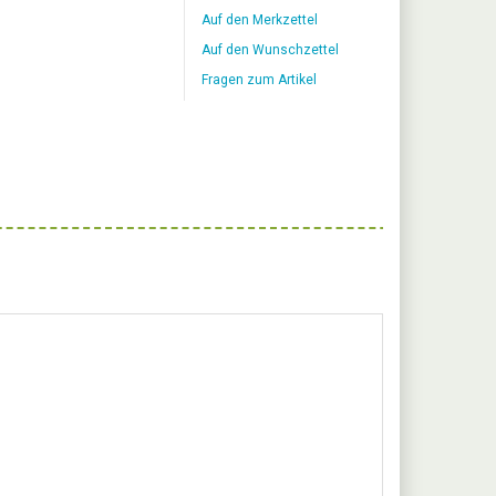
Auf den Merkzettel
Auf den Wunschzettel
Fragen zum Artikel