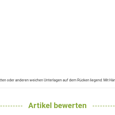
atten oder anderen weichen Unterlagen auf dem Rücken liegend. Mit H
Artikel bewerten