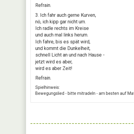
Refrain.
3. Ich fahr auch gerne Kurven,
nö, ich kipp gar nicht um.
Ich radle rechts im Kreise
und auch mal links herum.
Ich fahre, bis es spät wird,
und kommt die Dunkelheit,
schnell Licht an und nach Hause -
jetzt wird es aber,
wird es aber Zeit!
Refrain.
Spielhinweis:
Bewegungslied - bitte mitradeln - am besten auf M