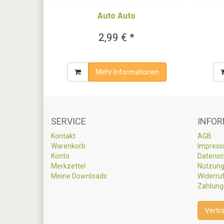
Auto Auto
2,99 € *
Mehr Informationen
SERVICE
INFOR
Kontakt
AGB
Warenkorb
Impres
Konto
Datensc
Merkzettel
Nutzung
Meine Downloads
Widerru
Zahlung
Vertr