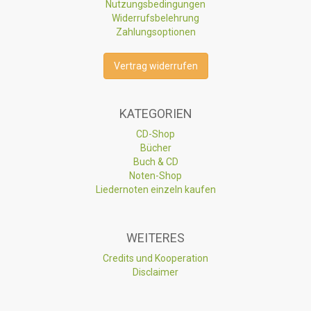
Nutzungsbedingungen
Widerrufsbelehrung
Zahlungsoptionen
Vertrag widerrufen
KATEGORIEN
CD-Shop
Bücher
Buch & CD
Noten-Shop
Liedernoten einzeln kaufen
WEITERES
Credits und Kooperation
Disclaimer