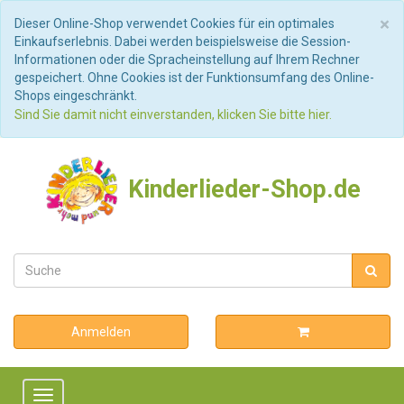
S
×
Dieser Online-Shop verwendet Cookies für ein optimales
Einkaufserlebnis. Dabei werden beispielsweise die Session-
Informationen oder die Spracheinstellung auf Ihrem Rechner
gespeichert. Ohne Cookies ist der Funktionsumfang des Online-
Shops eingeschränkt.
Sind Sie damit nicht einverstanden, klicken Sie bitte hier.
Kinderlieder-Shop.de
Anmelden
Toggle