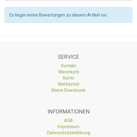
Es liegen keine Bewertungen zu diesem Artikel vor.
SERVICE
Kontakt
Warenkorb
Konto
Merkzettel
Meine Downloads
INFORMATIONEN
AGB
Impressum
Datenschutzerklärung