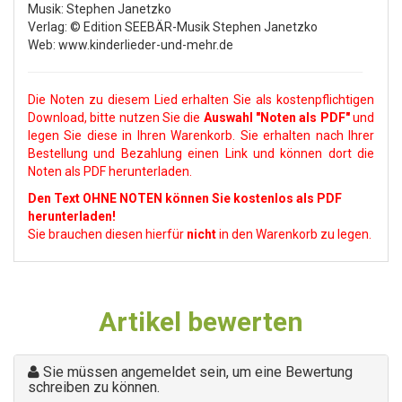
Musik: Stephen Janetzko
Verlag: © Edition SEEBÄR-Musik Stephen Janetzko
Web: www.kinderlieder-und-mehr.de
Die Noten zu diesem Lied erhalten Sie als kostenpflichtigen
Download, bitte nutzen Sie die
Auswahl
"Noten als PDF"
und
legen Sie diese in Ihren Warenkorb. Sie erhalten nach Ihrer
Bestellung und Bezahlung einen Link und können dort die
Noten als PDF herunterladen.
Den Text OHNE NOTEN können Sie kostenlos als PDF
herunterladen!
Sie brauchen diesen hierfür
nicht
in den Warenkorb zu legen.
Artikel bewerten
Sie müssen angemeldet sein, um eine Bewertung
schreiben zu können.