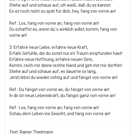
Stehe auf und schaue auf, ich weiß, daß du es kannst
Es ist noch nicht zu spät für dich, hey, fang von vorne an!
Ref.: Los, fang von vorne an, fang von vorne an!
Du schaffst es, wenn du`s wirklich willst, komm, fang von
vorne an!
3. Erfahre neue Liebe, erfahre neue Kraft,
Erfahr Gefühle, die du sonst nur im Traum empfunden hast!
Erfahre neue Hoffnung, erfahre neuen Sinn,
Komm, reich mir deine rechte Hand und geh mit mir dorthin!
Stehe auf und schaue auf, es dauerte so lang,
Jetzt lebst du wieder richtig auf und fängst von vorne an!
Ref.: Du fängst von vorne an, du fängst von vorne an!
In dir ist neue Lebenskraft, du fängst ganz von vorne an!
Ref.: Los, fang von vorne an, fang von vorne an!
Schau dem Leben ins Gesicht, und fang von vorne an!
Text: Rainer Thielmann