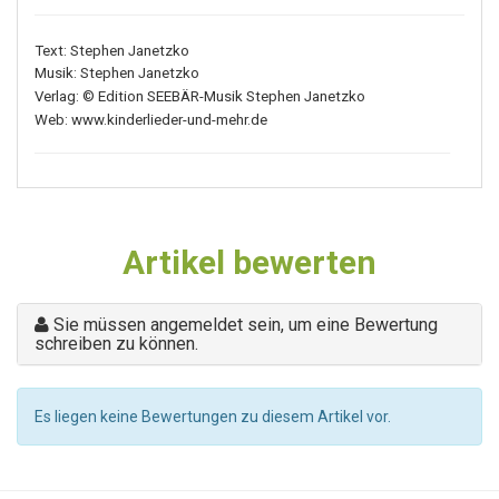
Text: Stephen Janetzko
Musik: Stephen Janetzko
Verlag: © Edition SEEBÄR-Musik Stephen Janetzko
Web: www.kinderlieder-und-mehr.de
Artikel bewerten
Sie müssen angemeldet sein, um eine Bewertung
schreiben zu können.
Es liegen keine Bewertungen zu diesem Artikel vor.