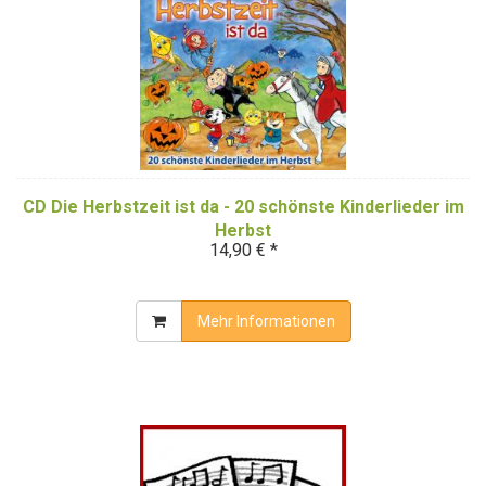
CD Die Herbstzeit ist da - 20 schönste Kinderlieder im
Herbst
14,90 € *
Mehr Informationen