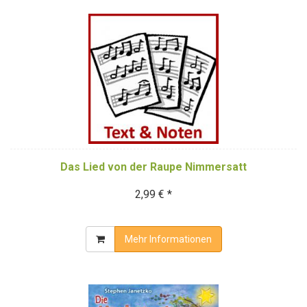
Das Lied von der Raupe Nimmersatt
2,99 € *
Mehr Informationen