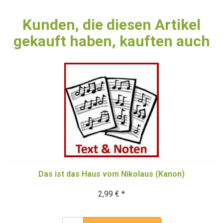
Kunden, die diesen Artikel
gekauft haben, kauften auch
Das ist das Haus vom Nikolaus (Kanon)
2,99 € *