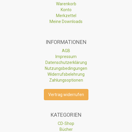
Warenkorb
Konto
Merkzettel
Meine Downloads
INFORMATIONEN
AGB
Impressum
Datenschutzerklärung
Nutzungsbedingungen
Widerrufsbelehrung
Zahlungsoptionen
Vertrag widerrufen
KATEGORIEN
CD-Shop
Bücher