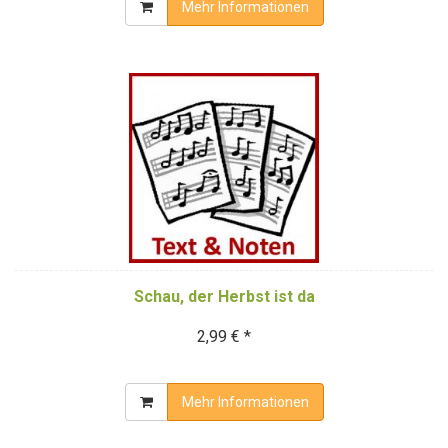
Mehr Informationen
Schau, der Herbst ist da
2,99 € *
Mehr Informationen