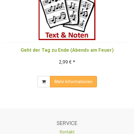
Geht der Tag zu Ende (Abends am Feuer)
2,99 € *
Mehr Informationen
SERVICE
Kontakt