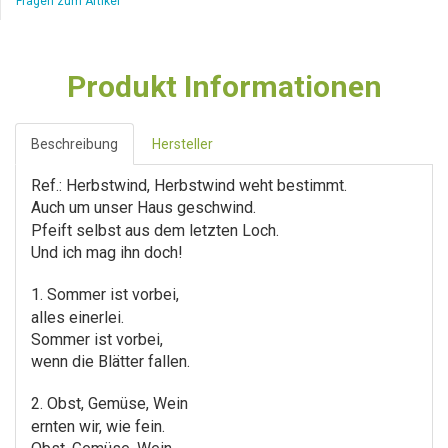
Fragen zum Artikel
Produkt Informationen
Beschreibung
Hersteller
Ref.: Herbstwind, Herbstwind weht bestimmt.
Auch um unser Haus geschwind.
Pfeift selbst aus dem letzten Loch.
Und ich mag ihn doch!
1. Sommer ist vorbei,
alles einerlei.
Sommer ist vorbei,
wenn die Blätter fallen.
2. Obst, Gemüse, Wein
ernten wir, wie fein.