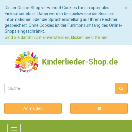
S
×
Dieser Online-Shop verwendet Cookies für ein optimales
Einkaufserlebnis. Dabei werden beispielsweise die Session-
Informationen oder die Spracheinstellung auf Ihrem Rechner
gespeichert. Ohne Cookies ist der Funktionsumfang des Online-
Shops eingeschränkt.
Sind Sie damit nicht einverstanden, klicken Sie bitte hier.
Kinderlieder-Shop.de
Anmelden
Toggle