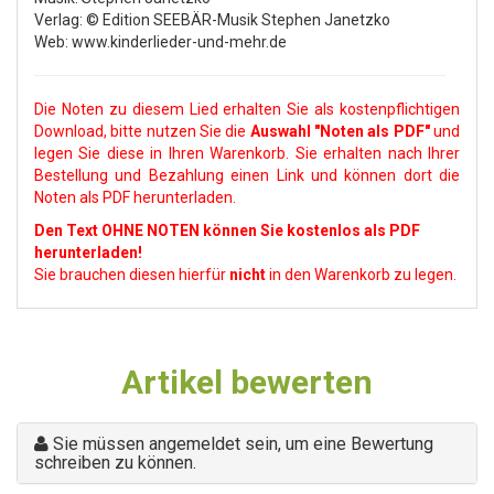
Verlag: © Edition SEEBÄR-Musik Stephen Janetzko
Web: www.kinderlieder-und-mehr.de
Die Noten zu diesem Lied erhalten Sie als kostenpflichtigen
Download, bitte nutzen Sie die
Auswahl
"Noten als PDF"
und
legen Sie diese in Ihren Warenkorb. Sie erhalten nach Ihrer
Bestellung und Bezahlung einen Link und können dort die
Noten als PDF herunterladen.
Den Text OHNE NOTEN können Sie kostenlos als PDF
herunterladen!
Sie brauchen diesen hierfür
nicht
in den Warenkorb zu legen.
Artikel bewerten
Sie müssen angemeldet sein, um eine Bewertung
schreiben zu können.