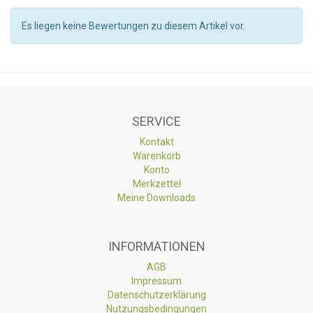
Es liegen keine Bewertungen zu diesem Artikel vor.
SERVICE
Kontakt
Warenkorb
Konto
Merkzettel
Meine Downloads
INFORMATIONEN
AGB
Impressum
Datenschutzerklärung
Nutzungsbedingungen