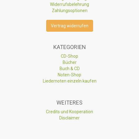
Widerrufsbelehrung
Zahlungsoptionen
Vertrag widerrufen
KATEGORIEN
CD-Shop
Bücher
Buch & CD
Noten-Shop
Liedernoten einzeln kaufen
WEITERES
Credits und Kooperation
Disclaimer