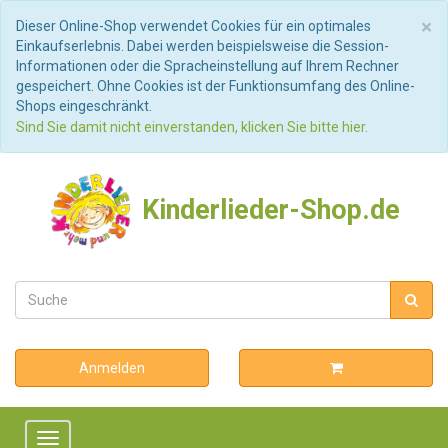
S
×
Dieser Online-Shop verwendet Cookies für ein optimales
Einkaufserlebnis. Dabei werden beispielsweise die Session-
Informationen oder die Spracheinstellung auf Ihrem Rechner
gespeichert. Ohne Cookies ist der Funktionsumfang des Online-
Shops eingeschränkt.
Sind Sie damit nicht einverstanden, klicken Sie bitte hier.
Kinderlieder-Shop.de
Anmelden
Toggle