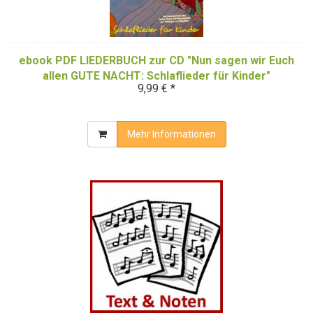
ebook PDF LIEDERBUCH zur CD "Nun sagen wir Euch
allen GUTE NACHT: Schlaflieder für Kinder"
9,99 € *
Mehr Informationen