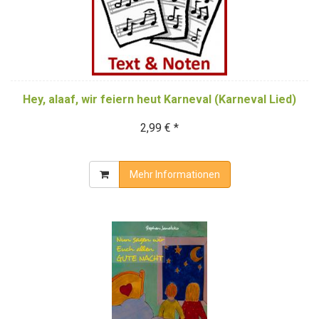
Hey, alaaf, wir feiern heut Karneval (Karneval Lied)
2,99 € *
Mehr Informationen