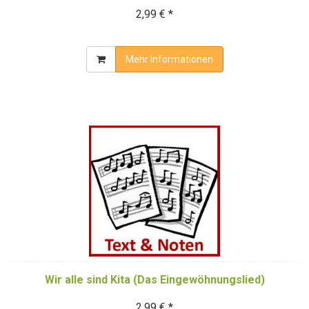
2,99 € *
Mehr Informationen
Wir alle sind Kita (Das Eingewöhnungslied)
2,99 € *