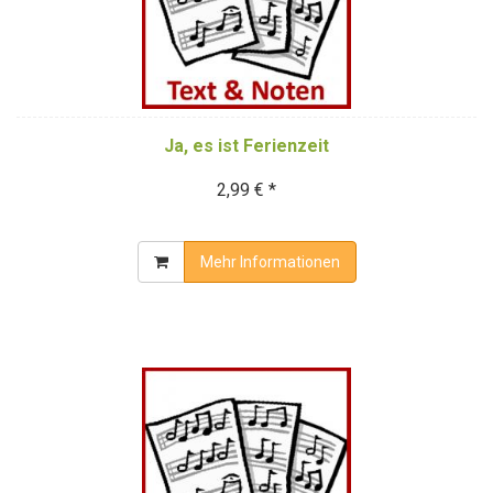
Ja, es ist Ferienzeit
2,99 € *
Mehr Informationen