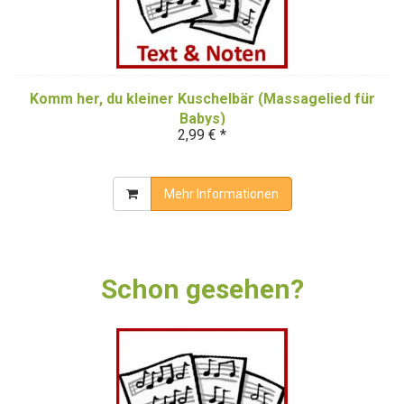
Komm her, du kleiner Kuschelbär (Massagelied für
Babys)
2,99 € *
Mehr Informationen
Schon gesehen?