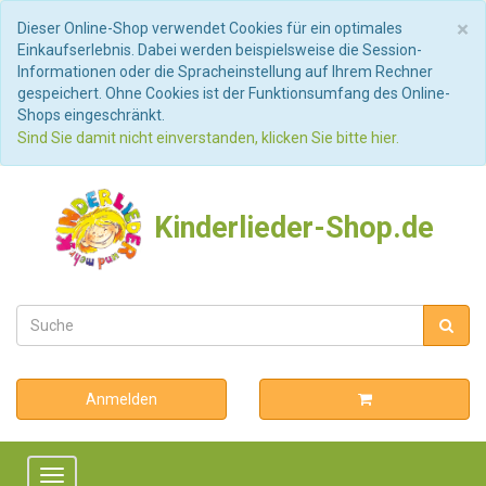
S
×
Dieser Online-Shop verwendet Cookies für ein optimales
Einkaufserlebnis. Dabei werden beispielsweise die Session-
Informationen oder die Spracheinstellung auf Ihrem Rechner
gespeichert. Ohne Cookies ist der Funktionsumfang des Online-
Shops eingeschränkt.
Sind Sie damit nicht einverstanden, klicken Sie bitte hier.
Kinderlieder-Shop.de
Anmelden
Toggle