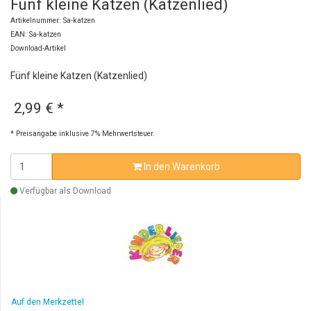
Fünf kleine Katzen (Katzenlied)
Artikelnummer: Sa-katzen
EAN: Sa-katzen
Download-Artikel
Fünf kleine Katzen (Katzenlied)
2,99 €
*
* Preisangabe inklusive 7% Mehrwertsteuer.
In den Warenkorb
Verfügbar als Download
Auf den Merkzettel