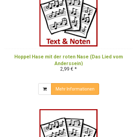
Hoppel Hase mit der roten Nase (Das Lied vom
Anderssein)
2,99 € *
Mehr Informationen