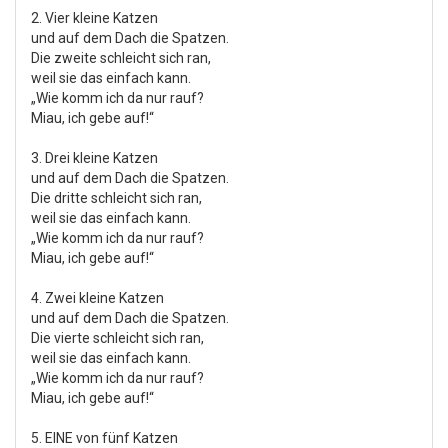
2. Vier kleine Katzen
und auf dem Dach die Spatzen.
Die zweite schleicht sich ran,
weil sie das einfach kann.
„Wie komm ich da nur rauf?
Miau, ich gebe auf!“
3. Drei kleine Katzen
und auf dem Dach die Spatzen.
Die dritte schleicht sich ran,
weil sie das einfach kann.
„Wie komm ich da nur rauf?
Miau, ich gebe auf!“
4. Zwei kleine Katzen
und auf dem Dach die Spatzen.
Die vierte schleicht sich ran,
weil sie das einfach kann.
„Wie komm ich da nur rauf?
Miau, ich gebe auf!“
5. EINE von fünf Katzen