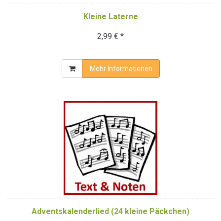
Kleine Laterne
2,99 € *
Mehr Informationen
Adventskalenderlied (24 kleine Päckchen)