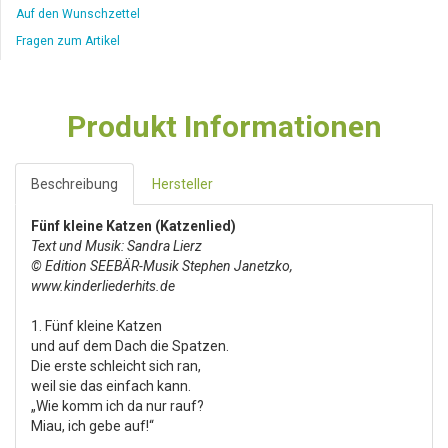
Auf den Wunschzettel
Fragen zum Artikel
Produkt Informationen
Beschreibung
Hersteller
Fünf kleine Katzen (Katzenlied)
Text und Musik: Sandra Lierz
© Edition SEEBÄR-Musik Stephen Janetzko,
www.kinderliederhits.de
1. Fünf kleine Katzen
und auf dem Dach die Spatzen.
Die erste schleicht sich ran,
weil sie das einfach kann.
„Wie komm ich da nur rauf?
Miau, ich gebe auf!“