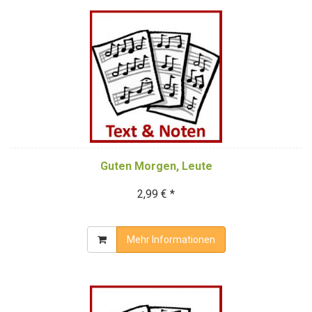
Guten Morgen, Leute
2,99 € *
Mehr Informationen