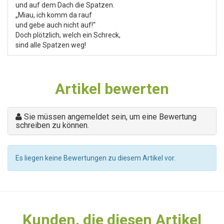
und auf dem Dach die Spatzen.
„Miau, ich komm da rauf
und gebe auch nicht auf!“
Doch plötzlich, welch ein Schreck,
sind alle Spatzen weg!
Artikel bewerten
Sie müssen angemeldet sein, um eine Bewertung
schreiben zu können.
Es liegen keine Bewertungen zu diesem Artikel vor.
Kunden, die diesen Artikel