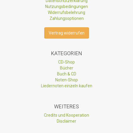
Datenschutzerklärung
Nutzungsbedingungen
Widerrufsbelehrung
Zahlungsoptionen
Vertrag widerrufen
KATEGORIEN
CD-Shop
Bücher
Buch & CD
Noten-Shop
Liedernoten einzeln kaufen
WEITERES
Credits und Kooperation
Disclaimer