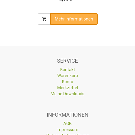
Mehr Informationen
SERVICE
Kontakt
Warenkorb
Konto
Merkzettel
Meine Downloads
INFORMATIONEN
AGB
Impressum