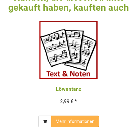
gekauft haben, kauften auch
Löwentanz
2,99 € *
Mehr Informationen