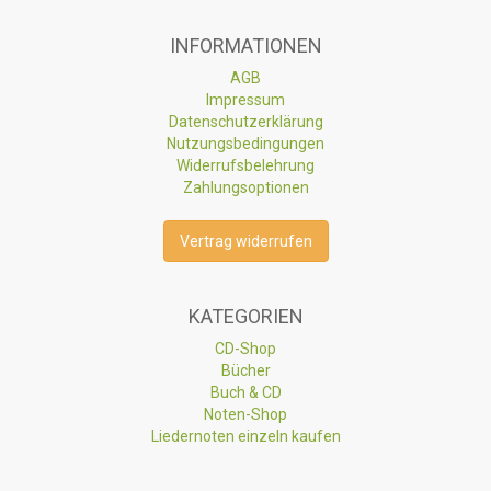
INFORMATIONEN
AGB
Impressum
Datenschutzerklärung
Nutzungsbedingungen
Widerrufsbelehrung
Zahlungsoptionen
Vertrag widerrufen
KATEGORIEN
CD-Shop
Bücher
Buch & CD
Noten-Shop
Liedernoten einzeln kaufen