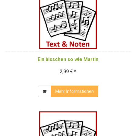
Ein bisschen so wie Martin
2,99 € *
Mehr Informationen