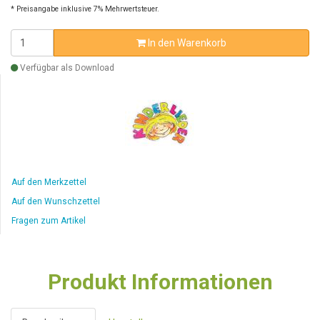
* Preisangabe inklusive 7% Mehrwertsteuer.
In den Warenkorb
Verfügbar als Download
Auf den Merkzettel
Auf den Wunschzettel
Fragen zum Artikel
Produkt Informationen