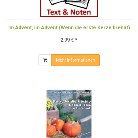
Im Advent, im Advent (Wenn die erste Kerze brennt)
2,99 € *
Mehr Informationen