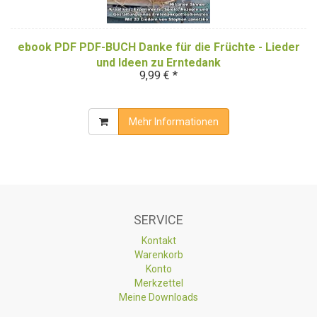
ebook PDF PDF-BUCH Danke für die Früchte - Lieder
und Ideen zu Erntedank
9,99 € *
Mehr Informationen
SERVICE
Kontakt
Warenkorb
Konto
Merkzettel
Meine Downloads