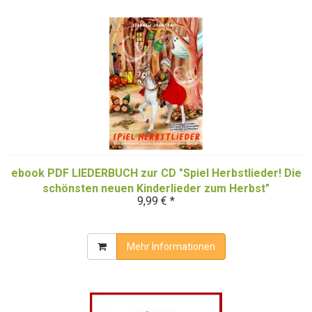
ebook PDF LIEDERBUCH zur CD "Spiel Herbstlieder! Die
schönsten neuen Kinderlieder zum Herbst"
9,99 € *
(Downloadalbum)
Mehr Informationen