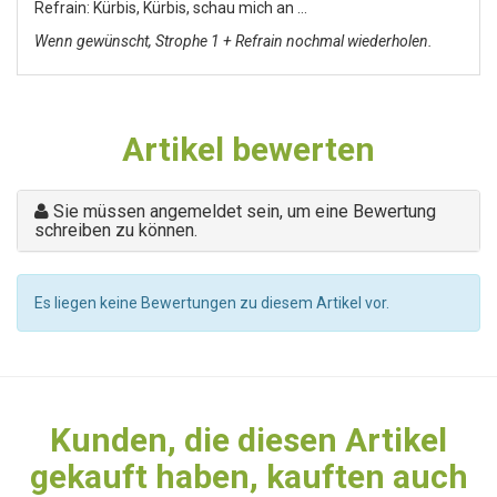
Refrain: Kürbis, Kürbis, schau mich an …
Wenn gewünscht, Strophe 1 + Refrain nochmal wiederholen.
Artikel bewerten
Sie müssen angemeldet sein, um eine Bewertung
schreiben zu können.
Es liegen keine Bewertungen zu diesem Artikel vor.
Kunden, die diesen Artikel
gekauft haben, kauften auch