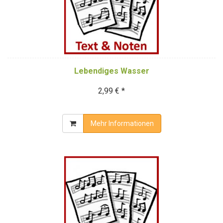
Lebendiges Wasser
2,99 € *
Mehr Informationen