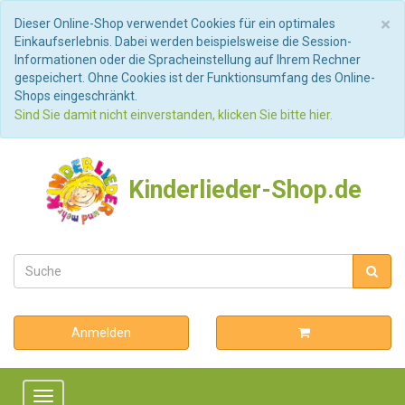
S
×
Dieser Online-Shop verwendet Cookies für ein optimales
Einkaufserlebnis. Dabei werden beispielsweise die Session-
Informationen oder die Spracheinstellung auf Ihrem Rechner
gespeichert. Ohne Cookies ist der Funktionsumfang des Online-
Shops eingeschränkt.
Sind Sie damit nicht einverstanden, klicken Sie bitte hier.
Kinderlieder-Shop.de
Anmelden
Toggle