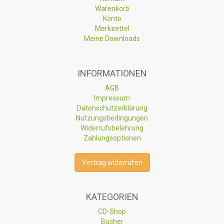
Warenkorb
Konto
Merkzettel
Meine Downloads
INFORMATIONEN
AGB
Impressum
Datenschutzerklärung
Nutzungsbedingungen
Widerrufsbelehrung
Zahlungsoptionen
Vertrag widerrufen
KATEGORIEN
CD-Shop
Bücher