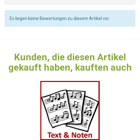
Es liegen keine Bewertungen zu diesem Artikel vor.
Kunden, die diesen Artikel
gekauft haben, kauften auch