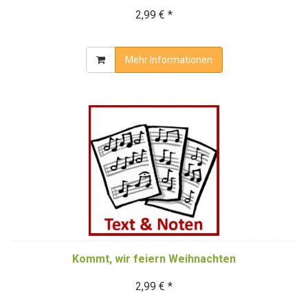
2,99 € *
Mehr Informationen
Kommt, wir feiern Weihnachten
2,99 € *