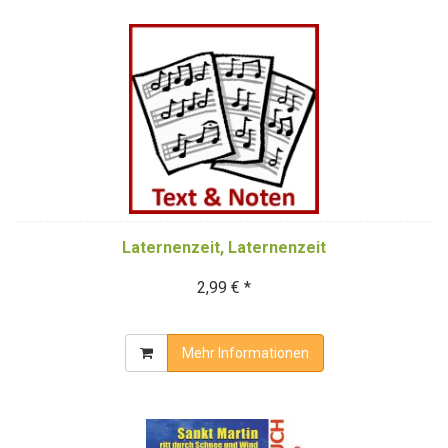
Laternenzeit, Laternenzeit
2,99 € *
Mehr Informationen