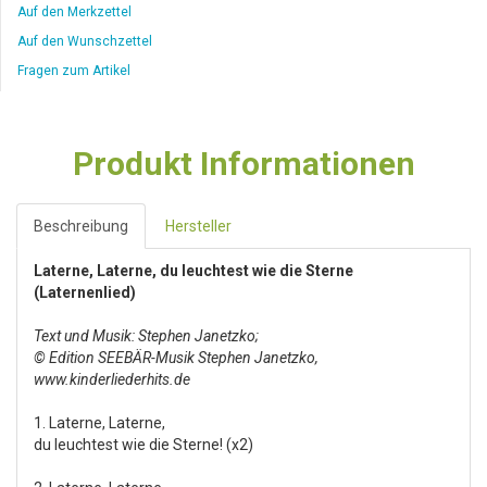
Auf den Merkzettel
Auf den Wunschzettel
Fragen zum Artikel
Produkt Informationen
Beschreibung
Hersteller
Laterne, Laterne, du leuchtest wie die Sterne
(Laternenlied)
Text und Musik: Stephen Janetzko;
© Edition SEEBÄR-Musik Stephen Janetzko,
www.kinderliederhits.de
1. Laterne, Laterne,
du leuchtest wie die Sterne! (x2)