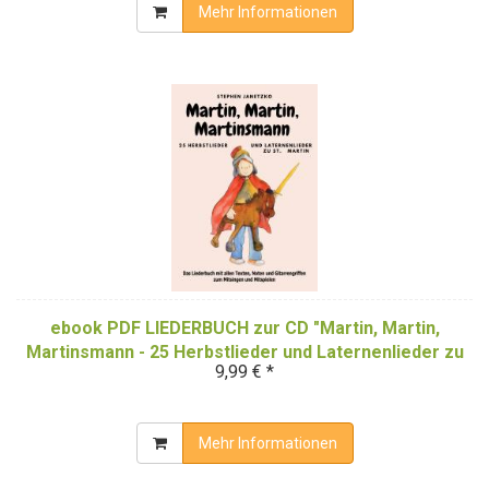
Mehr Informationen
ebook PDF LIEDERBUCH zur CD "Martin, Martin,
Martinsmann - 25 Herbstlieder und Laternenlieder zu
9,99 € *
St. Martin" (Downloadalbum)
Mehr Informationen