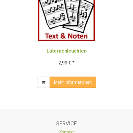
Laternenleuchten
2,99 € *
Mehr Informationen
SERVICE
Kontakt