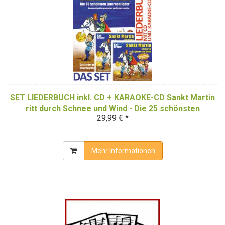
SET LIEDERBUCH inkl. CD + KARAOKE-CD Sankt Martin
ritt durch Schnee und Wind - Die 25 schönsten
29,99 € *
Laternenlieder
Mehr Informationen