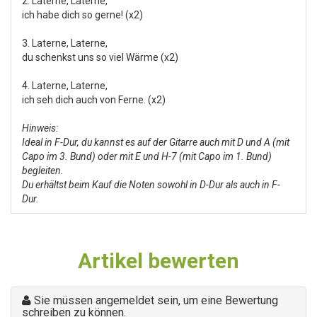
2. Laterne, Laterne,
ich habe dich so gerne! (x2)
3. Laterne, Laterne,
du schenkst uns so viel Wärme (x2)
4. Laterne, Laterne,
ich seh dich auch von Ferne. (x2)
Hinweis:
Ideal in F-Dur, du kannst es auf der Gitarre auch mit D und A (mit
Capo im 3. Bund) oder mit E und H-7 (mit Capo im 1. Bund)
begleiten.
Du erhältst beim Kauf die Noten sowohl in D-Dur als auch in F-
Dur.
Artikel bewerten
Sie müssen angemeldet sein, um eine Bewertung
schreiben zu können.