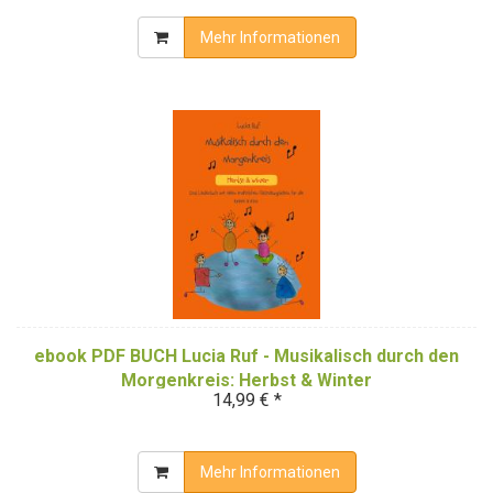
Mehr Informationen
ebook PDF BUCH Lucia Ruf - Musikalisch durch den
Morgenkreis: Herbst & Winter
14,99 € *
Mehr Informationen