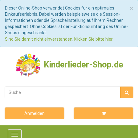
S
×
Dieser Online-Shop verwendet Cookies für ein optimales
Einkaufserlebnis. Dabei werden beispielsweise die Session-
Informationen oder die Spracheinstellung auf Ihrem Rechner
gespeichert. Ohne Cookies ist der Funktionsumfang des Online-
Shops eingeschränkt.
Sind Sie damit nicht einverstanden, klicken Sie bitte hier.
Kinderlieder-Shop.de
Anmelden
Toggle