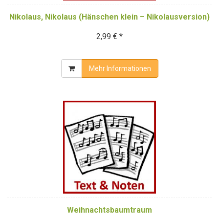
Nikolaus, Nikolaus (Hänschen klein – Nikolausversion)
2,99 € *
Mehr Informationen
Weihnachtsbaumtraum