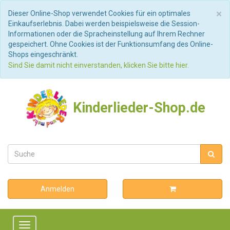
S
×
Dieser Online-Shop verwendet Cookies für ein optimales
Einkaufserlebnis. Dabei werden beispielsweise die Session-
Informationen oder die Spracheinstellung auf Ihrem Rechner
gespeichert. Ohne Cookies ist der Funktionsumfang des Online-
Shops eingeschränkt.
Sind Sie damit nicht einverstanden, klicken Sie bitte hier.
Kinderlieder-Shop.de
Anmelden
Toggle