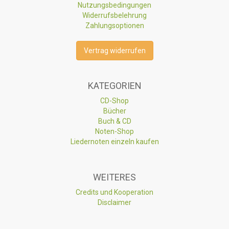
Nutzungsbedingungen
Widerrufsbelehrung
Zahlungsoptionen
Vertrag widerrufen
KATEGORIEN
CD-Shop
Bücher
Buch & CD
Noten-Shop
Liedernoten einzeln kaufen
WEITERES
Credits und Kooperation
Disclaimer