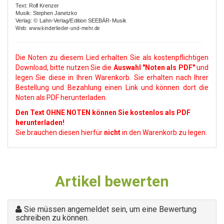
Text: Rolf Krenzer
Musik: Stephen Janetzko
Verlag: © Lahn-Verlag/Edition SEEBÄR-Musik
Web: www.kinderlieder-und-mehr.de
Die Noten zu diesem Lied erhalten Sie als kostenpflichtigen
Download, bitte nutzen Sie die
Auswahl
"Noten als PDF"
und
legen Sie diese in Ihren Warenkorb. Sie erhalten nach Ihrer
Bestellung und Bezahlung einen Link und können dort die
Noten als PDF herunterladen.
Den Text OHNE NOTEN können Sie kostenlos als PDF
herunterladen!
Sie brauchen diesen hierfür
nicht
in den Warenkorb zu legen.
Artikel bewerten
Sie müssen angemeldet sein, um eine Bewertung
schreiben zu können.