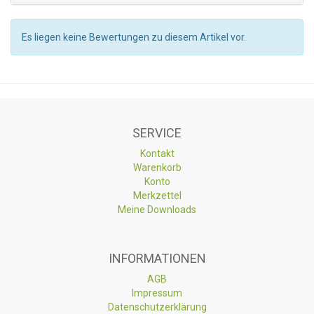
Es liegen keine Bewertungen zu diesem Artikel vor.
SERVICE
Kontakt
Warenkorb
Konto
Merkzettel
Meine Downloads
INFORMATIONEN
AGB
Impressum
Datenschutzerklärung