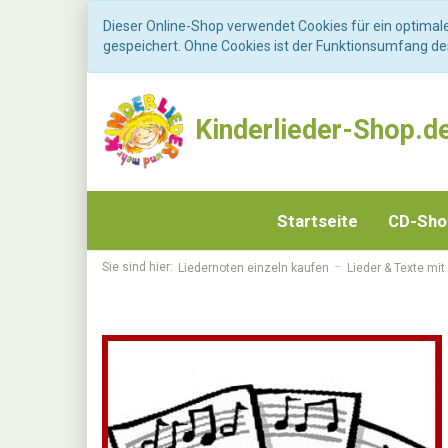
Dieser Online-Shop verwendet Cookies für ein optimal
gespeichert. Ohne Cookies ist der Funktionsumfang d
Kinderlieder-Shop.d
Startseite
CD-Sh
Sie sind hier:
Liedernoten einzeln kaufen
Lieder & Texte mit