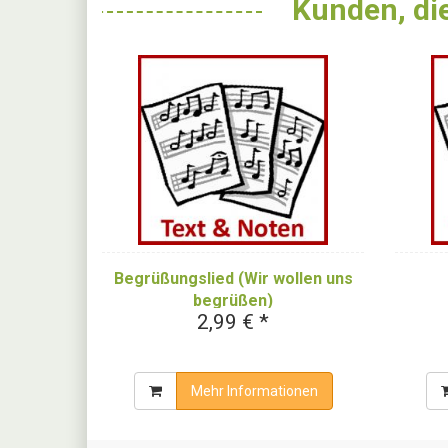
Kunden, die
Begrüßungslied (Wir wollen uns
begrüßen)
2,99 € *
Mehr Informationen