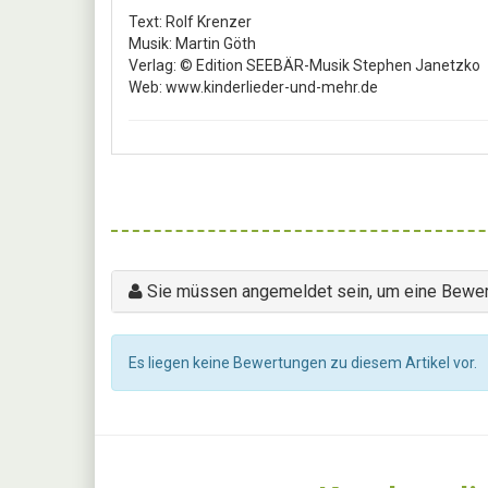
Text: Rolf Krenzer
Musik: Martin Göth
Verlag: © Edition SEEBÄR-Musik Stephen Janetzko
Web: www.kinderlieder-und-mehr.de
Sie müssen angemeldet sein, um eine Bewer
Es liegen keine Bewertungen zu diesem Artikel vor.