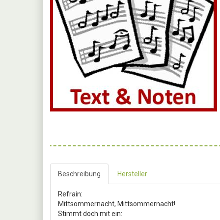
Beschreibung
Hersteller
Refrain:
Mittsommernacht, Mittsommernacht!
Stimmt doch mit ein: