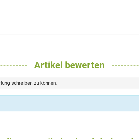
Artikel bewerten
tung schreiben zu können.