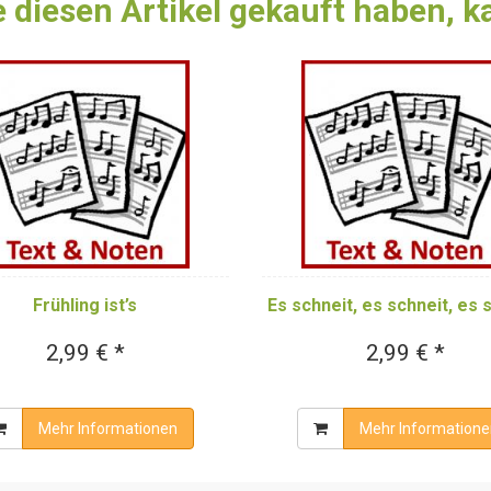
 diesen Artikel gekauft haben, 
Frühling ist’s
Es schneit, es schneit, es 
2,99 € *
2,99 € *
Mehr Informationen
Mehr Informatione