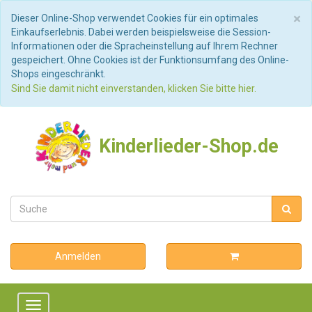
S
×
Dieser Online-Shop verwendet Cookies für ein optimales
Einkaufserlebnis. Dabei werden beispielsweise die Session-
Informationen oder die Spracheinstellung auf Ihrem Rechner
gespeichert. Ohne Cookies ist der Funktionsumfang des Online-
Shops eingeschränkt.
Sind Sie damit nicht einverstanden, klicken Sie bitte hier.
Kinderlieder-Shop.de
Anmelden
Toggle