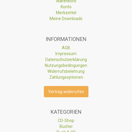
Warenkorb
Konto
Merkzettel
Meine Downloads
INFORMATIONEN
AGB
Impressum
Datenschutzerklärung
Nutzungsbedingungen
Widerrufsbelehrung
Zahlungsoptionen
Vertrag widerrufen
KATEGORIEN
CD-Shop
Bücher