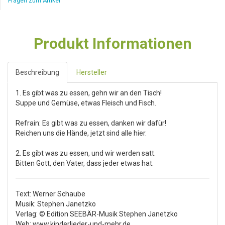
Fragen zum Artikel
Produkt Informationen
Beschreibung
Hersteller
1. Es gibt was zu essen, gehn wir an den Tisch!
Suppe und Gemüse, etwas Fleisch und Fisch.
Refrain: Es gibt was zu essen, danken wir dafür!
Reichen uns die Hände, jetzt sind alle hier.
2. Es gibt was zu essen, und wir werden satt.
Bitten Gott, den Vater, dass jeder etwas hat.
Text: Werner Schaube
Musik: Stephen Janetzko
Verlag: © Edition SEEBÄR-Musik Stephen Janetzko
Web: www.kinderlieder-und-mehr.de