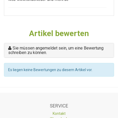
Artikel bewerten
Sie müssen angemeldet sein, um eine Bewertung
schreiben zu können.
Es liegen keine Bewertungen zu diesem Artikel vor.
SERVICE
Kontakt