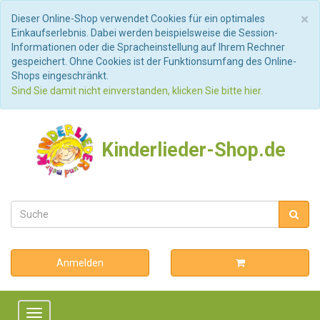
S
×
Dieser Online-Shop verwendet Cookies für ein optimales
Einkaufserlebnis. Dabei werden beispielsweise die Session-
Informationen oder die Spracheinstellung auf Ihrem Rechner
gespeichert. Ohne Cookies ist der Funktionsumfang des Online-
Shops eingeschränkt.
Sind Sie damit nicht einverstanden, klicken Sie bitte hier.
Kinderlieder-Shop.de
Anmelden
Toggle