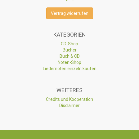
Vertrag widerrufen
KATEGORIEN
CD-Shop
Bücher
Buch & CD
Noten-Shop
Liedernoten einzeln kaufen
WEITERES
Credits und Kooperation
Disclaimer