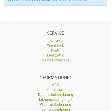
SERVICE
Kontakt
Warenkorb
Konto
Merkzettel
Meine Downloads
INFORMATIONEN
AGB
Impressum
Datenschutzerklärung
Nutzungsbedingungen
Widerrufsbelehrung
Zahlungsoptionen