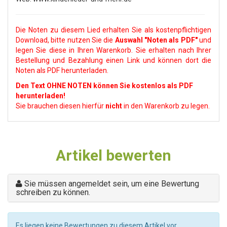
Die Noten zu diesem Lied erhalten Sie als kostenpflichtigen
Download, bitte nutzen Sie die
Auswahl
"Noten als PDF"
und
legen Sie diese in Ihren Warenkorb. Sie erhalten nach Ihrer
Bestellung und Bezahlung einen Link und können dort die
Noten als PDF herunterladen.
Den Text OHNE NOTEN können Sie kostenlos als PDF
herunterladen!
Sie brauchen diesen hierfür
nicht
in den Warenkorb zu legen.
Artikel bewerten
Sie müssen angemeldet sein, um eine Bewertung
schreiben zu können.
Es liegen keine Bewertungen zu diesem Artikel vor.