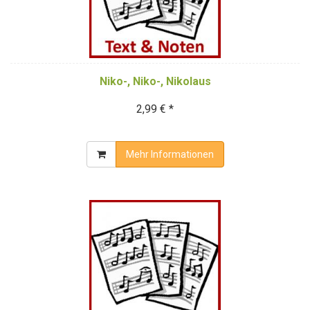
Niko-, Niko-, Nikolaus
2,99 € *
Mehr Informationen