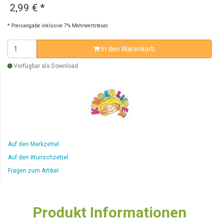
2,99 €
*
* Preisangabe inklusive 7% Mehrwertsteuer.
In den Warenkorb
Verfügbar als Download
Auf den Merkzettel
Auf den Wunschzettel
Fragen zum Artikel
Produkt Informationen