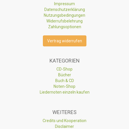
Impressum
Datenschutzerklärung
Nutzungsbedingungen
Widerrufsbelehrung
Zahlungsoptionen
Vertrag widerrufen
KATEGORIEN
CD-Shop
Bücher
Buch & CD
Noten-Shop
Liedernoten einzeln kaufen
WEITERES
Credits und Kooperation
Disclaimer