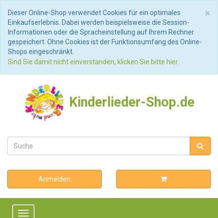
S
×
Dieser Online-Shop verwendet Cookies für ein optimales
Einkaufserlebnis. Dabei werden beispielsweise die Session-
Informationen oder die Spracheinstellung auf Ihrem Rechner
gespeichert. Ohne Cookies ist der Funktionsumfang des Online-
Shops eingeschränkt.
Sind Sie damit nicht einverstanden, klicken Sie bitte hier.
Kinderlieder-Shop.de
Anmelden
Toggle