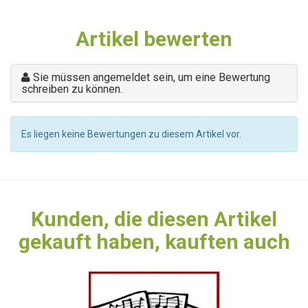
Artikel bewerten
Sie müssen angemeldet sein, um eine Bewertung
schreiben zu können.
Es liegen keine Bewertungen zu diesem Artikel vor.
Kunden, die diesen Artikel
gekauft haben, kauften auch