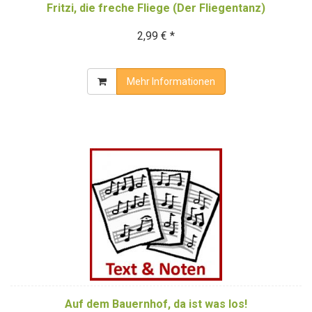
Fritzi, die freche Fliege (Der Fliegentanz)
2,99 € *
Mehr Informationen
Auf dem Bauernhof, da ist was los!