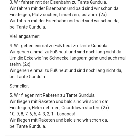
3. Wir fahren mit der Eisenbahn zu Tante Gundula.
Wir fahren mit der Eisenbahn und bald sind wir schon da:
Einsteigen, Platz suchen, hinsetzen, losfahrn. (2x)
Wir fahren mit der Eisenbahn und bald sind wir schon da,
bei Tante Gundula.
Viel langsamer:
4. Wir gehen einmal zu Fuß heut zu Tante Gundula.
Wir gehen einmal zu Fuß heut und sind noch lang nicht da:
Um die Ecke wie `ne Schnecke, langsam gehn und auch mal
stehn. (2x)
Wir gehen einmal zu Fuß heut und sind noch lang nicht da,
bei Tante Gundula.
Schneller:
5. Wir fliegen mit Raketen zu Tante Gundula.
Wir fliegen mit Raketen und bald sind wir schon da:
Einsteigen, Helm nehmen, Countdown starten. (2x)
10, 9, 8, 7, 6, 5, 4, 3, 2, 1 - Looooos!
Wir fliegen mit Raketen und bald sind wir schon da,
bei Tante Gundula.