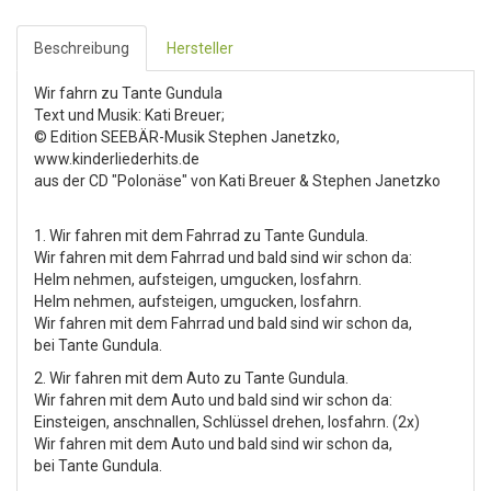
Beschreibung
Hersteller
Wir fahrn zu Tante Gundula
Text und Musik: Kati Breuer;
© Edition SEEBÄR-Musik Stephen Janetzko,
www.kinderliederhits.de
aus der CD "Polonäse" von Kati Breuer & Stephen Janetzko
1. Wir fahren mit dem Fahrrad zu Tante Gundula.
Wir fahren mit dem Fahrrad und bald sind wir schon da:
Helm nehmen, aufsteigen, umgucken, losfahrn.
Helm nehmen, aufsteigen, umgucken, losfahrn.
Wir fahren mit dem Fahrrad und bald sind wir schon da,
bei Tante Gundula.
2. Wir fahren mit dem Auto zu Tante Gundula.
Wir fahren mit dem Auto und bald sind wir schon da:
Einsteigen, anschnallen, Schlüssel drehen, losfahrn. (2x)
Wir fahren mit dem Auto und bald sind wir schon da,
bei Tante Gundula.