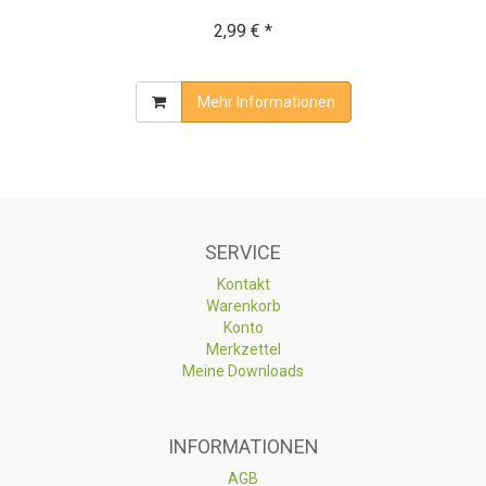
2,99 € *
Mehr Informationen
SERVICE
Kontakt
Warenkorb
Konto
Merkzettel
Meine Downloads
INFORMATIONEN
AGB