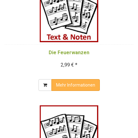
Die Feuerwanzen
2,99 € *
Mehr Informationen