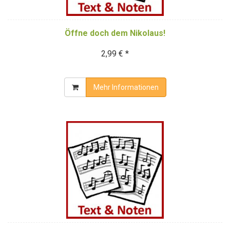
Öffne doch dem Nikolaus!
2,99 € *
Mehr Informationen